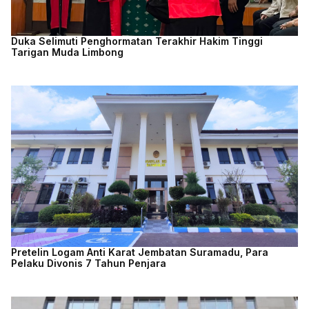
Duka Selimuti Penghormatan Terakhir Hakim Tinggi
Tarigan Muda Limbong
Pretelin Logam Anti Karat Jembatan Suramadu, Para
Pelaku Divonis 7 Tahun Penjara