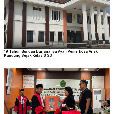
19 Tahun Bui dan Durjananya Ayah Pemerkosa Anak
Kandung Sejak Kelas 6 SD