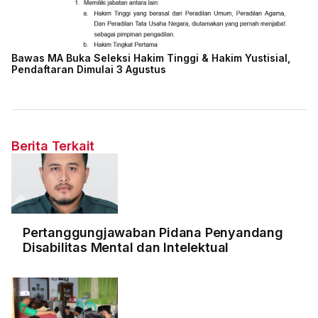
Bawas MA Buka Seleksi Hakim Tinggi & Hakim Yustisial,
Pendaftaran Dimulai 3 Agustus
Berita Terkait
Pertanggungjawaban Pidana Penyandang
Disabilitas Mental dan Intelektual