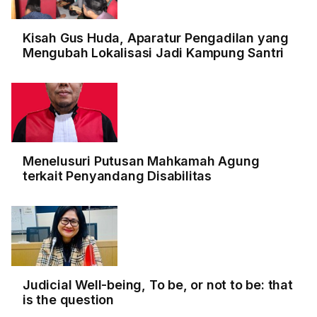
Kisah Gus Huda, Aparatur Pengadilan yang
Mengubah Lokalisasi Jadi Kampung Santri
Menelusuri Putusan Mahkamah Agung
terkait Penyandang Disabilitas
Judicial Well-being, To be, or not to be: that
is the question