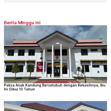
Berita Minggu Ini
Paksa Anak Kandung Bersetubuh dengan Kekasihnya, Ibu
Ini Dibui 13 Tahun