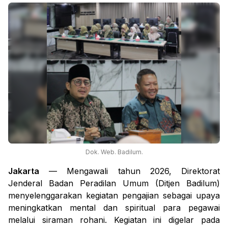
Dok. Web. Badilum.
Jakarta
— Mengawali tahun 2026, Direktorat
Jenderal Badan Peradilan Umum (Ditjen Badilum)
menyelenggarakan kegiatan pengajian sebagai upaya
meningkatkan mental dan spiritual para pegawai
melalui siraman rohani. Kegiatan ini digelar pada