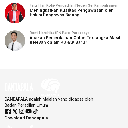
Faiq Irfan Rofii-Pengadilan Negeri Sei Rampah says:
Meningkatkan Kualitas Pengawasan oleh
Hakim Pengawas Bidang
Romi Hardhika (PN Pare-Pare) says:
Apakah Pemeriksaan Calon Tersangka Masih
Relevan dalam KUHAP Baru?
DANDAPALA
adalah Majalah yang digagas oleh
Badan Peradilan Umum
Download Dandapala