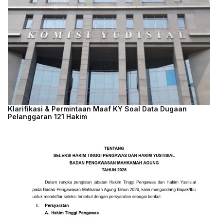
Klarifikasi & Permintaan Maaf KY Soal Data Dugaan
Pelanggaran 121 Hakim