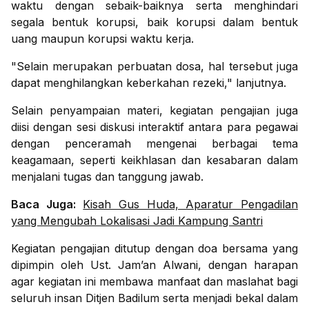
waktu dengan sebaik-baiknya serta menghindari
segala bentuk korupsi, baik korupsi dalam bentuk
uang maupun korupsi waktu kerja.
"Selain merupakan perbuatan dosa, hal tersebut juga
dapat menghilangkan keberkahan rezeki," lanjutnya.
Selain penyampaian materi, kegiatan pengajian juga
diisi dengan sesi diskusi interaktif antara para pegawai
dengan penceramah mengenai berbagai tema
keagamaan, seperti keikhlasan dan kesabaran dalam
menjalani tugas dan tanggung jawab.
Baca Juga:
Kisah Gus Huda, Aparatur Pengadilan
yang Mengubah Lokalisasi Jadi Kampung Santri
Kegiatan pengajian ditutup dengan doa bersama yang
dipimpin oleh Ust. Jam’an Alwani, dengan harapan
agar kegiatan ini membawa manfaat dan maslahat bagi
seluruh insan Ditjen Badilum serta menjadi bekal dalam