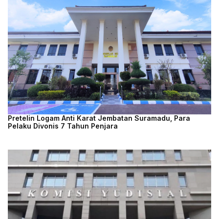
Pretelin Logam Anti Karat Jembatan Suramadu, Para
Pelaku Divonis 7 Tahun Penjara