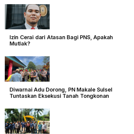
Izin Cerai dari Atasan Bagi PNS, Apakah
Mutlak?
Diwarnai Adu Dorong, PN Makale Sulsel
Tuntaskan Eksekusi Tanah Tongkonan