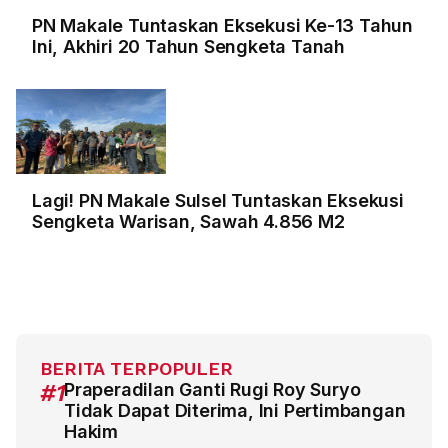
PN Makale Tuntaskan Eksekusi Ke-13 Tahun
Ini, Akhiri 20 Tahun Sengketa Tanah
Lagi! PN Makale Sulsel Tuntaskan Eksekusi
Sengketa Warisan, Sawah 4.856 M2
BERITA TERPOPULER
#1
Praperadilan Ganti Rugi Roy Suryo
Tidak Dapat Diterima, Ini Pertimbangan
Hakim