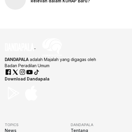
Relevan dalam KUHAP Baru?
DANDAPALA
adalah Majalah yang digagas oleh
Badan Peradilan Umum
Download Dandapala
TOPICS
DANDAPALA
News
Tentang