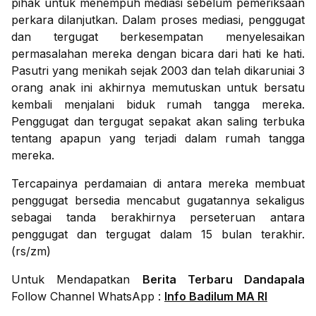
pihak untuk menempuh mediasi sebelum pemeriksaan
perkara dilanjutkan. Dalam proses mediasi, penggugat
dan tergugat berkesempatan menyelesaikan
permasalahan mereka dengan bicara dari hati ke hati.
Pasutri yang menikah sejak 2003 dan telah dikaruniai 3
orang anak ini akhirnya memutuskan untuk bersatu
kembali menjalani biduk rumah tangga mereka.
Penggugat dan tergugat sepakat akan saling terbuka
tentang apapun yang terjadi dalam rumah tangga
mereka.
Tercapainya perdamaian di antara mereka membuat
penggugat bersedia mencabut gugatannya sekaligus
sebagai tanda berakhirnya perseteruan antara
penggugat dan tergugat dalam 15 bulan terakhir.
(rs/zm)
Untuk Mendapatkan
Berita Terbaru Dandapala
Follow Channel WhatsApp :
Info Badilum MA RI