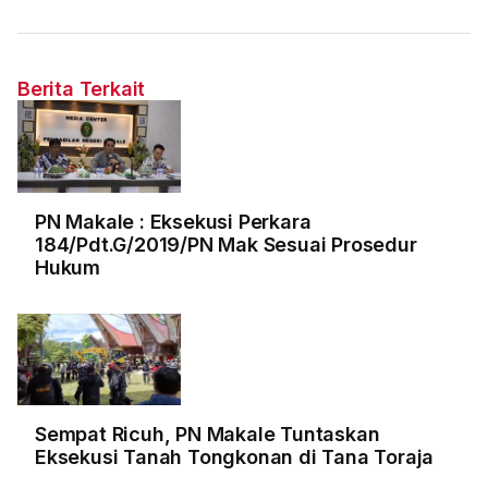
Berita Terkait
PN Makale : Eksekusi Perkara
184/Pdt.G/2019/PN Mak Sesuai Prosedur
Hukum
Sempat Ricuh, PN Makale Tuntaskan
Eksekusi Tanah Tongkonan di Tana Toraja