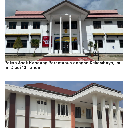
Paksa Anak Kandung Bersetubuh dengan Kekasihnya, Ibu
Ini Dibui 13 Tahun