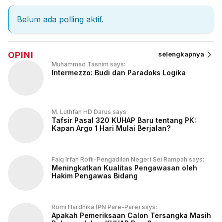
Belum ada polling aktif.
OPINI
selengkapnya
Muhammad Tasnim says:
Intermezzo: Budi dan Paradoks Logika
M. Luthfan HD Darus says:
Tafsir Pasal 320 KUHAP Baru tentang PK:
Kapan Argo 1 Hari Mulai Berjalan?
Faiq Irfan Rofii-Pengadilan Negeri Sei Rampah says:
Meningkatkan Kualitas Pengawasan oleh
Hakim Pengawas Bidang
Romi Hardhika (PN Pare-Pare) says:
Apakah Pemeriksaan Calon Tersangka Masih