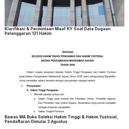
Klarifikasi & Permintaan Maaf KY Soal Data Dugaan
Pelanggaran 121 Hakim
Bawas MA Buka Seleksi Hakim Tinggi & Hakim Yustisial,
Pendaftaran Dimulai 3 Agustus