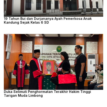
19 Tahun Bui dan Durjananya Ayah Pemerkosa Anak
Kandung Sejak Kelas 6 SD
Duka Selimuti Penghormatan Terakhir Hakim Tinggi
Tarigan Muda Limbong