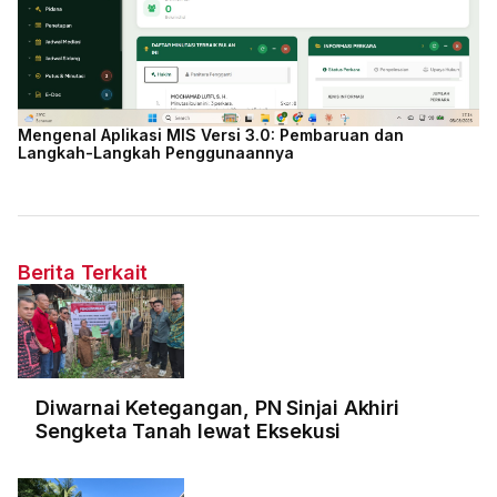
Mengenal Aplikasi MIS Versi 3.0: Pembaruan dan
Langkah-Langkah Penggunaannya
Berita Terkait
Diwarnai Ketegangan, PN Sinjai Akhiri
Sengketa Tanah lewat Eksekusi