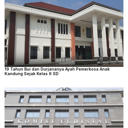
19 Tahun Bui dan Durjananya Ayah Pemerkosa Anak
Kandung Sejak Kelas 6 SD