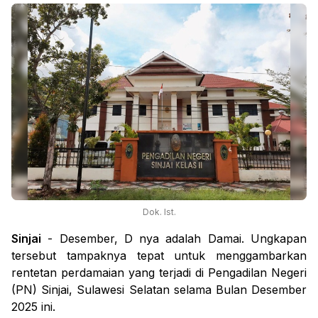
Dok. Ist.
Sinjai
- Desember, D nya adalah Damai. Ungkapan
tersebut tampaknya tepat untuk menggambarkan
rentetan perdamaian yang terjadi di Pengadilan Negeri
(PN) Sinjai, Sulawesi Selatan selama Bulan Desember
2025 ini.