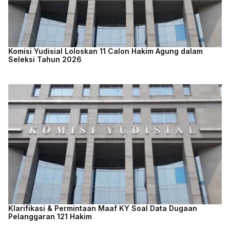
Komisi Yudisial Loloskan 11 Calon Hakim Agung dalam
Seleksi Tahun 2026
Klarifikasi & Permintaan Maaf KY Soal Data Dugaan
Pelanggaran 121 Hakim