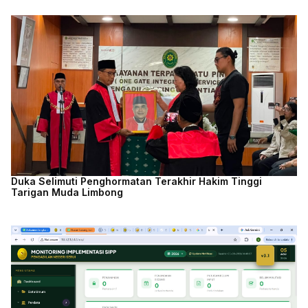
Duka Selimuti Penghormatan Terakhir Hakim Tinggi
Tarigan Muda Limbong