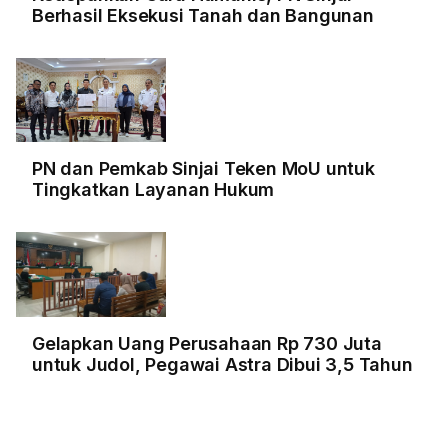
Berhasil Eksekusi Tanah dan Bangunan
PN dan Pemkab Sinjai Teken MoU untuk
Tingkatkan Layanan Hukum
Gelapkan Uang Perusahaan Rp 730 Juta
untuk Judol, Pegawai Astra Dibui 3,5 Tahun