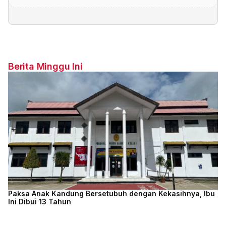
Berita Minggu Ini
Paksa Anak Kandung Bersetubuh dengan Kekasihnya, Ibu
Ini Dibui 13 Tahun