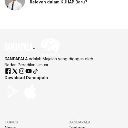
Relevan dalam KUHAP Baru?
DANDAPALA
adalah Majalah yang digagas oleh
Badan Peradilan Umum
Download Dandapala
TOPICS
DANDAPALA
News
Tentang