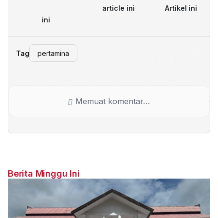
article ini
Artikel ini
ini
Tag
pertamina
Memuat komentar…
Berita Minggu Ini