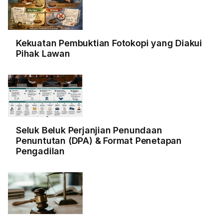
Kekuatan Pembuktian Fotokopi yang Diakui
Pihak Lawan
Seluk Beluk Perjanjian Penundaan
Penuntutan (DPA) & Format Penetapan
Pengadilan