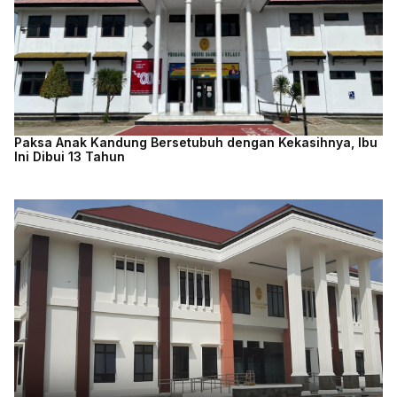
Paksa Anak Kandung Bersetubuh dengan Kekasihnya, Ibu
Ini Dibui 13 Tahun