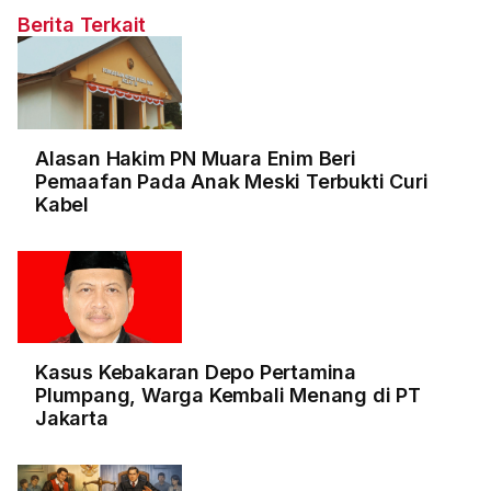
Berita Terkait
Alasan Hakim PN Muara Enim Beri
Pemaafan Pada Anak Meski Terbukti Curi
Kabel
Kasus Kebakaran Depo Pertamina
Plumpang, Warga Kembali Menang di PT
Jakarta