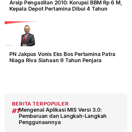
Arsip Pengadilan 2010: Korupsi BBM Rp 6 M,
Kepala Depot Pertamina Dibui 4 Tahun
PN Jakpus Vonis Eks Bos Pertamina Patra
Niaga Riva Siahaan 9 Tahun Penjara
BERITA TERPOPULER
#1
Mengenal Aplikasi MIS Versi 3.0:
Pembaruan dan Langkah-Langkah
Penggunaannya