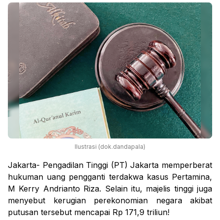
Ilustrasi (dok.dandapala)
Jakarta- Pengadilan Tinggi (PT) Jakarta memperberat
hukuman uang pengganti terdakwa kasus Pertamina,
M Kerry Andrianto Riza. Selain itu, majelis tinggi juga
menyebut kerugian perekonomian negara akibat
putusan tersebut mencapai Rp 171,9 triliun!