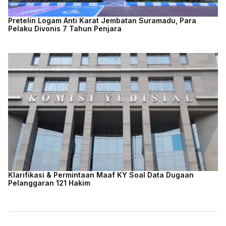
Pretelin Logam Anti Karat Jembatan Suramadu, Para
Pelaku Divonis 7 Tahun Penjara
Klarifikasi & Permintaan Maaf KY Soal Data Dugaan
Pelanggaran 121 Hakim