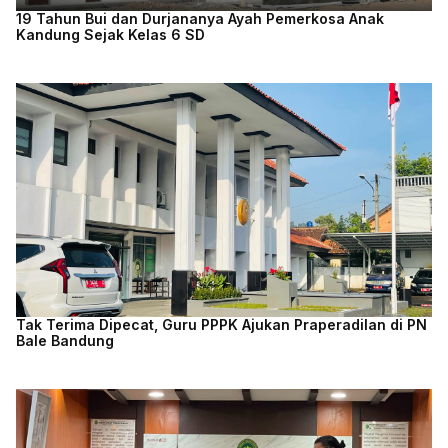
19 Tahun Bui dan Durjananya Ayah Pemerkosa Anak
Kandung Sejak Kelas 6 SD
Tak Terima Dipecat, Guru PPPK Ajukan Praperadilan di PN
Bale Bandung