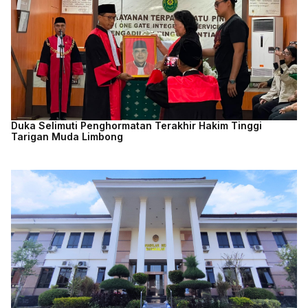
Duka Selimuti Penghormatan Terakhir Hakim Tinggi
Tarigan Muda Limbong