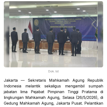
Dok. Ist
Jakarta — Sekretaris Mahkamah Agung Republik
Indonesia melantik sekaligus mengambil sumpah
jabatan lima Pejabat Pimpinan Tinggi Pratama di
lingkungan Mahkamah Agung, Selasa (26/5/2026), di
Gedung Mahkamah Agung, Jakarta Pusat. Pelantikan