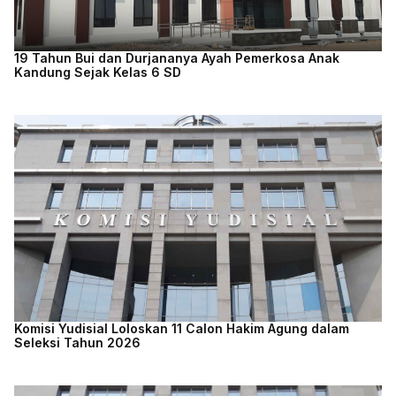
19 Tahun Bui dan Durjananya Ayah Pemerkosa Anak
Kandung Sejak Kelas 6 SD
Komisi Yudisial Loloskan 11 Calon Hakim Agung dalam
Seleksi Tahun 2026