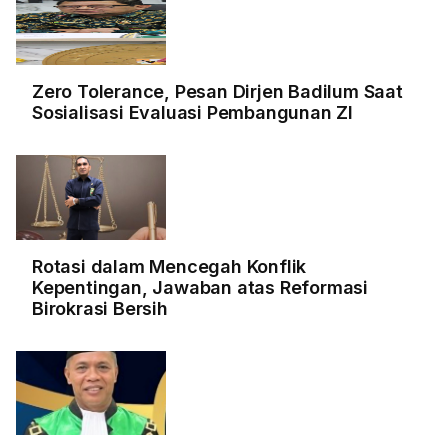
Zero Tolerance, Pesan Dirjen Badilum Saat
Sosialisasi Evaluasi Pembangunan ZI
Rotasi dalam Mencegah Konflik
Kepentingan, Jawaban atas Reformasi
Birokrasi Bersih