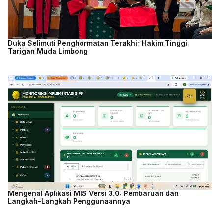
Duka Selimuti Penghormatan Terakhir Hakim Tinggi
Tarigan Muda Limbong
Mengenal Aplikasi MIS Versi 3.0: Pembaruan dan
Langkah-Langkah Penggunaannya