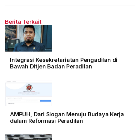
Berita Terkait
Integrasi Kesekretariatan Pengadilan di
Bawah Ditjen Badan Peradilan
AMPUH, Dari Slogan Menuju Budaya Kerja
dalam Reformasi Peradilan