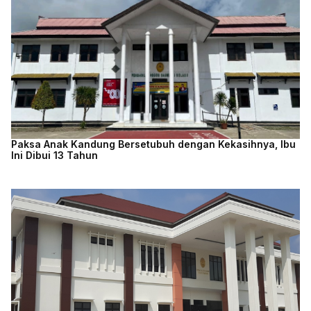
Paksa Anak Kandung Bersetubuh dengan Kekasihnya, Ibu
Ini Dibui 13 Tahun