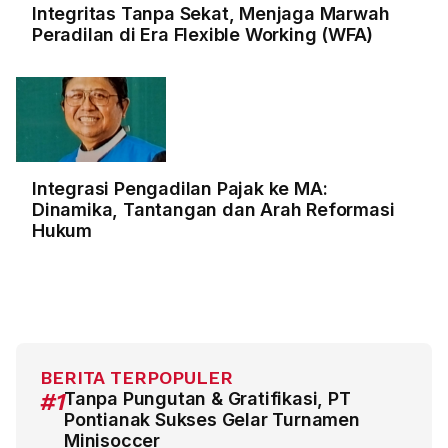
Integritas Tanpa Sekat, Menjaga Marwah
Peradilan di Era Flexible Working (WFA)
Integrasi Pengadilan Pajak ke MA:
Dinamika, Tantangan dan Arah Reformasi
Hukum
BERITA TERPOPULER
#1
Tanpa Pungutan & Gratifikasi, PT
Pontianak Sukses Gelar Turnamen
Minisoccer