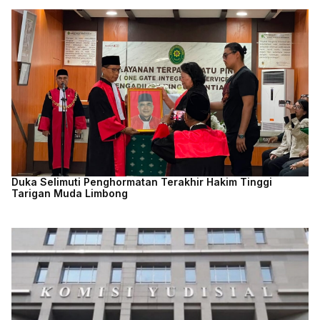
Duka Selimuti Penghormatan Terakhir Hakim Tinggi
Tarigan Muda Limbong