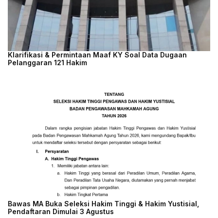
Klarifikasi & Permintaan Maaf KY Soal Data Dugaan
Pelanggaran 121 Hakim
Bawas MA Buka Seleksi Hakim Tinggi & Hakim Yustisial,
Pendaftaran Dimulai 3 Agustus