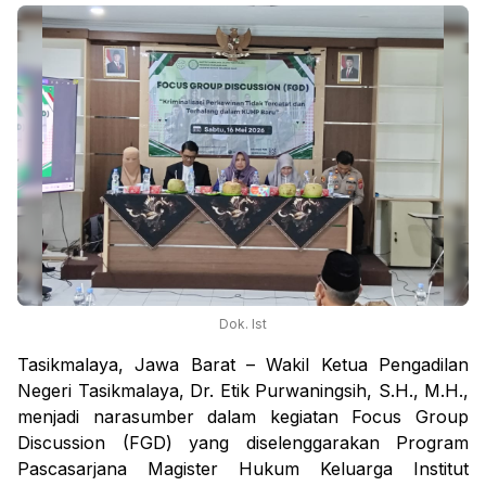
Dok. Ist
Tasikmalaya, Jawa Barat – Wakil Ketua Pengadilan
Negeri Tasikmalaya, Dr. Etik Purwaningsih, S.H., M.H.,
menjadi narasumber dalam kegiatan Focus Group
Discussion (FGD) yang diselenggarakan Program
Pascasarjana Magister Hukum Keluarga Institut