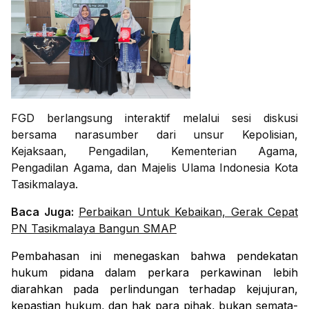
FGD berlangsung interaktif melalui sesi diskusi
bersama narasumber dari unsur Kepolisian,
Kejaksaan, Pengadilan, Kementerian Agama,
Pengadilan Agama, dan Majelis Ulama Indonesia Kota
Tasikmalaya.
Baca Juga:
Perbaikan Untuk Kebaikan, Gerak Cepat
PN Tasikmalaya Bangun SMAP
Pembahasan ini menegaskan bahwa pendekatan
hukum pidana dalam perkara perkawinan lebih
diarahkan pada perlindungan terhadap kejujuran,
kepastian hukum, dan hak para pihak, bukan semata-