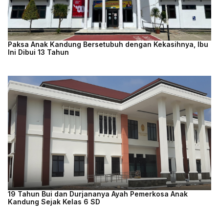
Paksa Anak Kandung Bersetubuh dengan Kekasihnya, Ibu
Ini Dibui 13 Tahun
19 Tahun Bui dan Durjananya Ayah Pemerkosa Anak
Kandung Sejak Kelas 6 SD