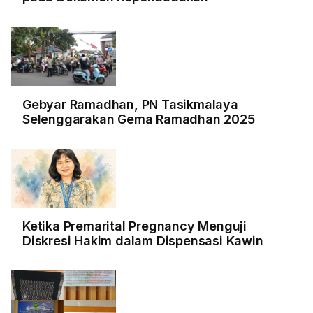
Gebyar Ramadhan, PN Tasikmalaya
Selenggarakan Gema Ramadhan 2025
Ketika Premarital Pregnancy Menguji
Diskresi Hakim dalam Dispensasi Kawin