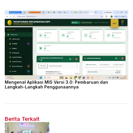
Mengenal Aplikasi MIS Versi 3.0: Pembaruan dan
Langkah-Langkah Penggunaannya
Berita Terkait