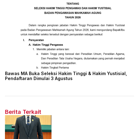
Bawas MA Buka Seleksi Hakim Tinggi & Hakim Yustisial,
Pendaftaran Dimulai 3 Agustus
Berita Terkait