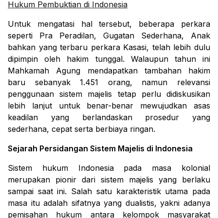
Hukum Pembuktian di Indonesia
Untuk mengatasi hal tersebut, beberapa perkara
seperti Pra Peradilan, Gugatan Sederhana, Anak
bahkan yang terbaru perkara Kasasi, telah lebih dulu
dipimpin oleh hakim tunggal. Walaupun tahun ini
Mahkamah Agung mendapatkan tambahan hakim
baru sebanyak 1.451 orang, namun relevansi
penggunaan sistem majelis tetap perlu didiskusikan
lebih lanjut untuk benar-benar mewujudkan asas
keadilan yang berlandaskan prosedur yang
sederhana, cepat serta berbiaya ringan.
Sejarah Persidangan Sistem Majelis di Indonesia
Sistem hukum Indonesia pada masa kolonial
merupakan pionir dari sistem majelis yang berlaku
sampai saat ini. Salah satu karakteristik utama pada
masa itu adalah sifatnya yang dualistis, yakni adanya
pemisahan hukum antara kelompok masyarakat