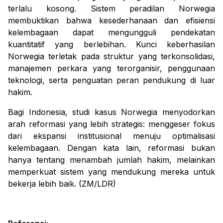
terlalu kosong. Sistem peradilan Norwegia
membuktikan bahwa kesederhanaan dan efisiensi
kelembagaan dapat mengungguli pendekatan
kuantitatif yang berlebihan. Kunci keberhasilan
Norwegia terletak pada struktur yang terkonsolidasi,
manajemen perkara yang terorganisir, penggunaan
teknologi, serta penguatan peran pendukung di luar
hakim.
Bagi Indonesia, studi kasus Norwegia menyodorkan
arah reformasi yang lebih strategis: menggeser fokus
dari ekspansi institusional menuju optimalisasi
kelembagaan. Dengan kata lain, reformasi bukan
hanya tentang menambah jumlah hakim, melainkan
memperkuat sistem yang mendukung mereka untuk
bekerja lebih baik.
(ZM/LDR)