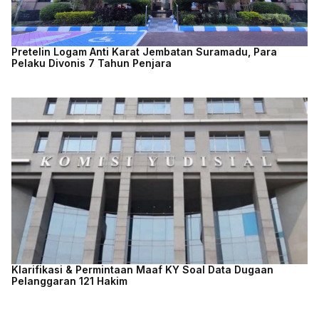
Pretelin Logam Anti Karat Jembatan Suramadu, Para
Pelaku Divonis 7 Tahun Penjara
Klarifikasi & Permintaan Maaf KY Soal Data Dugaan
Pelanggaran 121 Hakim