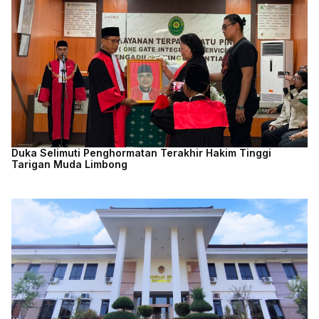
Duka Selimuti Penghormatan Terakhir Hakim Tinggi
Tarigan Muda Limbong