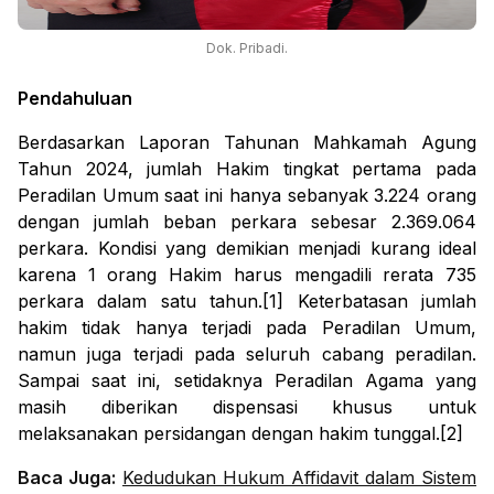
Dok. Pribadi.
Pendahuluan
Berdasarkan Laporan Tahunan Mahkamah Agung
Tahun 2024, jumlah Hakim tingkat pertama pada
Peradilan Umum saat ini hanya sebanyak 3.224 orang
dengan jumlah beban perkara sebesar 2.369.064
perkara. Kondisi yang demikian menjadi kurang ideal
karena 1 orang Hakim harus mengadili rerata 735
perkara dalam satu tahun.[1] Keterbatasan jumlah
hakim tidak hanya terjadi pada Peradilan Umum,
namun juga terjadi pada seluruh cabang peradilan.
Sampai saat ini, setidaknya Peradilan Agama yang
masih diberikan dispensasi khusus untuk
melaksanakan persidangan dengan hakim tunggal.[2]
Baca Juga:
Kedudukan Hukum Affidavit dalam Sistem