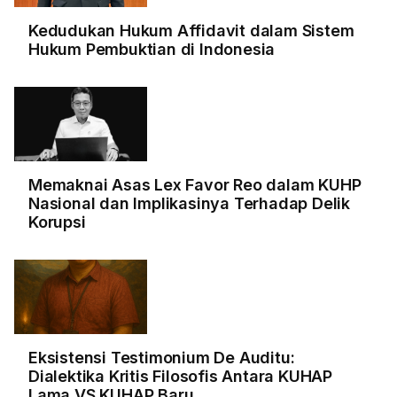
Kedudukan Hukum Affidavit dalam Sistem
Hukum Pembuktian di Indonesia
Memaknai Asas Lex Favor Reo dalam KUHP
Nasional dan Implikasinya Terhadap Delik
Korupsi
Eksistensi Testimonium De Auditu:
Dialektika Kritis Filosofis Antara KUHAP
Lama VS KUHAP Baru