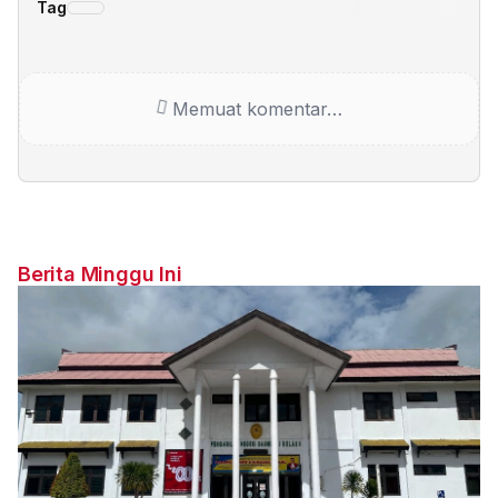
Tag
Memuat komentar…
Berita Minggu Ini