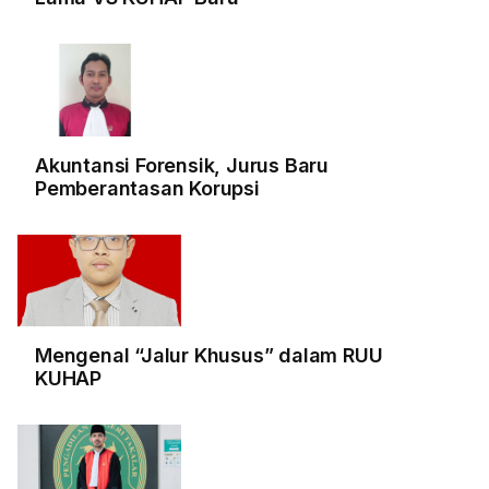
Akuntansi Forensik, Jurus Baru
Pemberantasan Korupsi
Mengenal “Jalur Khusus” dalam RUU
KUHAP