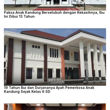
Paksa Anak Kandung Bersetubuh dengan Kekasihnya, Ibu
Ini Dibui 13 Tahun
19 Tahun Bui dan Durjananya Ayah Pemerkosa Anak
Kandung Sejak Kelas 6 SD