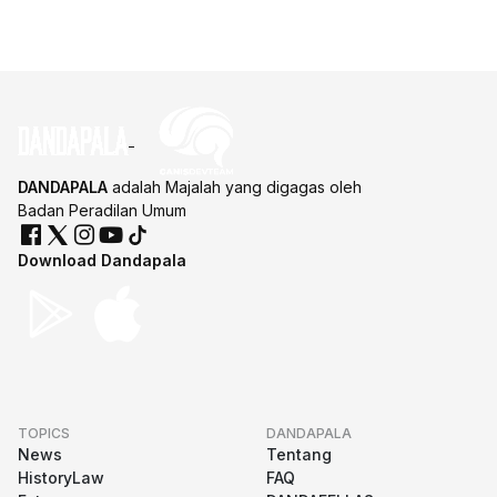
DANDAPALA
adalah Majalah yang digagas oleh
Badan Peradilan Umum
Download Dandapala
TOPICS
DANDAPALA
News
Tentang
HistoryLaw
FAQ