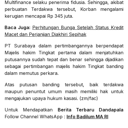
Multifinance selaku penerima fidusia. Sehingga, akibat
perbuatan Terdakwa tersebut, Korban mengalami
kerugian mencapai Rp 345 juta.
Baca Juga:
Perhitungan Bunga Setelah Status Kredit
Macet dan Perjanjian Diakhiri Sepihak
PT Surabaya dalam pertimbangannya berpendapat
Majelis hakim Tingkat pertama dalam menjatuhkan
putusannya sudah tepat dan benar sehingga dijadikan
sebagai pertimbangan majelis hakim Tingkat banding
dalam memutus perkara.
Atas putusan banding tersebut, baik terdakwa
maupun penuntut umum masih memiliki hak untuk
mengajukan upaya hukum kasasi. (zm/fac)
Untuk Mendapatkan
Berita Terbaru Dandapala
Follow Channel WhatsApp :
Info Badilum MA RI