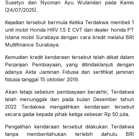
Susetyo dan Nyoman Ayu Wulandari pada Kamis
(24/07/2025).
Kejadian tersebut bermula Ketika Terdakwa membeli 1
unit mobil Honda HRV 1.5 E CVT dari dealer honda PT
Istana mobil Surabaya dengan cara kredit melalui BRI
Multifinance Surabaya.
Kemudian kredit kendaraan tersebut telah diikat dalam
Perjanjian Pembiayaan, yang ditindaklanjuti dengan
adanya Akta Jaminan Fidusia dan sertifikat jaminan
fidusia tanggal 15 oktober 2019.
Akan tetapi sebelum pembiayaan berakhir, Terdakwa
telah menunggak dan pada bulan Desember tahun
2022 Terdakwa mengalihkan kendaraan tersebut
secara gadai kepada pihak ketiga sebesar Rp 50 juta.
Pengalihan kendaraan tersebut dilakukan Terdakwa
tanpa memberitahukan terlebih dahulu BRI