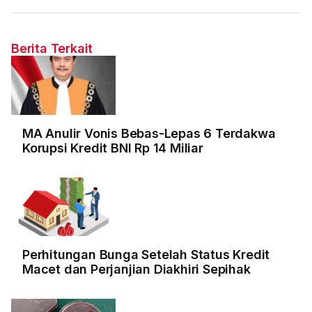
Berita Terkait
MA Anulir Vonis Bebas-Lepas 6 Terdakwa
Korupsi Kredit BNI Rp 14 Miliar
Perhitungan Bunga Setelah Status Kredit
Macet dan Perjanjian Diakhiri Sepihak