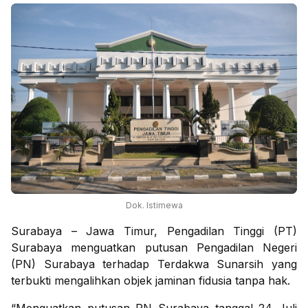
Dok. Istimewa
Surabaya – Jawa Timur, Pengadilan Tinggi (PT)
Surabaya menguatkan putusan Pengadilan Negeri
(PN) Surabaya terhadap Terdakwa Sunarsih yang
terbukti mengalihkan objek jaminan fidusia tanpa hak.