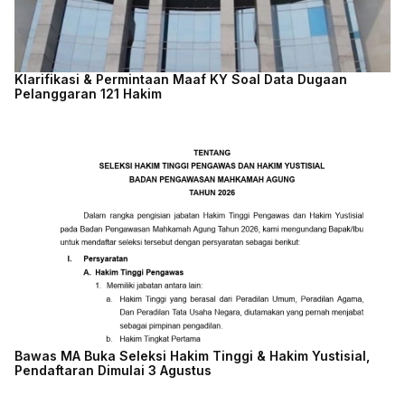
Klarifikasi & Permintaan Maaf KY Soal Data Dugaan
Pelanggaran 121 Hakim
Bawas MA Buka Seleksi Hakim Tinggi & Hakim Yustisial,
Pendaftaran Dimulai 3 Agustus