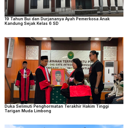
19 Tahun Bui dan Durjananya Ayah Pemerkosa Anak
Kandung Sejak Kelas 6 SD
Duka Selimuti Penghormatan Terakhir Hakim Tinggi
Tarigan Muda Limbong