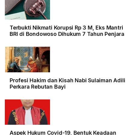
Terbukti Nikmati Korupsi Rp 3 M, Eks Mantri
BRI di Bondowoso Dihukum 7 Tahun Penjara
Profesi Hakim dan Kisah Nabi Sulaiman Adili
Perkara Rebutan Bayi
Aspek Hukum Covid-19, Bentuk Keadaan