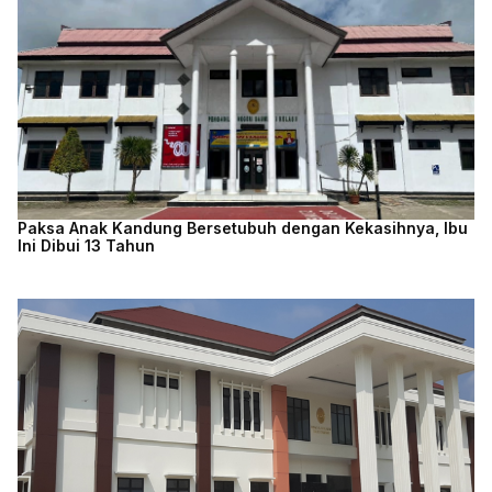
Paksa Anak Kandung Bersetubuh dengan Kekasihnya, Ibu
Ini Dibui 13 Tahun