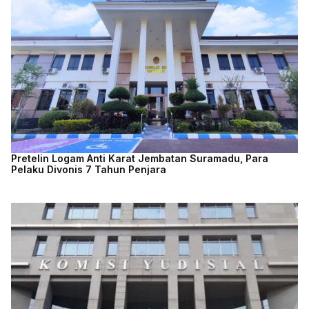
Pretelin Logam Anti Karat Jembatan Suramadu, Para
Pelaku Divonis 7 Tahun Penjara