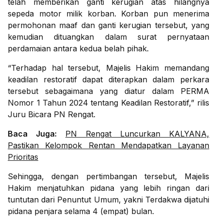
telah memberikan ganti kerugian atas hilangnya
sepeda motor milik korban. Korban pun menerima
permohonan maaf dan ganti kerugian tersebut, yang
kemudian dituangkan dalam surat pernyataan
perdamaian antara kedua belah pihak.
“Terhadap hal tersebut, Majelis Hakim memandang
keadilan restoratif dapat diterapkan dalam perkara
tersebut sebagaimana yang diatur dalam PERMA
Nomor 1 Tahun 2024 tentang Keadilan Restoratif,” rilis
Juru Bicara PN Rengat.
Baca Juga:
PN Rengat Luncurkan KALYANA,
Pastikan Kelompok Rentan Mendapatkan Layanan
Prioritas
Sehingga, dengan pertimbangan tersebut, Majelis
Hakim menjatuhkan pidana yang lebih ringan dari
tuntutan dari Penuntut Umum, yakni Terdakwa dijatuhi
pidana penjara selama 4 (empat) bulan.