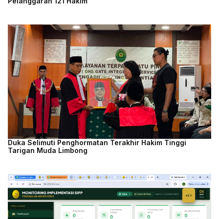
Pelanggaran 121 Hakim
Duka Selimuti Penghormatan Terakhir Hakim Tinggi
Tarigan Muda Limbong