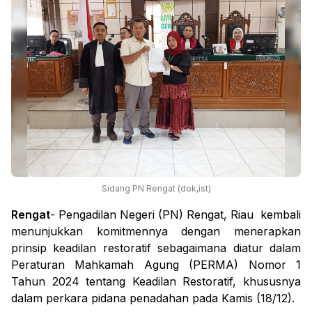
Sidang PN Rengat (dok,ist)
Rengat
- Pengadilan Negeri (PN) Rengat, Riau kembali
menunjukkan komitmennya dengan menerapkan
prinsip keadilan restoratif sebagaimana diatur dalam
Peraturan Mahkamah Agung (PERMA) Nomor 1
Tahun 2024 tentang Keadilan Restoratif, khususnya
dalam perkara pidana penadahan pada Kamis (18/12).