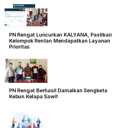
PN Rengat Luncurkan KALYANA, Pastikan
Kelompok Rentan Mendapatkan Layanan
Prioritas
PN Rengat Berhasil Damaikan Sengketa
Kebun Kelapa Sawit