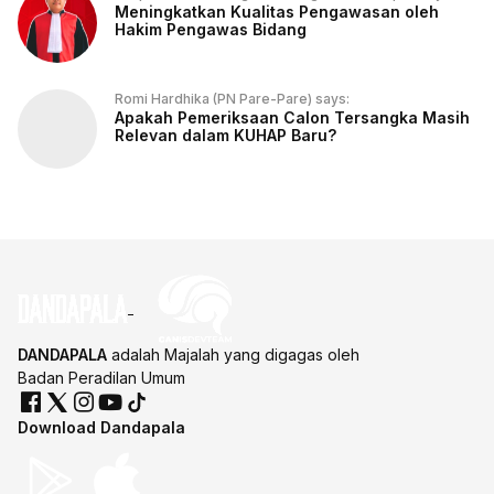
Meningkatkan Kualitas Pengawasan oleh
Hakim Pengawas Bidang
Romi Hardhika (PN Pare-Pare) says:
Apakah Pemeriksaan Calon Tersangka Masih
Relevan dalam KUHAP Baru?
DANDAPALA
adalah Majalah yang digagas oleh
Badan Peradilan Umum
Download Dandapala