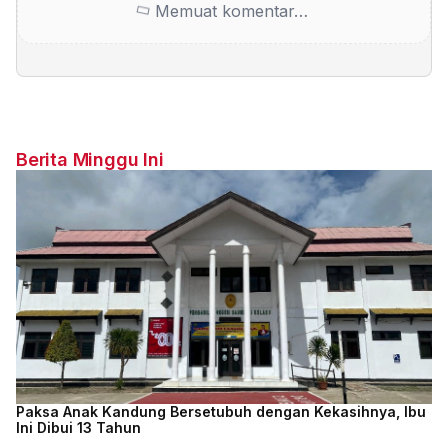
Memuat komentar…
Berita Minggu Ini
Paksa Anak Kandung Bersetubuh dengan Kekasihnya, Ibu
Ini Dibui 13 Tahun