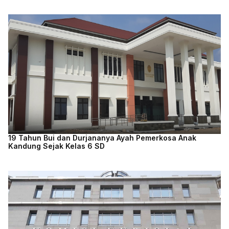
19 Tahun Bui dan Durjananya Ayah Pemerkosa Anak
Kandung Sejak Kelas 6 SD