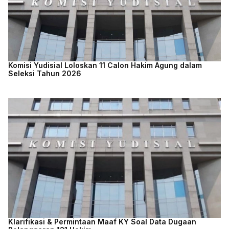
Komisi Yudisial Loloskan 11 Calon Hakim Agung dalam
Seleksi Tahun 2026
Klarifikasi & Permintaan Maaf KY Soal Data Dugaan