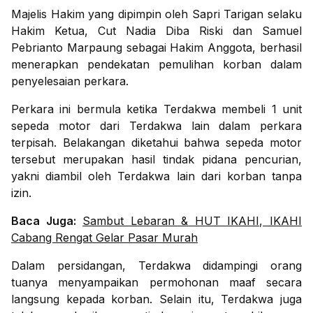
Majelis Hakim yang dipimpin oleh Sapri Tarigan selaku
Hakim Ketua, Cut Nadia Diba Riski dan Samuel
Pebrianto Marpaung sebagai Hakim Anggota, berhasil
menerapkan pendekatan pemulihan korban dalam
penyelesaian perkara.
Perkara ini bermula ketika Terdakwa membeli 1 unit
sepeda motor dari Terdakwa lain dalam perkara
terpisah. Belakangan diketahui bahwa sepeda motor
tersebut merupakan hasil tindak pidana pencurian,
yakni diambil oleh Terdakwa lain dari korban tanpa
izin.
Baca Juga:
Sambut Lebaran & HUT IKAHI, IKAHI
Cabang Rengat Gelar Pasar Murah
Dalam persidangan, Terdakwa didampingi orang
tuanya menyampaikan permohonan maaf secara
langsung kepada korban. Selain itu, Terdakwa juga