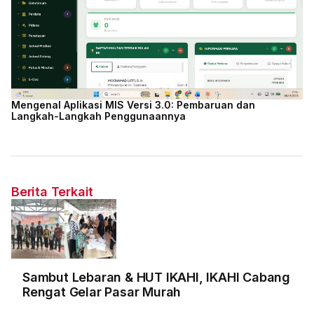
Mengenal Aplikasi MIS Versi 3.0: Pembaruan dan
Langkah-Langkah Penggunaannya
Berita Terkait
Sambut Lebaran & HUT IKAHI, IKAHI Cabang
Rengat Gelar Pasar Murah