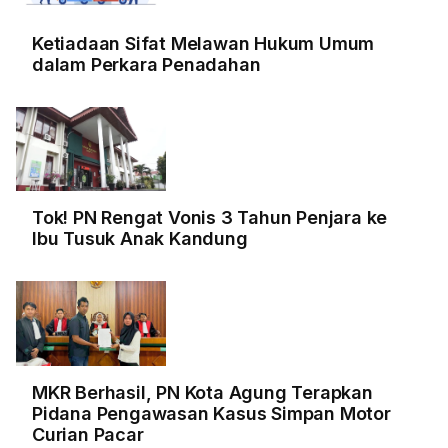
Ketiadaan Sifat Melawan Hukum Umum
dalam Perkara Penadahan
Tok! PN Rengat Vonis 3 Tahun Penjara ke
Ibu Tusuk Anak Kandung
MKR Berhasil, PN Kota Agung Terapkan
Pidana Pengawasan Kasus Simpan Motor
Curian Pacar