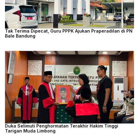
Tak Terima Dipecat, Guru PPPK Ajukan Praperadilan di PN
Bale Bandung
Duka Selimuti Penghormatan Terakhir Hakim Tinggi
Tarigan Muda Limbong