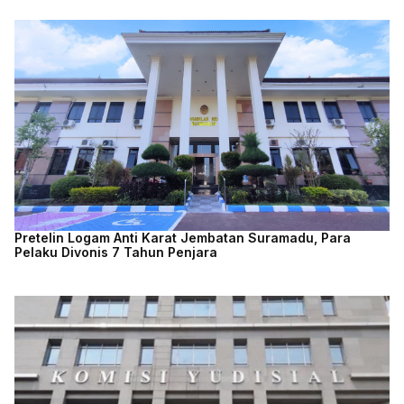
Pretelin Logam Anti Karat Jembatan Suramadu, Para
Pelaku Divonis 7 Tahun Penjara