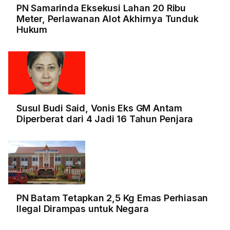
PN Samarinda Eksekusi Lahan 20 Ribu
Meter, Perlawanan Alot Akhirnya Tunduk
Hukum
Susul Budi Said, Vonis Eks GM Antam
Diperberat dari 4 Jadi 16 Tahun Penjara
PN Batam Tetapkan 2,5 Kg Emas Perhiasan
Ilegal Dirampas untuk Negara