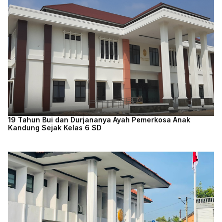
19 Tahun Bui dan Durjananya Ayah Pemerkosa Anak
Kandung Sejak Kelas 6 SD