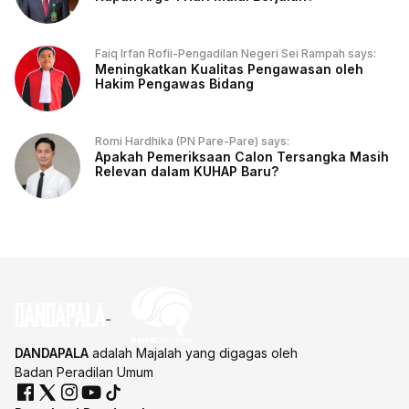
Faiq Irfan Rofii-Pengadilan Negeri Sei Rampah says:
Meningkatkan Kualitas Pengawasan oleh
Hakim Pengawas Bidang
Romi Hardhika (PN Pare-Pare) says:
Apakah Pemeriksaan Calon Tersangka Masih
Relevan dalam KUHAP Baru?
DANDAPALA
adalah Majalah yang digagas oleh
Badan Peradilan Umum