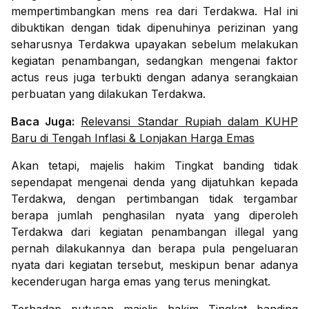
mempertimbangkan mens rea dari Terdakwa. Hal ini
dibuktikan dengan tidak dipenuhinya perizinan yang
seharusnya Terdakwa upayakan sebelum melakukan
kegiatan penambangan, sedangkan mengenai faktor
actus reus juga terbukti dengan adanya serangkaian
perbuatan yang dilakukan Terdakwa.
Baca Juga:
Relevansi Standar Rupiah dalam KUHP
Baru di Tengah Inflasi & Lonjakan Harga Emas
Akan tetapi, majelis hakim Tingkat banding tidak
sependapat mengenai denda yang dijatuhkan kepada
Terdakwa, dengan pertimbangan tidak tergambar
berapa jumlah penghasilan nyata yang diperoleh
Terdakwa dari kegiatan penambangan illegal yang
pernah dilakukannya dan berapa pula pengeluaran
nyata dari kegiatan tersebut, meskipun benar adanya
kecenderugan harga emas yang terus meningkat.