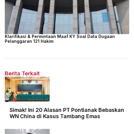
Klarifikasi & Permintaan Maaf KY Soal Data Dugaan
Pelanggaran 121 Hakim
Berita Terkait
Simak! Ini 20 Alasan PT Pontianak Bebaskan
WN China di Kasus Tambang Emas