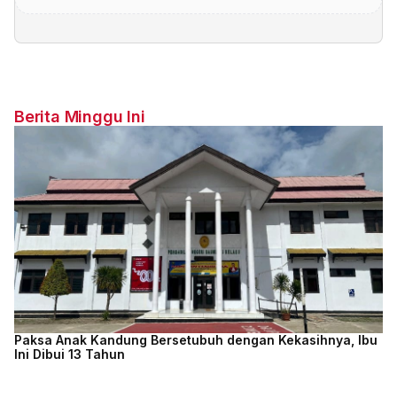
Berita Minggu Ini
Paksa Anak Kandung Bersetubuh dengan Kekasihnya, Ibu
Ini Dibui 13 Tahun