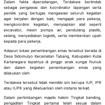
Dalam fakta dipersidangan, Terdakwa bertindak
sebagai pengawas dan koordinator lapangan serta
pemilik yang bertugas mengawasi seluruh kegiatan
agar berjalan dengan baik, mengajak para pekerja,
mengkoordinir kegiatan, menyiapkan alat seperti
excavator, mesin pompa air, pendulang plastik,
selang, menyediakan logistik, serta memberikan upah
kepada para pekerja.
Adapun lokasi penambangan emas tersebut berada di
Desa Sidomulyo Kecamatan Tabang, Kabupaten Kutai
Kartanegara tepatnya di pinggir anak sungai Nunuk
dan dalam kegiatan penambangan emas yang
dilakukan oleh
Terdakwa tersebut tidak memiliki izin berupa IUP, IPR
atau IUPK yang dikeluarkan oleh instansi terkait.
Dalam pertimbangan majelis hakim Tingkat banding,
pengadilan Tingkat pertama telah sesuai dalam