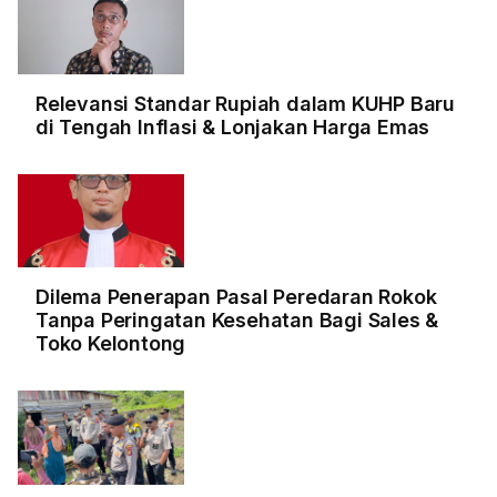
Relevansi Standar Rupiah dalam KUHP Baru
di Tengah Inflasi & Lonjakan Harga Emas
Dilema Penerapan Pasal Peredaran Rokok
Tanpa Peringatan Kesehatan Bagi Sales &
Toko Kelontong