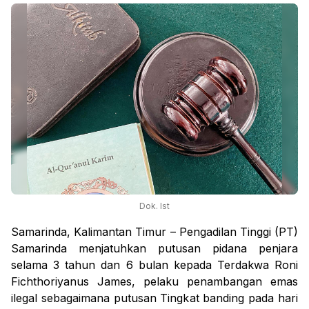
Dok. Ist
Samarinda, Kalimantan Timur – Pengadilan Tinggi (PT)
Samarinda menjatuhkan putusan pidana penjara
selama 3 tahun dan 6 bulan kepada Terdakwa Roni
Fichthoriyanus James, pelaku penambangan emas
ilegal sebagaimana putusan Tingkat banding pada hari