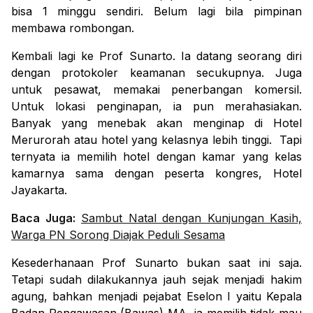
bisa 1 minggu sendiri. Belum lagi bila pimpinan
membawa rombongan.
Kembali lagi ke Prof Sunarto. Ia datang seorang diri
dengan protokoler keamanan secukupnya. Juga
untuk pesawat, memakai penerbangan komersil.
Untuk lokasi penginapan, ia pun merahasiakan.
Banyak yang menebak akan menginap di Hotel
Merurorah atau hotel yang kelasnya lebih tinggi. Tapi
ternyata ia memilih hotel dengan kamar yang kelas
kamarnya sama dengan peserta kongres, Hotel
Jayakarta.
Baca Juga:
Sambut Natal dengan Kunjungan Kasih,
Warga PN Sorong Diajak Peduli Sesama
Kesederhanaan Prof Sunarto bukan saat ini saja.
Tetapi sudah dilakukannya jauh sejak menjadi hakim
agung, bahkan menjadi pejabat Eselon I yaitu Kepala