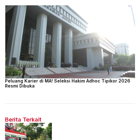
Peluang Karier di MA! Seleksi Hakim Adhoc Tipikor 2026
Resmi Dibuka
Berita Terkait