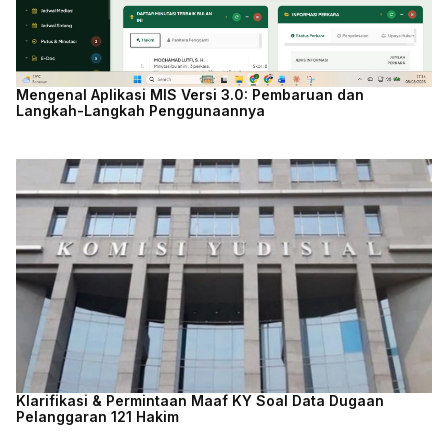
Mengenal Aplikasi MIS Versi 3.0: Pembaruan dan
Langkah-Langkah Penggunaannya
Klarifikasi & Permintaan Maaf KY Soal Data Dugaan
Pelanggaran 121 Hakim