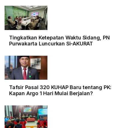
Tingkatkan Ketepatan Waktu Sidang, PN
Purwakarta Luncurkan Si-AKURAT
Tafsir Pasal 320 KUHAP Baru tentang PK:
Kapan Argo 1 Hari Mulai Berjalan?