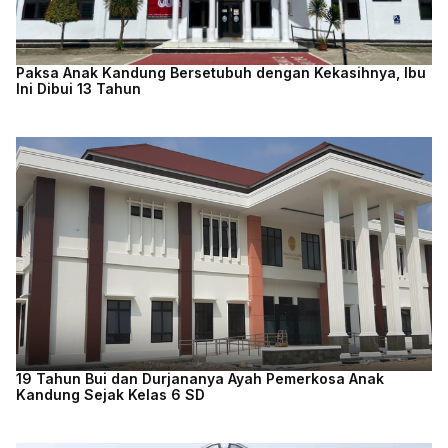
Paksa Anak Kandung Bersetubuh dengan Kekasihnya, Ibu
Ini Dibui 13 Tahun
19 Tahun Bui dan Durjananya Ayah Pemerkosa Anak
Kandung Sejak Kelas 6 SD