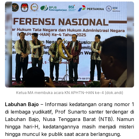
Ketua MA membuka acara KN APHTN-HAN ke-4 (dok.andi)
Labuhan Bajo
– Informasi kedatangan orang nomor 1
di lembaga yudikatif, Prof Sunarto santer terdengar di
Labuhan Bajo, Nusa Tenggara Barat (NTB). Namun
hingga hari-H, kedatangannya masih menjadi misteri
hingga muncul ke publik saat acara berlangsung.