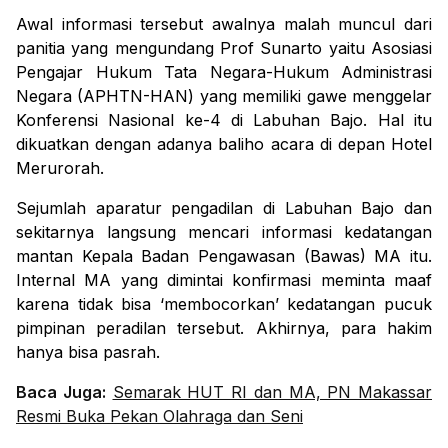
Awal informasi tersebut awalnya malah muncul dari
panitia yang mengundang Prof Sunarto yaitu Asosiasi
Pengajar Hukum Tata Negara-Hukum Administrasi
Negara (APHTN-HAN) yang memiliki gawe menggelar
Konferensi Nasional ke-4 di Labuhan Bajo. Hal itu
dikuatkan dengan adanya baliho acara di depan Hotel
Merurorah.
Sejumlah aparatur pengadilan di Labuhan Bajo dan
sekitarnya langsung mencari informasi kedatangan
mantan Kepala Badan Pengawasan (Bawas) MA itu.
Internal MA yang dimintai konfirmasi meminta maaf
karena tidak bisa ‘membocorkan’ kedatangan pucuk
pimpinan peradilan tersebut. Akhirnya, para hakim
hanya bisa pasrah.
Baca Juga:
Semarak HUT RI dan MA, PN Makassar
Resmi Buka Pekan Olahraga dan Seni