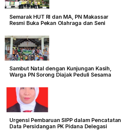
Semarak HUT RI dan MA, PN Makassar
Resmi Buka Pekan Olahraga dan Seni
Sambut Natal dengan Kunjungan Kasih,
Warga PN Sorong Diajak Peduli Sesama
Urgensi Pembaruan SIPP dalam Pencatatan
Data Persidangan PK Pidana Delegasi