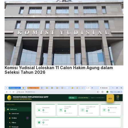
Komisi Yudisial Loloskan 11 Calon Hakim Agung dalam
Seleksi Tahun 2026