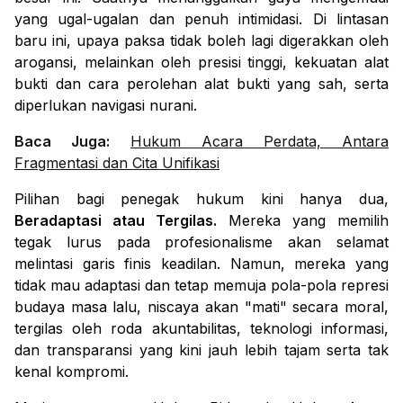
yang ugal-ugalan dan penuh intimidasi. Di lintasan
baru ini, upaya paksa tidak boleh lagi digerakkan oleh
arogansi, melainkan oleh presisi tinggi, kekuatan alat
bukti dan cara perolehan alat bukti yang sah, serta
diperlukan navigasi nurani.
Baca Juga:
Hukum Acara Perdata, Antara
Fragmentasi dan Cita Unifikasi
Pilihan bagi penegak hukum kini hanya dua,
Beradaptasi atau Tergilas.
Mereka yang memilih
tegak lurus pada profesionalisme akan selamat
melintasi garis finis keadilan. Namun, mereka yang
tidak mau adaptasi dan tetap memuja pola-pola represi
budaya masa lalu, niscaya akan "mati" secara moral,
tergilas oleh roda akuntabilitas, teknologi informasi,
dan transparansi yang kini jauh lebih tajam serta tak
kenal kompromi.