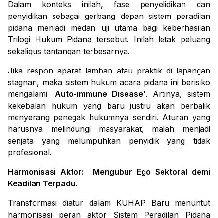
Dalam konteks inilah, fase penyelidikan dan
penyidikan sebagai gerbang depan sistem peradilan
pidana menjadi medan uji utama bagi keberhasilan
Trilogi Hukum Pidana tersebut. Inilah letak peluang
sekaligus tantangan terbesarnya.
Jika respon aparat lamban atau praktik di lapangan
stagnan, maka sistem hukum acara pidana ini berisiko
mengalami
'Auto-immune Disease'
. Artinya, sistem
kekebalan hukum yang baru justru akan berbalik
menyerang penegak hukumnya sendiri. Aturan yang
harusnya melindungi masyarakat, malah menjadi
senjata yang melumpuhkan penyidik yang tidak
profesional.
Harmonisasi Aktor: Mengubur Ego Sektoral demi
Keadilan Terpadu.
Transformasi diatur dalam KUHAP Baru menuntut
harmonisasi peran aktor Sistem Peradilan Pidana