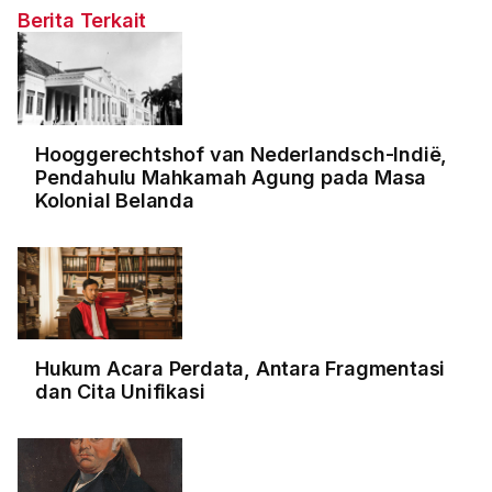
Berita Terkait
Hooggerechtshof van Nederlandsch-Indië,
Pendahulu Mahkamah Agung pada Masa
Kolonial Belanda
Hukum Acara Perdata, Antara Fragmentasi
dan Cita Unifikasi