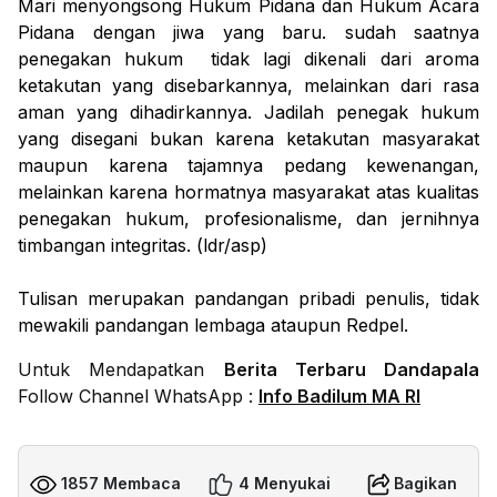
Mari menyongsong Hukum Pidana dan Hukum Acara
Pidana dengan jiwa yang baru. sudah saatnya
penegakan hukum tidak lagi dikenali dari aroma
ketakutan yang disebarkannya, melainkan dari rasa
aman yang dihadirkannya. Jadilah penegak hukum
yang disegani bukan karena ketakutan masyarakat
maupun karena tajamnya pedang kewenangan,
melainkan karena hormatnya masyarakat atas kualitas
penegakan hukum, profesionalisme, dan jernihnya
timbangan integritas. (ldr/asp)
Tulisan merupakan pandangan pribadi penulis, tidak
mewakili pandangan lembaga ataupun Redpel.
Untuk Mendapatkan
Berita Terbaru Dandapala
Follow Channel WhatsApp :
Info Badilum MA RI
1857 Membaca
4 Menyukai
Bagikan