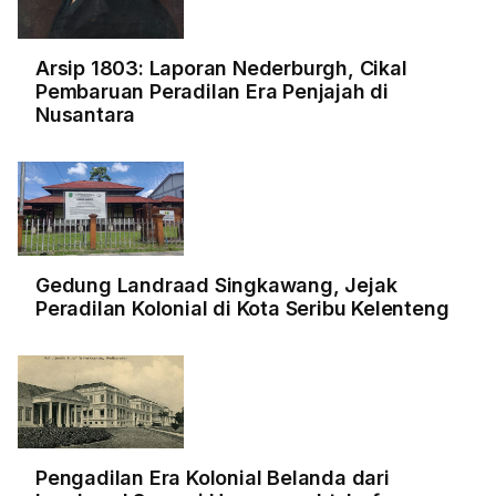
Arsip 1803: Laporan Nederburgh, Cikal
Pembaruan Peradilan Era Penjajah di
Nusantara
Gedung Landraad Singkawang, Jejak
Peradilan Kolonial di Kota Seribu Kelenteng
Pengadilan Era Kolonial Belanda dari