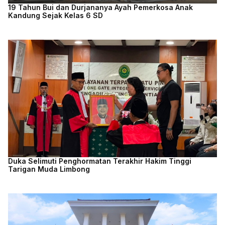
19 Tahun Bui dan Durjananya Ayah Pemerkosa Anak
Kandung Sejak Kelas 6 SD
Duka Selimuti Penghormatan Terakhir Hakim Tinggi
Tarigan Muda Limbong