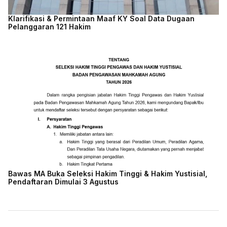
Klarifikasi & Permintaan Maaf KY Soal Data Dugaan
Pelanggaran 121 Hakim
Bawas MA Buka Seleksi Hakim Tinggi & Hakim Yustisial,
Pendaftaran Dimulai 3 Agustus