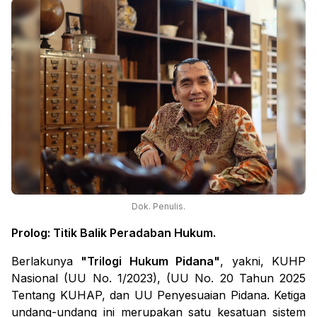
Dok. Penulis.
Prolog: Titik Balik Peradaban Hukum.
Berlakunya
"Trilogi Hukum Pidana"
, yakni, KUHP
Nasional (UU No. 1/2023), (UU No. 20 Tahun 2025
Tentang KUHAP, dan UU Penyesuaian Pidana. Ketiga
undang-undang ini merupakan satu kesatuan sistem