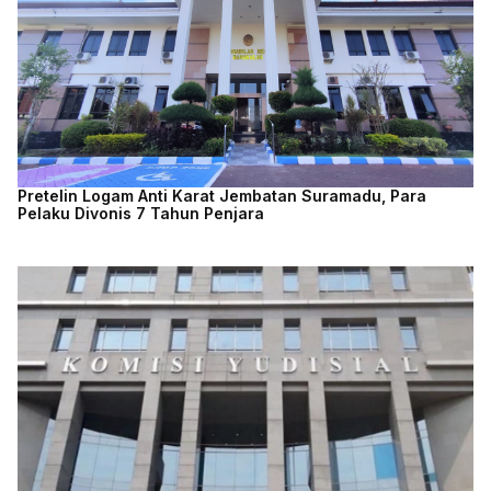
Pretelin Logam Anti Karat Jembatan Suramadu, Para
Pelaku Divonis 7 Tahun Penjara