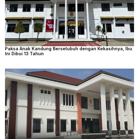
Paksa Anak Kandung Bersetubuh dengan Kekasihnya, Ibu
Ini Dibui 13 Tahun