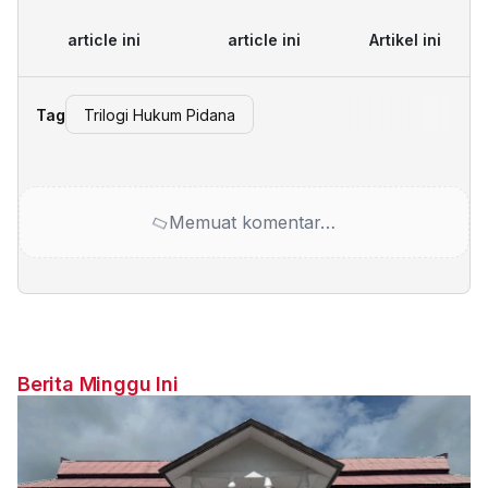
article ini
article ini
Artikel ini
Tag
Trilogi Hukum Pidana
Memuat komentar…
Berita Minggu Ini