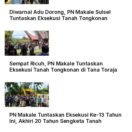
Diwarnai Adu Dorong, PN Makale Sulsel
Tuntaskan Eksekusi Tanah Tongkonan
Sempat Ricuh, PN Makale Tuntaskan
Eksekusi Tanah Tongkonan di Tana Toraja
PN Makale Tuntaskan Eksekusi Ke-13 Tahun
Ini, Akhiri 20 Tahun Sengketa Tanah