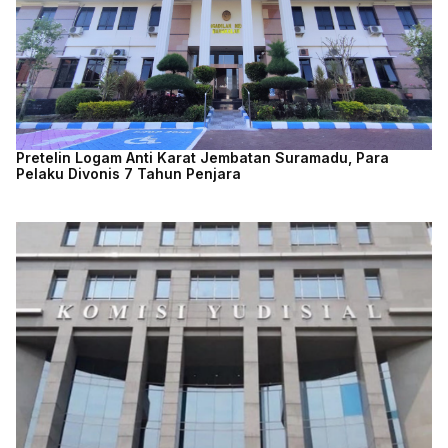
Pretelin Logam Anti Karat Jembatan Suramadu, Para
Pelaku Divonis 7 Tahun Penjara