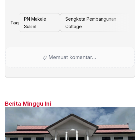
PN Makale
Sengketa Pembangunan
Tag
Sulsel
Cottage
Memuat komentar…
Berita Minggu Ini