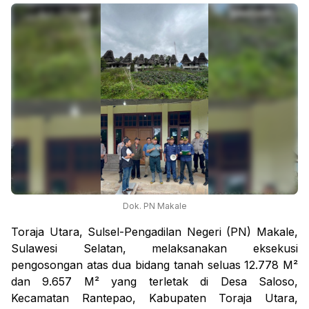
Dok. PN Makale
Toraja Utara, Sulsel-Pengadilan Negeri (PN) Makale,
Sulawesi Selatan, melaksanakan eksekusi
pengosongan atas dua bidang tanah seluas 12.778 M²
dan 9.657 M² yang terletak di Desa Saloso,
Kecamatan Rantepao, Kabupaten Toraja Utara,