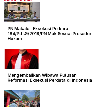
PN Makale : Eksekusi Perkara
184/Pdt.G/2019/PN Mak Sesuai Prosedur
Hukum
Mengembalikan Wibawa Putusan:
Reformasi Eksekusi Perdata di Indonesia