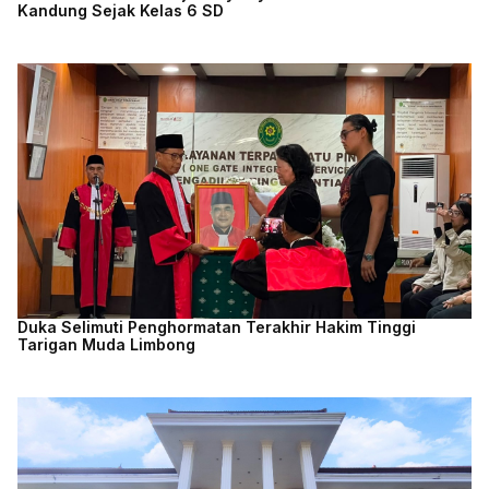
Kandung Sejak Kelas 6 SD
Duka Selimuti Penghormatan Terakhir Hakim Tinggi
Tarigan Muda Limbong