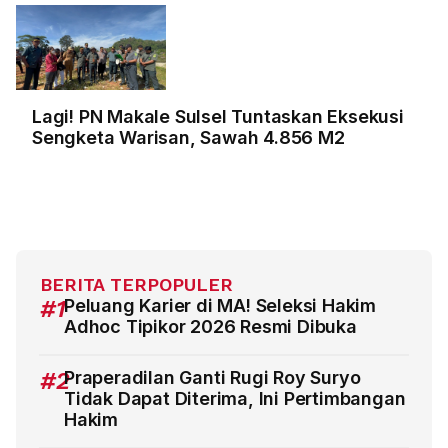
Lagi! PN Makale Sulsel Tuntaskan Eksekusi
Sengketa Warisan, Sawah 4.856 M2
BERITA TERPOPULER
#1
Peluang Karier di MA! Seleksi Hakim
Adhoc Tipikor 2026 Resmi Dibuka
#2
Praperadilan Ganti Rugi Roy Suryo
Tidak Dapat Diterima, Ini Pertimbangan
Hakim