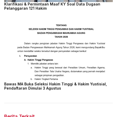
Klarifikasi & Permintaan Maaf KY Soal Data Dugaan
Pelanggaran 121 Hakim
Bawas MA Buka Seleksi Hakim Tinggi & Hakim Yustisial,
Pendaftaran Dimulai 3 Agustus
Berita Terkait