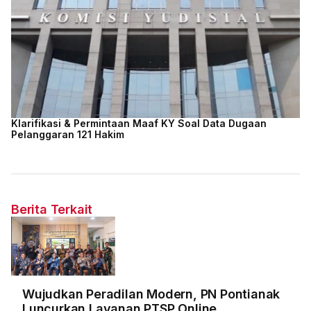
Klarifikasi & Permintaan Maaf KY Soal Data Dugaan
Pelanggaran 121 Hakim
Berita Terkait
Wujudkan Peradilan Modern, PN Pontianak
Luncurkan Layanan PTSP Online