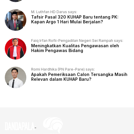
M. Luthfan HD Darus says:
Tafsir Pasal 320 KUHAP Baru tentang PK:
Kapan Argo 1 Hari Mulai Berjalan?
Faiq Irfan Rofii-Pengadilan Negeri Sei Rampah says:
Meningkatkan Kualitas Pengawasan oleh
Hakim Pengawas Bidang
Romi Hardhika (PN Pare-Pare) says:
Apakah Pemeriksaan Calon Tersangka Masih
Relevan dalam KUHAP Baru?