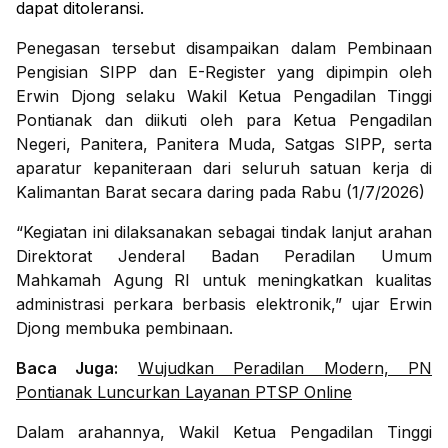
dapat ditoleransi.
Penegasan tersebut disampaikan dalam Pembinaan
Pengisian SIPP dan E-Register yang dipimpin oleh
Erwin Djong selaku Wakil Ketua Pengadilan Tinggi
Pontianak dan diikuti oleh para Ketua Pengadilan
Negeri, Panitera, Panitera Muda, Satgas SIPP, serta
aparatur kepaniteraan dari seluruh satuan kerja di
Kalimantan Barat secara daring pada Rabu (1/7/2026)
“Kegiatan ini dilaksanakan sebagai tindak lanjut arahan
Direktorat Jenderal Badan Peradilan Umum
Mahkamah Agung RI untuk meningkatkan kualitas
administrasi perkara berbasis elektronik,” ujar Erwin
Djong membuka pembinaan.
Baca Juga:
Wujudkan Peradilan Modern, PN
Pontianak Luncurkan Layanan PTSP Online
Dalam arahannya, Wakil Ketua Pengadilan Tinggi