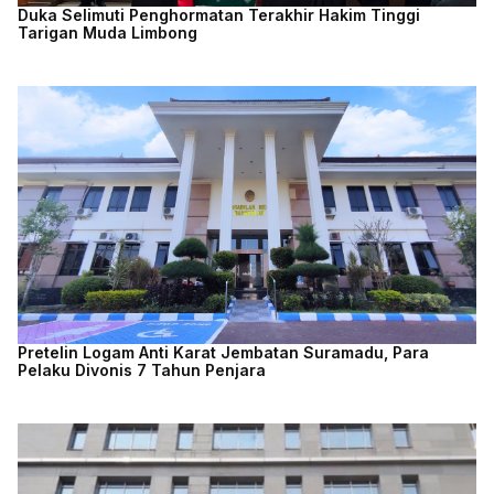
Duka Selimuti Penghormatan Terakhir Hakim Tinggi
Tarigan Muda Limbong
Pretelin Logam Anti Karat Jembatan Suramadu, Para
Pelaku Divonis 7 Tahun Penjara