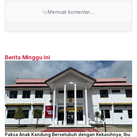
Memuat komentar…
Berita Minggu Ini
Paksa Anak Kandung Bersetubuh dengan Kekasihnya, Ibu