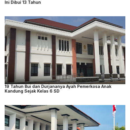
Ini Dibui 13 Tahun
19 Tahun Bui dan Durjananya Ayah Pemerkosa Anak
Kandung Sejak Kelas 6 SD