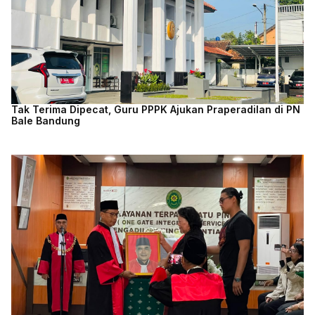
Tak Terima Dipecat, Guru PPPK Ajukan Praperadilan di PN
Bale Bandung