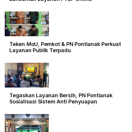
Teken MoU, Pemkot & PN Pontianak Perkuat
Layanan Publik Terpadu
Tegaskan Layanan Bersih, PN Pontianak
Sosialisasi Sistem Anti Penyuapan