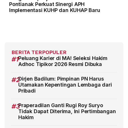
Pontianak Perkuat Sinergi APH
Implementasi KUHP dan KUHAP Baru
BERITA TERPOPULER
#1
Peluang Karier di MA! Seleksi Hakim
Adhoc Tipikor 2026 Resmi Dibuka
#2
Dirjen Badilum: Pimpinan PN Harus
Utamakan Kepentingan Lembaga dari
Pribadi
#3
Praperadilan Ganti Rugi Roy Suryo
Tidak Dapat Diterima, Ini Pertimbangan
Hakim