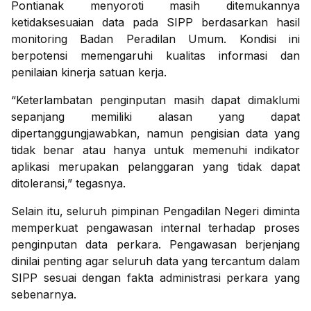
Pontianak menyoroti masih ditemukannya
ketidaksesuaian data pada SIPP berdasarkan hasil
monitoring Badan Peradilan Umum. Kondisi ini
berpotensi memengaruhi kualitas informasi dan
penilaian kinerja satuan kerja.
“Keterlambatan penginputan masih dapat dimaklumi
sepanjang memiliki alasan yang dapat
dipertanggungjawabkan, namun pengisian data yang
tidak benar atau hanya untuk memenuhi indikator
aplikasi merupakan pelanggaran yang tidak dapat
ditoleransi,” tegasnya.
Selain itu, seluruh pimpinan Pengadilan Negeri diminta
memperkuat pengawasan internal terhadap proses
penginputan data perkara. Pengawasan berjenjang
dinilai penting agar seluruh data yang tercantum dalam
SIPP sesuai dengan fakta administrasi perkara yang
sebenarnya.