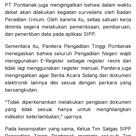
PT Pontianak juga mengingatkan bahwa dalam waktu
dekat akan dilakukan kegiatan surveilans oleh Badan
Peradilan Umum. Oleh karena itu, setiap satuan kerja
diminta segera melakukan pemeriksaan, pembaruan,
dan penertiban data pada aplikasi SIPP.
Sementara itu, Panitera Pengadilan Tinggi Pontianak
menegaskan bahwa seluruh Pengadilan Negeri wajib
menggunakan E-Register sebagai register resmi dan
tidak lagi menggunakan register manual. Panitera juga
mengingatkan agar Berita Acara Sidang dan dokumen
elektronik lainnya diisi sesuai dengan perkara yang
bersangkutan.
“Tidak diperkenankan melakukan pengisian dokumen
yang tidak sesuai hanya untuk menghilangkan
indikator keterlambatan,” ujarnya.
Pada kesempatan yang sama, Ketua Tim Satgas SIPP