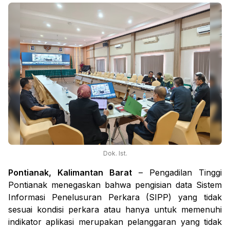
Dok. Ist.
Pontianak, Kalimantan Barat
– Pengadilan Tinggi
Pontianak menegaskan bahwa pengisian data Sistem
Informasi Penelusuran Perkara (SIPP) yang tidak
sesuai kondisi perkara atau hanya untuk memenuhi
indikator aplikasi merupakan pelanggaran yang tidak