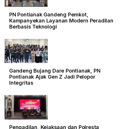
PN Pontianak Gandeng Pemkot,
Kampanyekan Layanan Modern Peradilan
Berbasis Teknologi
Gandeng Bujang Dare Pontianak, PN
Pontianak Ajak Gen Z Jadi Pelopor
Integritas
Pengadilan, Kejaksaan dan Polresta