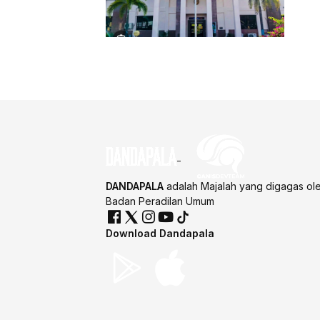
DANDAPALA
adalah Majalah yang digagas ol
Badan Peradilan Umum
Download Dandapala