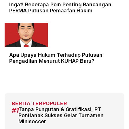
Ingat! Beberapa Poin Penting Rancangan
PERMA Putusan Pemaafan Hakim
Apa Upaya Hukum Terhadap Putusan
Pengadilan Menurut KUHAP Baru?
BERITA TERPOPULER
#1
Tanpa Pungutan & Gratifikasi, PT
Pontianak Sukses Gelar Turnamen
Minisoccer