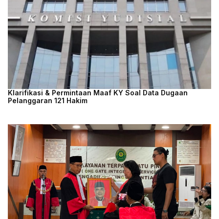
Klarifikasi & Permintaan Maaf KY Soal Data Dugaan
Pelanggaran 121 Hakim