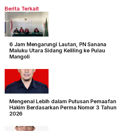
Berita Terkait
6 Jam Mengarungi Lautan, PN Sanana
Maluku Utara Sidang Keliling ke Pulau
Mangoli
Mengenal Lebih dalam Putusan Pemaafan
Hakim Berdasarkan Perma Nomor 3 Tahun
2026