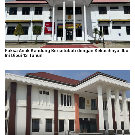
Paksa Anak Kandung Bersetubuh dengan Kekasihnya, Ibu
Ini Dibui 13 Tahun