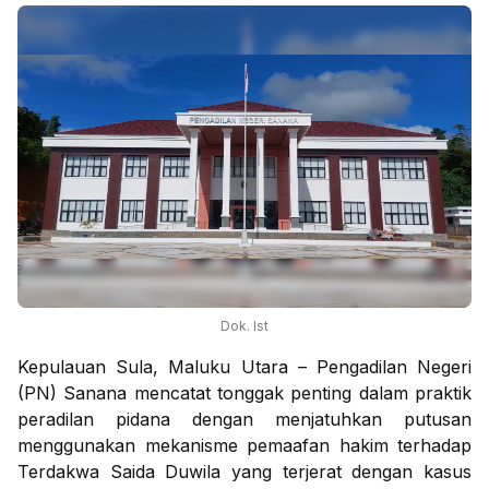
Dok. Ist
Kepulauan Sula, Maluku Utara – Pengadilan Negeri
(PN) Sanana mencatat tonggak penting dalam praktik
peradilan pidana dengan menjatuhkan putusan
menggunakan mekanisme pemaafan hakim terhadap
Terdakwa Saida Duwila yang terjerat dengan kasus