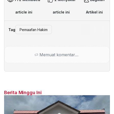
article ini
article ini
Artikel ini
Tag
Pemaafan Hakim
Memuat komentar…
Berita Minggu Ini