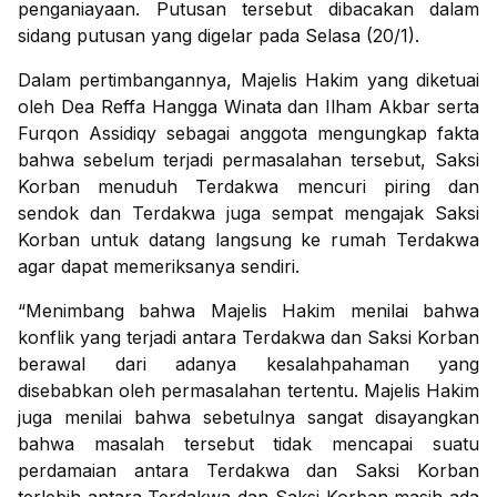
penganiayaan. Putusan tersebut dibacakan dalam
sidang putusan yang digelar pada Selasa (20/1).
Dalam pertimbangannya, Majelis Hakim yang diketuai
oleh Dea Reffa Hangga Winata dan Ilham Akbar serta
Furqon Assidiqy sebagai anggota mengungkap fakta
bahwa sebelum terjadi permasalahan tersebut, Saksi
Korban menuduh Terdakwa mencuri piring dan
sendok dan Terdakwa juga sempat mengajak Saksi
Korban untuk datang langsung ke rumah Terdakwa
agar dapat memeriksanya sendiri.
“Menimbang bahwa Majelis Hakim menilai bahwa
konflik yang terjadi antara Terdakwa dan Saksi Korban
berawal dari adanya kesalahpahaman yang
disebabkan oleh permasalahan tertentu. Majelis Hakim
juga menilai bahwa sebetulnya sangat disayangkan
bahwa masalah tersebut tidak mencapai suatu
perdamaian antara Terdakwa dan Saksi Korban