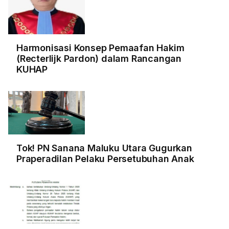
Harmonisasi Konsep Pemaafan Hakim
(Recterlijk Pardon) dalam Rancangan
KUHAP
Tok! PN Sanana Maluku Utara Gugurkan
Praperadilan Pelaku Persetubuhan Anak