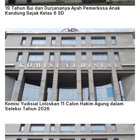
19 Tahun Bui dan Durjananya Ayah Pemerkosa Anak
Kandung Sejak Kelas 6 SD
Komisi Yudisial Loloskan 11 Calon Hakim Agung dalam
Seleksi Tahun 2026