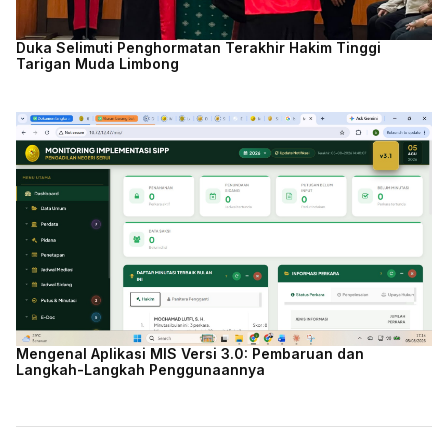
Duka Selimuti Penghormatan Terakhir Hakim Tinggi
Tarigan Muda Limbong
Mengenal Aplikasi MIS Versi 3.0: Pembaruan dan
Langkah-Langkah Penggunaannya