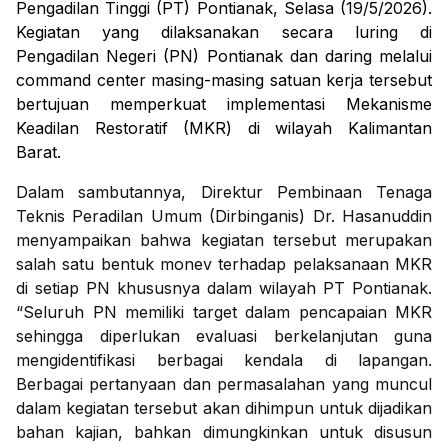
Pengadilan Tinggi (PT) Pontianak, Selasa (19/5/2026).
Kegiatan yang dilaksanakan secara luring di
Pengadilan Negeri (PN) Pontianak dan daring melalui
command center masing-masing satuan kerja tersebut
bertujuan memperkuat implementasi Mekanisme
Keadilan Restoratif (MKR) di wilayah Kalimantan
Barat.
Dalam sambutannya, Direktur Pembinaan Tenaga
Teknis Peradilan Umum (Dirbinganis) Dr. Hasanuddin
menyampaikan bahwa kegiatan tersebut merupakan
salah satu bentuk monev terhadap pelaksanaan MKR
di setiap PN khususnya dalam wilayah PT Pontianak.
“Seluruh PN memiliki target dalam pencapaian MKR
sehingga diperlukan evaluasi berkelanjutan guna
mengidentifikasi berbagai kendala di lapangan.
Berbagai pertanyaan dan permasalahan yang muncul
dalam kegiatan tersebut akan dihimpun untuk dijadikan
bahan kajian, bahkan dimungkinkan untuk disusun