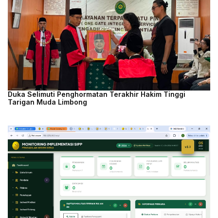
Duka Selimuti Penghormatan Terakhir Hakim Tinggi
Tarigan Muda Limbong