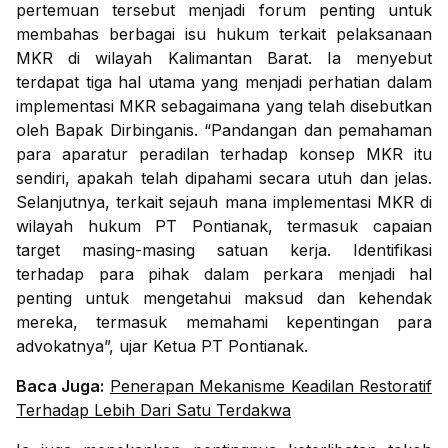
pertemuan tersebut menjadi forum penting untuk
membahas berbagai isu hukum terkait pelaksanaan
MKR di wilayah Kalimantan Barat. Ia menyebut
terdapat tiga hal utama yang menjadi perhatian dalam
implementasi MKR sebagaimana yang telah disebutkan
oleh Bapak Dirbinganis. “Pandangan dan pemahaman
para aparatur peradilan terhadap konsep MKR itu
sendiri, apakah telah dipahami secara utuh dan jelas.
Selanjutnya, terkait sejauh mana implementasi MKR di
wilayah hukum PT Pontianak, termasuk capaian
target masing-masing satuan kerja. Identifikasi
terhadap para pihak dalam perkara menjadi hal
penting untuk mengetahui maksud dan kehendak
mereka, termasuk memahami kepentingan para
advokatnya”, ujar Ketua PT Pontianak.
Baca Juga:
Penerapan Mekanisme Keadilan Restoratif
Terhadap Lebih Dari Satu Terdakwa