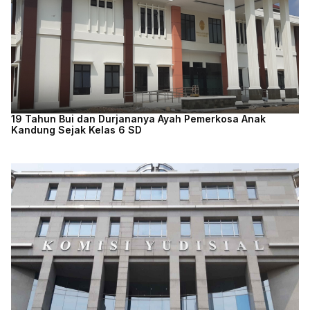
19 Tahun Bui dan Durjananya Ayah Pemerkosa Anak
Kandung Sejak Kelas 6 SD