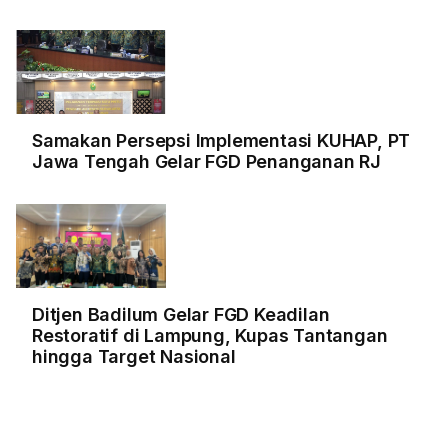
Samakan Persepsi Implementasi KUHAP, PT
Jawa Tengah Gelar FGD Penanganan RJ
Ditjen Badilum Gelar FGD Keadilan
Restoratif di Lampung, Kupas Tantangan
hingga Target Nasional