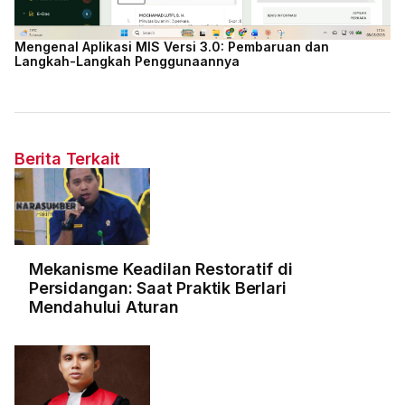
Mengenal Aplikasi MIS Versi 3.0: Pembaruan dan
Langkah-Langkah Penggunaannya
Berita Terkait
Mekanisme Keadilan Restoratif di
Persidangan: Saat Praktik Berlari
Mendahului Aturan