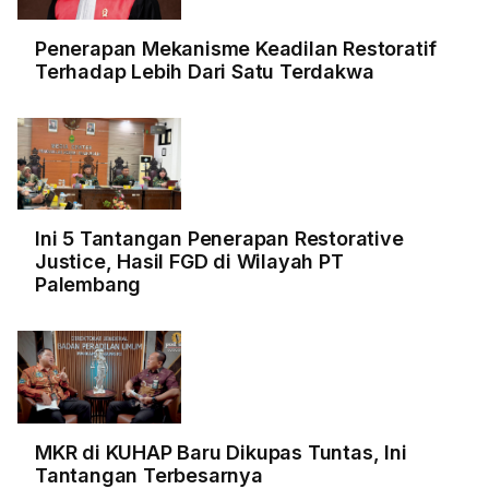
Penerapan Mekanisme Keadilan Restoratif
Terhadap Lebih Dari Satu Terdakwa
Ini 5 Tantangan Penerapan Restorative
Justice, Hasil FGD di Wilayah PT
Palembang
MKR di KUHAP Baru Dikupas Tuntas, Ini
Tantangan Terbesarnya