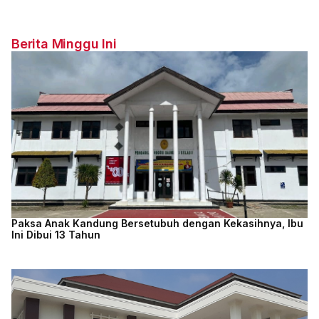
Berita Minggu Ini
Paksa Anak Kandung Bersetubuh dengan Kekasihnya, Ibu
Ini Dibui 13 Tahun