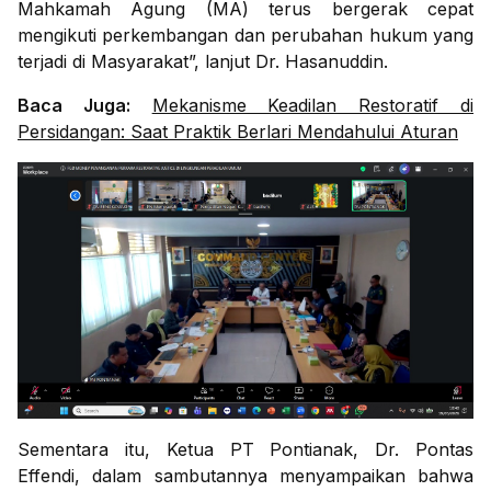
Mahkamah Agung (MA) terus bergerak cepat
mengikuti perkembangan dan perubahan hukum yang
terjadi di Masyarakat”, lanjut Dr. Hasanuddin.
Baca Juga:
Mekanisme Keadilan Restoratif di
Persidangan: Saat Praktik Berlari Mendahului Aturan
Sementara itu, Ketua PT Pontianak, Dr. Pontas
Effendi, dalam sambutannya menyampaikan bahwa