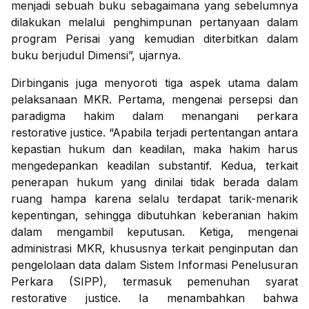
menjadi sebuah buku sebagaimana yang sebelumnya
dilakukan melalui penghimpunan pertanyaan dalam
program Perisai yang kemudian diterbitkan dalam
buku berjudul Dimensi”, ujarnya.
Dirbinganis juga menyoroti tiga aspek utama dalam
pelaksanaan MKR. Pertama, mengenai persepsi dan
paradigma hakim dalam menangani perkara
restorative justice. “Apabila terjadi pertentangan antara
kepastian hukum dan keadilan, maka hakim harus
mengedepankan keadilan substantif. Kedua, terkait
penerapan hukum yang dinilai tidak berada dalam
ruang hampa karena selalu terdapat tarik-menarik
kepentingan, sehingga dibutuhkan keberanian hakim
dalam mengambil keputusan. Ketiga, mengenai
administrasi MKR, khususnya terkait penginputan dan
pengelolaan data dalam Sistem Informasi Penelusuran
Perkara (SIPP), termasuk pemenuhan syarat
restorative justice. Ia menambahkan bahwa