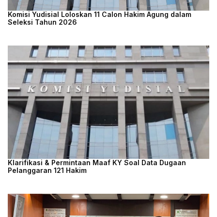
Komisi Yudisial Loloskan 11 Calon Hakim Agung dalam
Seleksi Tahun 2026
Klarifikasi & Permintaan Maaf KY Soal Data Dugaan
Pelanggaran 121 Hakim