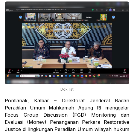
Dok. Ist
Pontianak, Kalbar – Direktorat Jenderal Badan
Peradilan Umum Mahkamah Agung RI menggelar
Focus Group Discussion (FGD) Monitoring dan
Evaluasi (Monev) Penanganan Perkara Restorative
Justice di lingkungan Peradilan Umum wilayah hukum