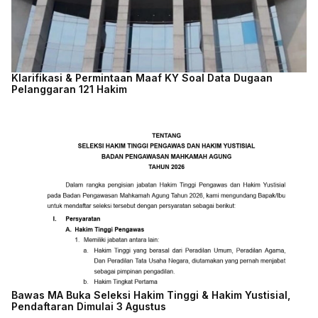
Klarifikasi & Permintaan Maaf KY Soal Data Dugaan
Pelanggaran 121 Hakim
Bawas MA Buka Seleksi Hakim Tinggi & Hakim Yustisial,
Pendaftaran Dimulai 3 Agustus