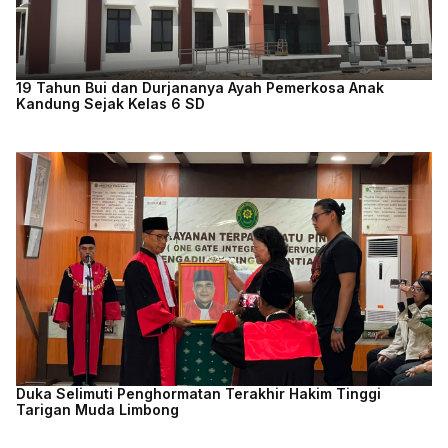
19 Tahun Bui dan Durjananya Ayah Pemerkosa Anak
Kandung Sejak Kelas 6 SD
Duka Selimuti Penghormatan Terakhir Hakim Tinggi
Tarigan Muda Limbong