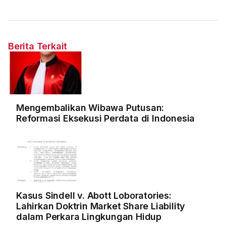
Berita Terkait
Mengembalikan Wibawa Putusan:
Reformasi Eksekusi Perdata di Indonesia
Kasus Sindell v. Abott Loboratories:
Lahirkan Doktrin Market Share Liability
dalam Perkara Lingkungan Hidup