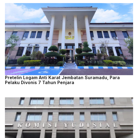
Pretelin Logam Anti Karat Jembatan Suramadu, Para
Pelaku Divonis 7 Tahun Penjara