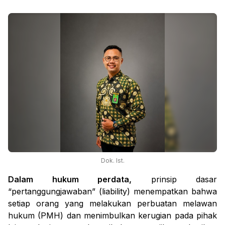
Dok. Ist.
Dalam hukum perdata,
prinsip dasar
“pertanggungjawaban” (
liability
) menempatkan bahwa
setiap orang yang melakukan perbuatan melawan
hukum (PMH) dan menimbulkan kerugian pada pihak