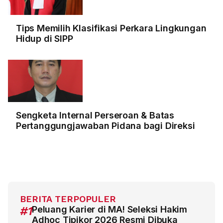
Tips Memilih Klasifikasi Perkara Lingkungan
Hidup di SIPP
Sengketa Internal Perseroan & Batas
Pertanggungjawaban Pidana bagi Direksi
BERITA TERPOPULER
#1
Peluang Karier di MA! Seleksi Hakim
Adhoc Tipikor 2026 Resmi Dibuka