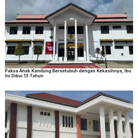
Paksa Anak Kandung Bersetubuh dengan Kekasihnya, Ibu
Ini Dibui 13 Tahun