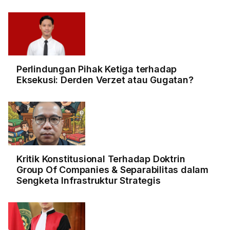
Perlindungan Pihak Ketiga terhadap
Eksekusi: Derden Verzet atau Gugatan?
Kritik Konstitusional Terhadap Doktrin
Group Of Companies & Separabilitas dalam
Sengketa Infrastruktur Strategis