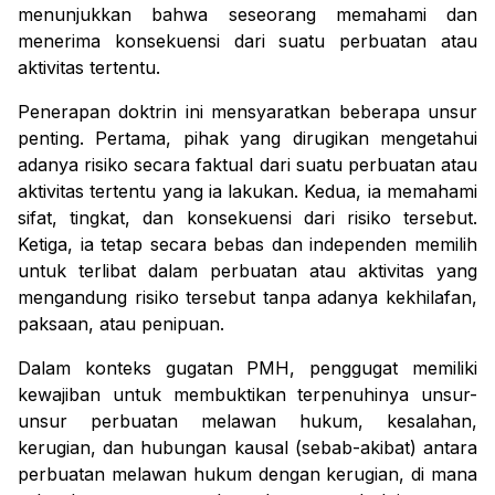
menunjukkan bahwa seseorang memahami dan
menerima konsekuensi dari suatu perbuatan atau
aktivitas tertentu.
Penerapan doktrin ini mensyaratkan beberapa unsur
penting. Pertama, pihak yang dirugikan mengetahui
adanya risiko secara faktual dari suatu perbuatan atau
aktivitas tertentu yang ia lakukan. Kedua, ia memahami
sifat, tingkat, dan konsekuensi dari risiko tersebut.
Ketiga, ia tetap secara bebas dan independen memilih
untuk terlibat dalam perbuatan atau aktivitas yang
mengandung risiko tersebut tanpa adanya kekhilafan,
paksaan, atau penipuan.
Dalam konteks gugatan PMH, penggugat memiliki
kewajiban untuk membuktikan terpenuhinya unsur-
unsur perbuatan melawan hukum, kesalahan,
kerugian, dan hubungan kausal (sebab-akibat) antara
perbuatan melawan hukum dengan kerugian, di mana