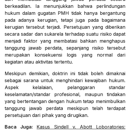
berkeadilan. Ia menunjukkan bahwa perlindungan
hukum dalam gugatan PMH tidak hanya bergantung
pada adanya kerugian, tetapi juga pada bagaimana
kerugian tersebut terjadi. Persetujuan yang diberikan
secara sadar dan sukarela terhadap suatu risiko dapat
menjadi faktor yang membatasi bahkan menghapus
tanggung jawab perdata, sepanjang risiko tersebut
merupakan konsekuensi logis yang normal dari
kegiatan atau aktivitas tertentu.
Meskipun demikian, doktrin ini tidak boleh dimaknai
sebagai sarana untuk menghindari kewajiban hukum.
Aspek kelalaian, pelanggaran standar
keselamatan/standar profesional, maupun tindakan
yang bertentangan dengan hukum tetap menimbulkan
tanggung jawab perdata meskipun telah terdapat
persetujuan dari pihak yang dirugikan.
Baca Juga:
Kasus Sindell v. Abott Loboratories: