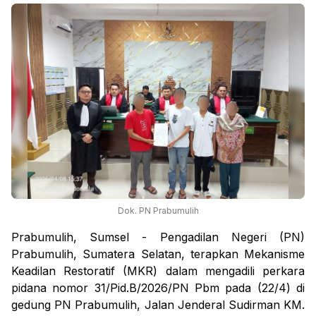
Dok. PN Prabumulih
Prabumulih, Sumsel - Pengadilan Negeri (PN)
Prabumulih, Sumatera Selatan, terapkan Mekanisme
Keadilan Restoratif (MKR) dalam mengadili perkara
pidana nomor 31/Pid.B/2026/PN Pbm pada (22/4) di
gedung PN Prabumulih, Jalan Jenderal Sudirman KM.