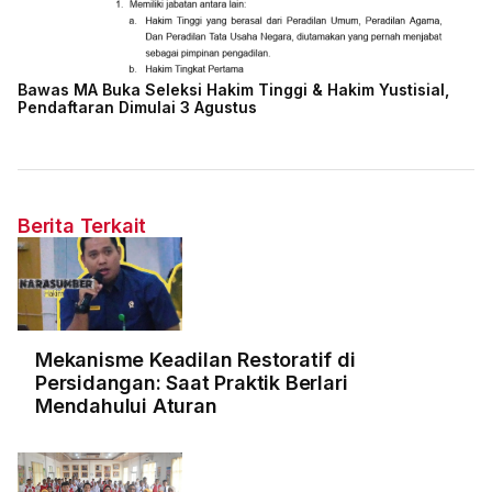
Bawas MA Buka Seleksi Hakim Tinggi & Hakim Yustisial,
Pendaftaran Dimulai 3 Agustus
Berita Terkait
Mekanisme Keadilan Restoratif di
Persidangan: Saat Praktik Berlari
Mendahului Aturan