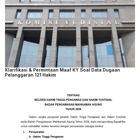
Klarifikasi & Permintaan Maaf KY Soal Data Dugaan
Pelanggaran 121 Hakim