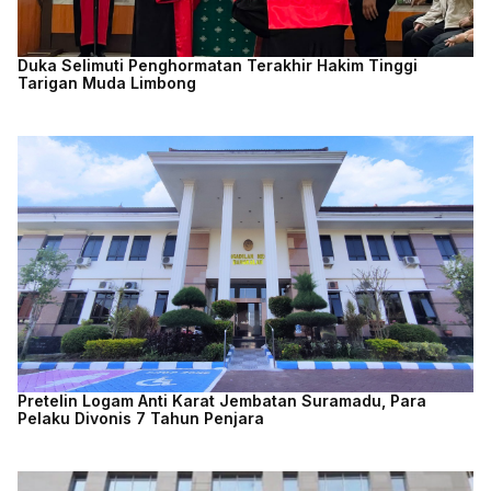
Duka Selimuti Penghormatan Terakhir Hakim Tinggi
Tarigan Muda Limbong
Pretelin Logam Anti Karat Jembatan Suramadu, Para
Pelaku Divonis 7 Tahun Penjara