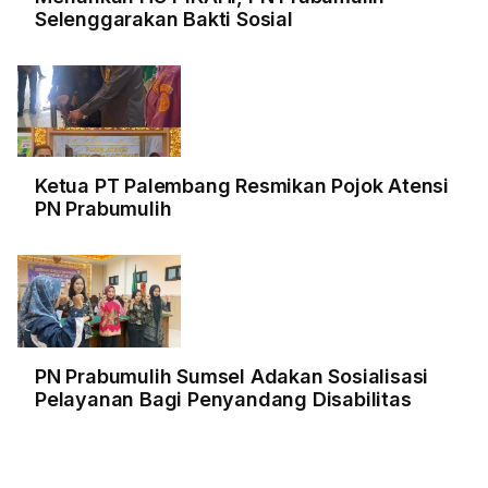
Selenggarakan Bakti Sosial
Ketua PT Palembang Resmikan Pojok Atensi
PN Prabumulih
PN Prabumulih Sumsel Adakan Sosialisasi
Pelayanan Bagi Penyandang Disabilitas