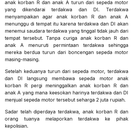
anak korban R dan anak A turun dari sepeda motor
yang dikendarai terdakwa dan DI. Terdakwa
menyampaikan agar anak korban R dan anak A
menunggu di tempat itu karena terdakwa dan DI akan
menemui saudara terdakwa yang tinggal tidak jauh dari
tempat tersebut. Tanpa curiga anak korban R dan
anak A menuruti permintaan terdakwa sehingga
mereka berdua turun dari boncengan sepeda motor
masing-masing.
Setelah keduanya turun dari sepeda motor, terdakwa
dan DI langsung membawa sepeda motor anak
korban R pergi meninggalkan anak korban R dan
anak A yang mana keesokan harinya terdakwa dan DI
menjual sepeda motor tersebut seharga 2 juta rupiah.
Sadar telah diperdaya terdakwa, anak korban R dan
orang tuanya melaporkan terdakwa ke pihak
kepolisian.