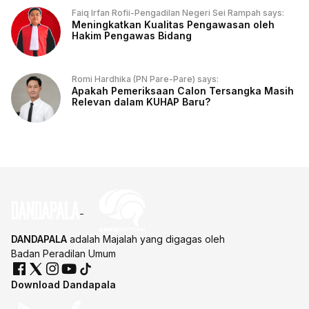
Faiq Irfan Rofii-Pengadilan Negeri Sei Rampah says:
Meningkatkan Kualitas Pengawasan oleh
Hakim Pengawas Bidang
Romi Hardhika (PN Pare-Pare) says:
Apakah Pemeriksaan Calon Tersangka Masih
Relevan dalam KUHAP Baru?
DANDAPALA
adalah Majalah yang digagas oleh
Badan Peradilan Umum
Download Dandapala