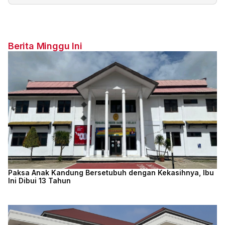
Berita Minggu Ini
Paksa Anak Kandung Bersetubuh dengan Kekasihnya, Ibu
Ini Dibui 13 Tahun