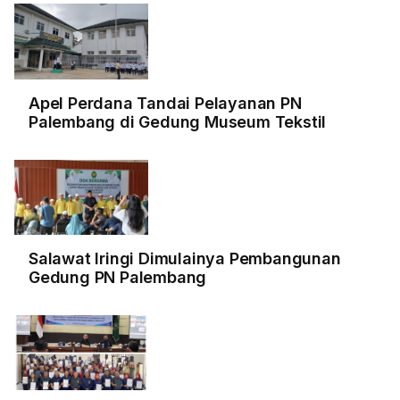
Apel Perdana Tandai Pelayanan PN
Palembang di Gedung Museum Tekstil
Salawat Iringi Dimulainya Pembangunan
Gedung PN Palembang