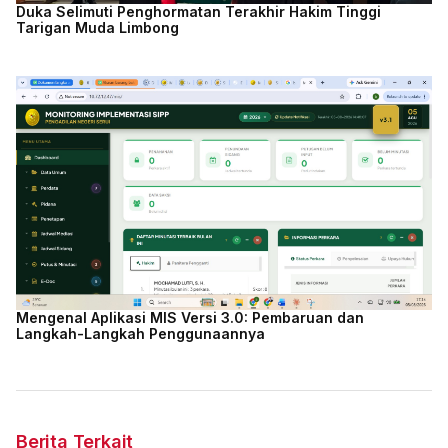
Duka Selimuti Penghormatan Terakhir Hakim Tinggi
Tarigan Muda Limbong
Mengenal Aplikasi MIS Versi 3.0: Pembaruan dan
Langkah-Langkah Penggunaannya
Berita Terkait