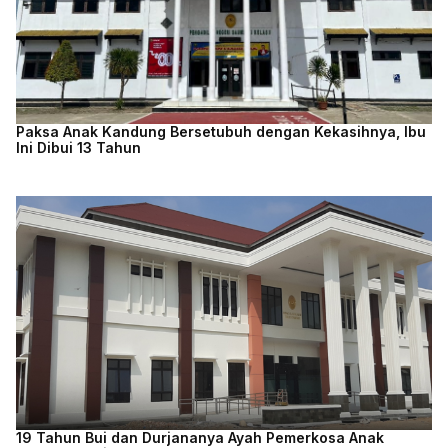
Paksa Anak Kandung Bersetubuh dengan Kekasihnya, Ibu
Ini Dibui 13 Tahun
19 Tahun Bui dan Durjananya Ayah Pemerkosa Anak