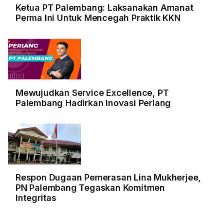
Ketua PT Palembang: Laksanakan Amanat
Perma Ini Untuk Mencegah Praktik KKN
Mewujudkan Service Excellence, PT
Palembang Hadirkan Inovasi Periang
Respon Dugaan Pemerasan Lina Mukherjee,
PN Palembang Tegaskan Komitmen
Integritas