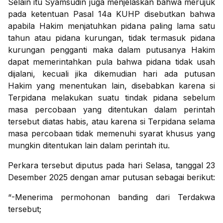
Selain itu Syamsudin juga menjelaskan bahwa merujuk
pada ketentuan Pasal 14a KUHP disebutkan bahwa
apabila Hakim menjatuhkan pidana paling lama satu
tahun atau pidana kurungan, tidak termasuk pidana
kurungan pengganti maka dalam putusanya Hakim
dapat memerintahkan pula bahwa pidana tidak usah
dijalani, kecuali jika dikemudian hari ada putusan
Hakim yang menentukan lain, disebabkan karena si
Terpidana melakukan suatu tindak pidana sebelum
masa percobaan yang ditentukan dalam perintah
tersebut diatas habis, atau karena si Terpidana selama
masa percobaan tidak memenuhi syarat khusus yang
mungkin ditentukan lain dalam perintah itu.
Perkara tersebut diputus pada hari Selasa, tanggal 23
Desember 2025 dengan amar putusan sebagai berikut:
“-Menerima permohonan banding dari Terdakwa
tersebut;