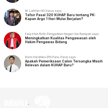
M. Luthfan HD Darus says:
Tafsir Pasal 320 KUHAP Baru tentang PK:
Kapan Argo 1 Hari Mulai Berjalan?
Faiq Irfan Rofii-Pengadilan Negeri Sei Rampah says:
Meningkatkan Kualitas Pengawasan oleh
Hakim Pengawas Bidang
Romi Hardhika (PN Pare-Pare) says:
Apakah Pemeriksaan Calon Tersangka Masih
Relevan dalam KUHAP Baru?