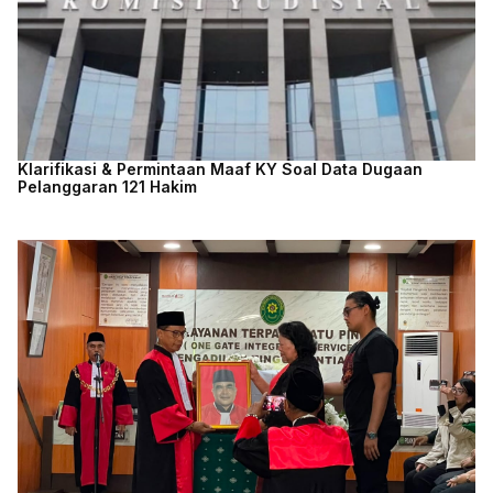
Klarifikasi & Permintaan Maaf KY Soal Data Dugaan
Pelanggaran 121 Hakim