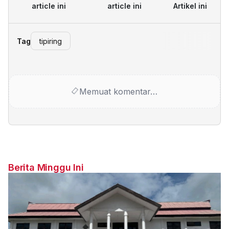
article ini
article ini
Artikel ini
Tag
tipiring
Memuat komentar…
Berita Minggu Ini