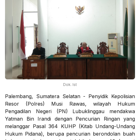
Dok. Ist
Palembang, Sumatera Selatan - Penyidik Kepolisian
Resor (Polres) Musi Rawas, wilayah Hukum
Pengadilan Negeri (PN) Lubuklinggau mendakwa
Yatman Bin Irandi dengan Pencurian Ringan yang
melanggar Pasal 364 KUHP (Kitab Undang-Undang
Hukum Pidana), berupa pencurian berondolan buah