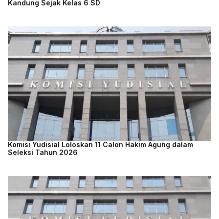
Kandung Sejak Kelas 6 SD
Komisi Yudisial Loloskan 11 Calon Hakim Agung dalam
Seleksi Tahun 2026