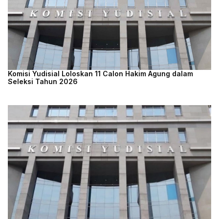
Komisi Yudisial Loloskan 11 Calon Hakim Agung dalam
Seleksi Tahun 2026