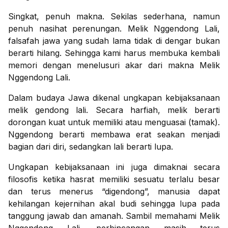
Singkat, penuh makna. Sekilas sederhana, namun
penuh nasihat perenungan. Melik Nggendong Lali,
falsafah jawa yang sudah lama tidak di dengar bukan
berarti hilang. Sehingga kami harus membuka kembali
memori dengan menelusuri akar dari makna Melik
Nggendong Lali.
Dalam budaya Jawa dikenal ungkapan kebijaksanaan
melik gendong lali. Secara harfiah, melik berarti
dorongan kuat untuk memiliki atau menguasai (tamak).
Nggendong berarti membawa erat seakan menjadi
bagian dari diri, sedangkan lali berarti lupa.
Ungkapan kebijaksanaan ini juga dimaknai secara
filosofis ketika hasrat memiliki sesuatu terlalu besar
dan terus menerus “digendong”, manusia dapat
kehilangan kejernihan akal budi sehingga lupa pada
tanggung jawab dan amanah. Sambil memahami Melik