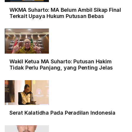
WKMA Suharto: MA Belum Ambil Sikap Final
Terkait Upaya Hukum Putusan Bebas
Wakil Ketua MA Suharto: Putusan Hakim
Tidak Perlu Panjang, yang Penting Jelas
Serat Kalatidha Pada Peradilan Indonesia