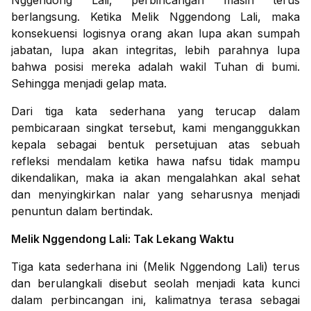
Nggendong Lali, perbincangan masih terus
berlangsung. Ketika Melik Nggendong Lali, maka
konsekuensi logisnya orang akan lupa akan sumpah
jabatan, lupa akan integritas, lebih parahnya lupa
bahwa posisi mereka adalah wakil Tuhan di bumi.
Sehingga menjadi gelap mata.
Dari tiga kata sederhana yang terucap dalam
pembicaraan singkat tersebut, kami menganggukkan
kepala sebagai bentuk persetujuan atas sebuah
refleksi mendalam ketika hawa nafsu tidak mampu
dikendalikan, maka ia akan mengalahkan akal sehat
dan menyingkirkan nalar yang seharusnya menjadi
penuntun dalam bertindak.
Melik Nggendong Lali: Tak Lekang Waktu
Tiga kata sederhana ini (Melik Nggendong Lali) terus
dan berulangkali disebut seolah menjadi kata kunci
dalam perbincangan ini, kalimatnya terasa sebagai