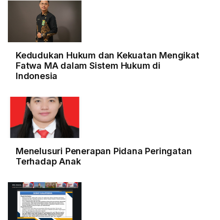
Kedudukan Hukum dan Kekuatan Mengikat
Fatwa MA dalam Sistem Hukum di
Indonesia
Menelusuri Penerapan Pidana Peringatan
Terhadap Anak