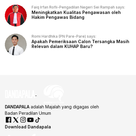
Faiq Irfan Rofii-Pengadilan Negeri Sei Rampah says:
Meningkatkan Kualitas Pengawasan oleh
Hakim Pengawas Bidang
Romi Hardhika (PN Pare-Pare) says:
Apakah Pemeriksaan Calon Tersangka Masih
Relevan dalam KUHAP Baru?
DANDAPALA
adalah Majalah yang digagas oleh
Badan Peradilan Umum
Download Dandapala