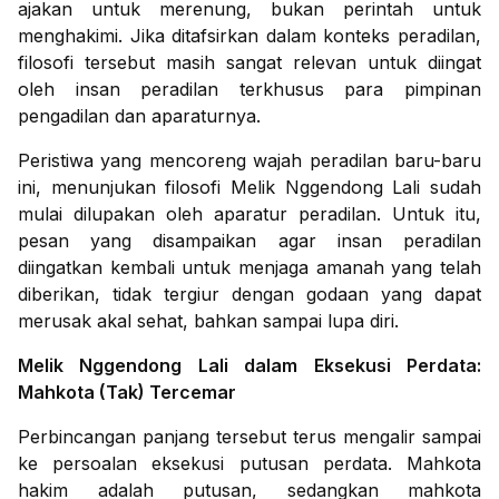
ajakan untuk merenung, bukan perintah untuk
menghakimi. Jika ditafsirkan dalam konteks peradilan,
filosofi tersebut masih sangat relevan untuk diingat
oleh insan peradilan terkhusus para pimpinan
pengadilan dan aparaturnya.
Peristiwa yang mencoreng wajah peradilan baru-baru
ini, menunjukan filosofi Melik Nggendong Lali sudah
mulai dilupakan oleh aparatur peradilan. Untuk itu,
pesan yang disampaikan agar insan peradilan
diingatkan kembali untuk menjaga amanah yang telah
diberikan, tidak tergiur dengan godaan yang dapat
merusak akal sehat, bahkan sampai lupa diri.
Melik Nggendong Lali dalam Eksekusi Perdata:
Mahkota (Tak) Tercemar
Perbincangan panjang tersebut terus mengalir sampai
ke persoalan eksekusi putusan perdata. Mahkota
hakim adalah putusan, sedangkan mahkota