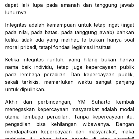
dapat lali/ lupa pada amanah dan tanggung jawab
luhurnya.
Integritas adalah kemampuan untuk tetap ingat (ingat
pada nilai, pada batas, pada tanggung jawab) bahkan
ketika tidak ada yang melihat. Ia bukan hanya soal
moral pribadi, tetapi fondasi legitimasi institusi.
Ketika integritas runtuh, yang hilang bukan hanya
nama baik individu, tetapi juga kepercayaan publik
pada lembaga peradilan. Dan kepercayaan publik,
sekali terkikis, memerlukan waktu sangat panjang
untuk dipulihkan.
Akhir dari perbincangan, YM Suharto kembali
menegaskan kepercayaan masyarakat adalah modal
utama lembaga peradilan. Tanpa kepercayaan itu,
pengadilan bisa kehilangan wibawanya. Dengan
mendapatkan kepercayaan dari masyarakat, maka