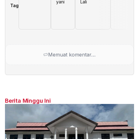
yani
Lali
Tag
Memuat komentar…
Berita Minggu Ini