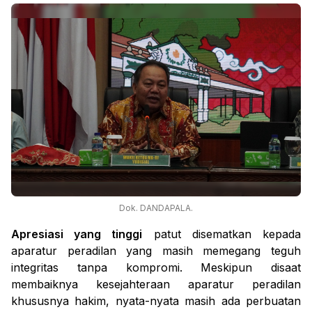
Dok. DANDAPALA.
Apresiasi yang tinggi
patut disematkan kepada
aparatur peradilan yang masih memegang teguh
integritas tanpa kompromi. Meskipun disaat
membaiknya kesejahteraan aparatur peradilan
khususnya hakim, nyata-nyata masih ada perbuatan