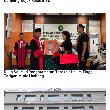
Kandung Sejak Kelas 6 SD
Duka Selimuti Penghormatan Terakhir Hakim Tinggi
Tarigan Muda Limbong