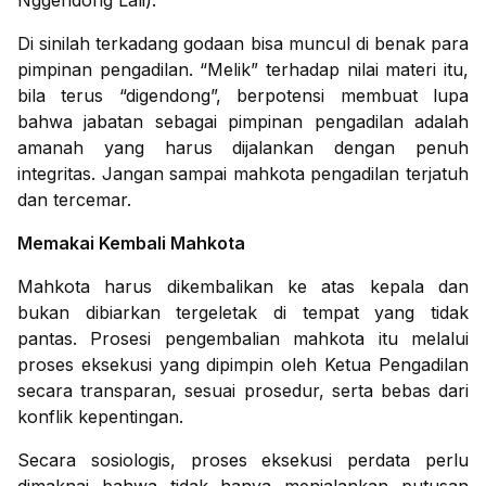
Nggendong Lali).
Di sinilah terkadang godaan bisa muncul di benak para
pimpinan pengadilan. “Melik” terhadap nilai materi itu,
bila terus “digendong”, berpotensi membuat lupa
bahwa jabatan sebagai pimpinan pengadilan adalah
amanah yang harus dijalankan dengan penuh
integritas. Jangan sampai mahkota pengadilan terjatuh
dan tercemar.
Memakai Kembali Mahkota
Mahkota harus dikembalikan ke atas kepala dan
bukan dibiarkan tergeletak di tempat yang tidak
pantas. Prosesi pengembalian mahkota itu melalui
proses eksekusi yang dipimpin oleh Ketua Pengadilan
secara transparan, sesuai prosedur, serta bebas dari
konflik kepentingan.
Secara sosiologis, proses eksekusi perdata perlu