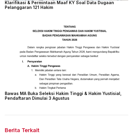
Klarifikasi & Permintaan Maaf KY Soal Data Dugaan
Pelanggaran 121 Hakim
Bawas MA Buka Seleksi Hakim Tinggi & Hakim Yustisial,
Pendaftaran Dimulai 3 Agustus
Berita Terkait