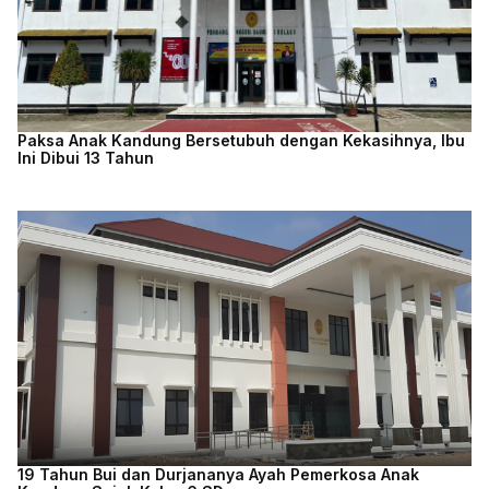
Paksa Anak Kandung Bersetubuh dengan Kekasihnya, Ibu
Ini Dibui 13 Tahun
19 Tahun Bui dan Durjananya Ayah Pemerkosa Anak