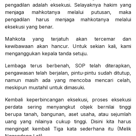
pengadilan adalah eksekusi. Selayaknya hakim yang
menjaga mahkotanya melalui putusan, maka
pengadilan harus menjaga mahkotanya melalui
eksekusi yang benar.
Mahkota yang terjatuh akan tercemar dan
kewibawaan akan hancur. Untuk sekian kali, kami
menganggukan kepala tanda setuju.
Lembaga terus berbenah, SOP telah diterapkan,
pengawasan telah berjalan, pintu-pintu sudah ditutup,
namun masih ada yang mencoba mencari celah,
meskipun mustahil untuk dimasuki.
Kembali keperbincangan eksekusi, proses eksekusi
perdata sering menyangkut objek bernilai tinggi
berupa tanah, bangunan, aset usaha, atau sejumlah
uang yang nilainya cukup tinggi. Disini kita harus
mengingat kembali Tiga kata sederhana itu (Melik