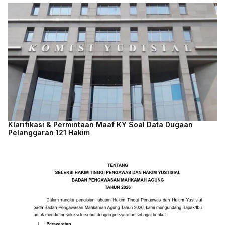
Klarifikasi & Permintaan Maaf KY Soal Data Dugaan
Pelanggaran 121 Hakim