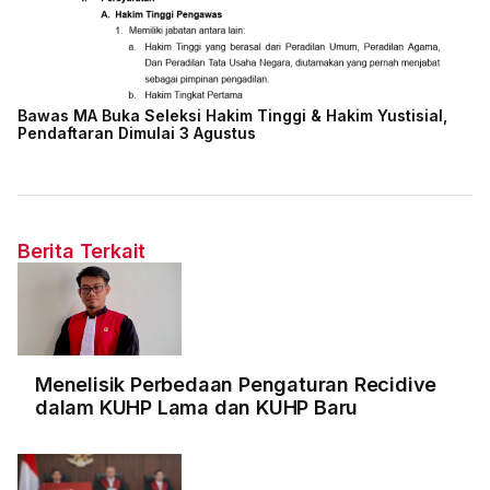
Bawas MA Buka Seleksi Hakim Tinggi & Hakim Yustisial,
Pendaftaran Dimulai 3 Agustus
Berita Terkait
Menelisik Perbedaan Pengaturan Recidive
dalam KUHP Lama dan KUHP Baru