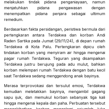
melakukan tindak pidana penganiayaan, namun
menjatuhkan pidana pengawasan dengan
menempatkan pidana penjara sebagai ultimum
remedium.
Berdasarkan fakta persidangan, peristiwa bermula dari
pertengkaran antara Terdakwa dan korban Andi
Raden Sartika pada Jumat (29/11/24), di depan rumah
Terdakwa di Kota Palu. Pertengkaran dipicu oleh
tindakan korban yang menyiram air hingga mengenai
pagar rumah Terdakwa. Teguran yang disampaikan
Terdakwa justru berujung pada adu mulut, bahkan
korban melempari rumah Terdakwa dengan batu kecil
saat Terdakwa sedang menggendong anak bayinya.
Merasa terprovokasi dan tersulut emosi, Terdakwa
kemudian meletakkan bayinya, mengambil gagang
sapu ijuk, dan memukul korban sebanyak tiga kali
hingga mengenai kepala dan paha. Perbuatan tersebut