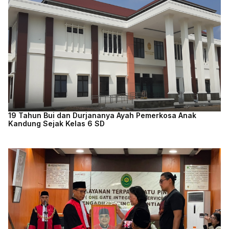
19 Tahun Bui dan Durjananya Ayah Pemerkosa Anak
Kandung Sejak Kelas 6 SD