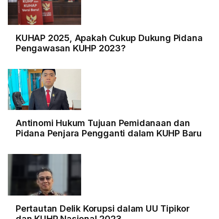
KUHAP 2025, Apakah Cukup Dukung Pidana
Pengawasan KUHP 2023?
Antinomi Hukum Tujuan Pemidanaan dan
Pidana Penjara Pengganti dalam KUHP Baru
Pertautan Delik Korupsi dalam UU Tipikor
dan KUHP Nasional 2023