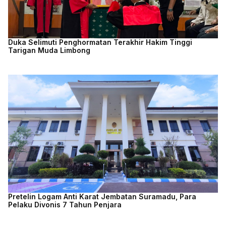
Duka Selimuti Penghormatan Terakhir Hakim Tinggi
Tarigan Muda Limbong
Pretelin Logam Anti Karat Jembatan Suramadu, Para
Pelaku Divonis 7 Tahun Penjara