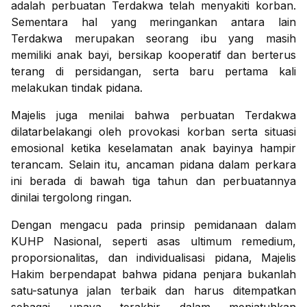
adalah perbuatan Terdakwa telah menyakiti korban.
Sementara hal yang meringankan antara lain
Terdakwa merupakan seorang ibu yang masih
memiliki anak bayi, bersikap kooperatif dan berterus
terang di persidangan, serta baru pertama kali
melakukan tindak pidana.
Majelis juga menilai bahwa perbuatan Terdakwa
dilatarbelakangi oleh provokasi korban serta situasi
emosional ketika keselamatan anak bayinya hampir
terancam. Selain itu, ancaman pidana dalam perkara
ini berada di bawah tiga tahun dan perbuatannya
dinilai tergolong ringan.
Dengan mengacu pada prinsip pemidanaan dalam
KUHP Nasional, seperti asas ultimum remedium,
proporsionalitas, dan individualisasi pidana, Majelis
Hakim berpendapat bahwa pidana penjara bukanlah
satu-satunya jalan terbaik dan harus ditempatkan