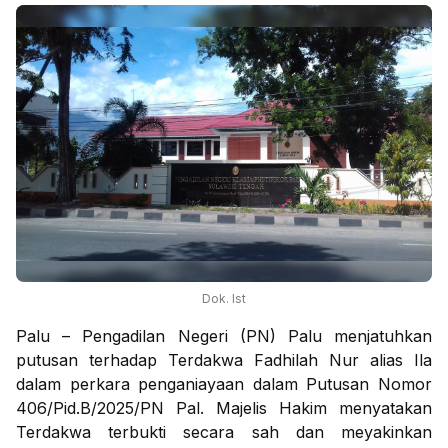
Dok. Ist
Palu – Pengadilan Negeri (PN) Palu menjatuhkan
putusan terhadap Terdakwa Fadhilah Nur alias Ila
dalam perkara penganiayaan dalam Putusan Nomor
406/Pid.B/2025/PN Pal. Majelis Hakim menyatakan
Terdakwa terbukti secara sah dan meyakinkan