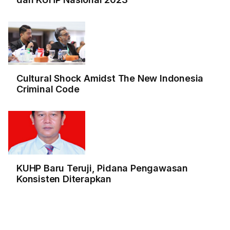
Cultural Shock Amidst The New Indonesia
Criminal Code
KUHP Baru Teruji, Pidana Pengawasan
Konsisten Diterapkan