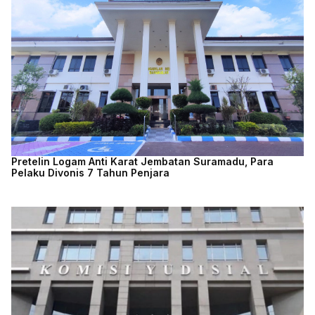
Pretelin Logam Anti Karat Jembatan Suramadu, Para
Pelaku Divonis 7 Tahun Penjara