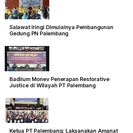
Salawat Iringi Dimulainya Pembangunan
Gedung PN Palembang
Badilum Monev Penerapan Restorative
Justice di Wilayah PT Palembang
Ketua PT Palembang: Laksanakan Amanat