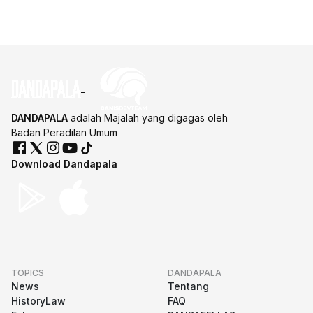
DANDAPALA
adalah Majalah yang digagas oleh
Badan Peradilan Umum
Download Dandapala
TOPICS
DANDAPALA
News
Tentang
HistoryLaw
FAQ