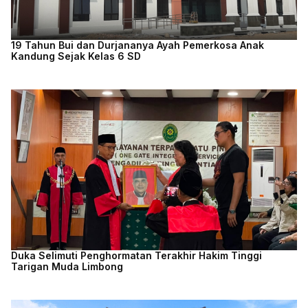
19 Tahun Bui dan Durjananya Ayah Pemerkosa Anak
Kandung Sejak Kelas 6 SD
Duka Selimuti Penghormatan Terakhir Hakim Tinggi
Tarigan Muda Limbong