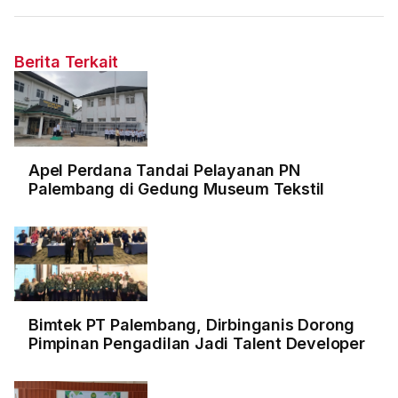
Berita Terkait
Apel Perdana Tandai Pelayanan PN
Palembang di Gedung Museum Tekstil
Bimtek PT Palembang, Dirbinganis Dorong
Pimpinan Pengadilan Jadi Talent Developer