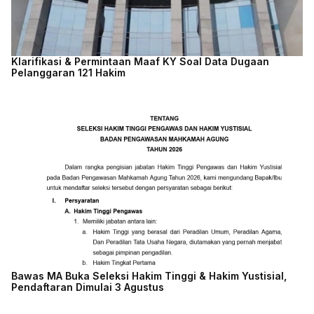
Klarifikasi & Permintaan Maaf KY Soal Data Dugaan
Pelanggaran 121 Hakim
Bawas MA Buka Seleksi Hakim Tinggi & Hakim Yustisial,
Pendaftaran Dimulai 3 Agustus