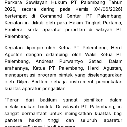
Perkara Sewilayah Hukum PT Palembang Tahun
2026, secara daring pada Kamis (04/06/2026)
bertempat di Command Center PT Palembang.
Kegiatan ini diikuti oleh para Hakim Tingkat Pertama,
Panitera, serta aparatur peradilan di wilayah PT
Palembang.
Kegiatan dipimpin oleh Ketua PT Palembang, Herdi
Agusten dengan didampingi oleh Wakil Ketua PT
Palembang, Andreas Purwantyo Setiadi. Dalam
arahannya, Ketua PT Palembang, Herdi Agusten,
mengapresiasi program bimtek yang diselenggarakan
oleh Ditjen Badilum sebagai instrument peningkatan
kualitas aparatur pengadilan.
“Peran dari badilum sangat signifikan dalam
melaksanakan bimtek. Di wilayah PT Palembang, ini
sangat bermanfaat untuk meingkatkan kualitas bagi
panitera hakim tinggi dan seluruh aparatur