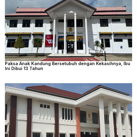
Paksa Anak Kandung Bersetubuh dengan Kekasihnya, Ibu
Ini Dibui 13 Tahun