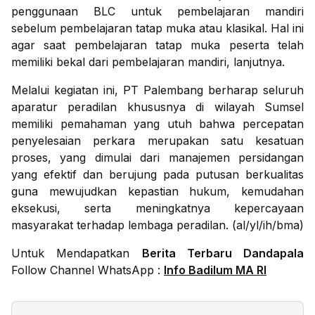
penggunaan BLC untuk pembelajaran mandiri
sebelum pembelajaran tatap muka atau klasikal. Hal ini
agar saat pembelajaran tatap muka peserta telah
memiliki bekal dari pembelajaran mandiri, lanjutnya.
Melalui kegiatan ini, PT Palembang berharap seluruh
aparatur peradilan khususnya di wilayah Sumsel
memiliki pemahaman yang utuh bahwa percepatan
penyelesaian perkara merupakan satu kesatuan
proses, yang dimulai dari manajemen persidangan
yang efektif dan berujung pada putusan berkualitas
guna mewujudkan kepastian hukum, kemudahan
eksekusi, serta meningkatnya kepercayaan
masyarakat terhadap lembaga peradilan. (al/yl/ih/bma)
Untuk Mendapatkan
Berita Terbaru Dandapala
Follow Channel WhatsApp :
Info Badilum MA RI