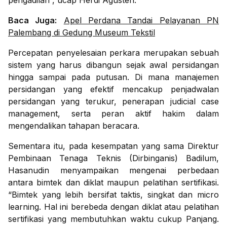
pengadilan”, ucap Herdi Agusten.
Baca Juga:
Apel Perdana Tandai Pelayanan PN
Palembang di Gedung Museum Tekstil
Percepatan penyelesaian perkara merupakan sebuah
sistem yang harus dibangun sejak awal persidangan
hingga sampai pada putusan. Di mana manajemen
persidangan yang efektif mencakup penjadwalan
persidangan yang terukur, penerapan judicial case
management, serta peran aktif hakim dalam
mengendalikan tahapan beracara.
Sementara itu, pada kesempatan yang sama Direktur
Pembinaan Tenaga Teknis (Dirbinganis) Badilum,
Hasanudin menyampaikan mengenai perbedaan
antara bimtek dan diklat maupun pelatihan sertifikasi.
“Bimtek yang lebih bersifat taktis, singkat dan micro
learning. Hal ini berebeda dengan diklat atau pelatihan
sertifikasi yang membutuhkan waktu cukup Panjang.