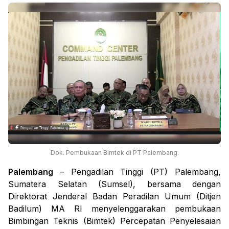
Dok. Pembukaan Bimtek di PT Palembang.
Palembang
– Pengadilan Tinggi (PT) Palembang,
Sumatera Selatan (Sumsel), bersama dengan
Direktorat Jenderal Badan Peradilan Umum (Ditjen
Badilum) MA RI menyelenggarakan pembukaan
Bimbingan Teknis (Bimtek) Percepatan Penyelesaian