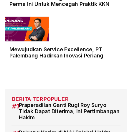
Perma Ini Untuk Mencegah Praktik KKN
Mewujudkan Service Excellence, PT
Palembang Hadirkan Inovasi Periang
BERITA TERPOPULER
#1
Praperadilan Ganti Rugi Roy Suryo
Tidak Dapat Diterima, Ini Pertimbangan
Hakim