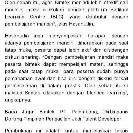
Oleh sebab itu, agar Bimtek menjadi lebih efektif dan
modern, maka dilakukan dengan platform Badilum
Learning Centre (BLC) yang didahului dengan
pembelajaran mandiri”, jelas Hasanudin.
Hasanudin juga menyampaikan harapan dengan
adanya pembelajaran mandiri, diharapkan pada saat
tatap muka, peserta dapat lebih aktif dan diisidengan
diskusi sharing. “Dengan pembelajaran mandiri maka
peserta bimtek dapat mempelajari materi, sehingga
pada saat tatap muka, para peserta sudah punya
pemahaman awal dan bisa diisi dengan diskusi terkait
permasalahan di dalam praktik. Oleh sebab itulah
maksud Bimtek dilakukan dengan blended learning”,
ungkapnya.
Baca Juga:
Bimtek PT Palembang, Dirbinganis
Dorong Pimpinan Pengadilan Jadi Talent Developer
Pembukaan ini adalah untuk menjelaskan teknis