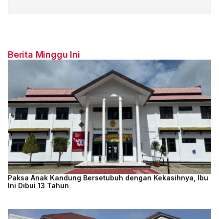
Berita Minggu Ini
Paksa Anak Kandung Bersetubuh dengan Kekasihnya, Ibu
Ini Dibui 13 Tahun