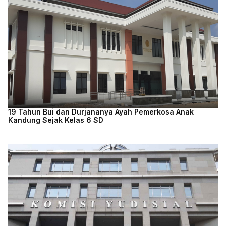
19 Tahun Bui dan Durjananya Ayah Pemerkosa Anak
Kandung Sejak Kelas 6 SD