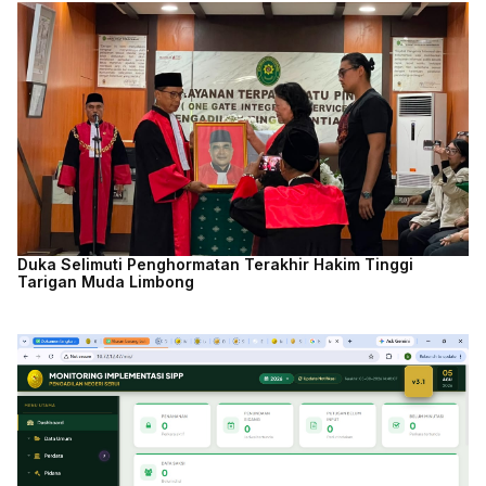
Duka Selimuti Penghormatan Terakhir Hakim Tinggi
Tarigan Muda Limbong