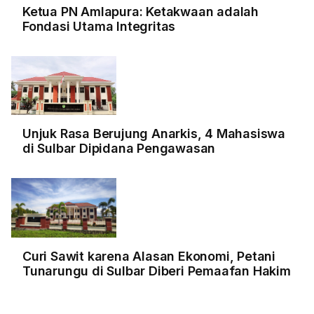
Ketua PN Amlapura: Ketakwaan adalah
Fondasi Utama Integritas
Unjuk Rasa Berujung Anarkis, 4 Mahasiswa
di Sulbar Dipidana Pengawasan
Curi Sawit karena Alasan Ekonomi, Petani
Tunarungu di Sulbar Diberi Pemaafan Hakim