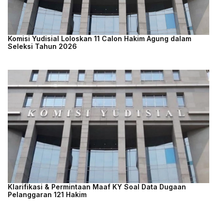
Komisi Yudisial Loloskan 11 Calon Hakim Agung dalam
Seleksi Tahun 2026
Klarifikasi & Permintaan Maaf KY Soal Data Dugaan
Pelanggaran 121 Hakim