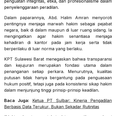
penguatan integritas, etika, dan profesionalisme dalam
penyelenggaraan peradilan.
Dalam paparannya, Abd. Halim Amran menyoroti
pentingnya menjaga marwah hakim sebagai pejabat
negara, baik di dalam maupun di luar ruang sidang. Ia
mengingatkan agar hakim senantiasa menjaga
kehadiran di kantor pada jam kerja serta tidak
berperilaku di luar norma yang berlaku.
KPT Sulawesi Barat menegaskan bahwa transparansi
dan kejujuran merupakan fondasi utama dalam
penanganan setiap perkara. Menurutnya, kualitas
putusan tidak hanya bergantung pada penguasaan
hukum positif, tetapi juga pada konsistensi sikap hakim
dalam menjunjung tinggi prinsip-prinsip keadilan.
Baca Juga:
Ketua PT Sulbar: Kinerja Pengadilan
Berbasis Data Terukur, Bukan Sekadar Rutinitas