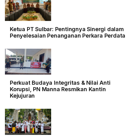
Ketua PT Sulbar: Pentingnya Sinergi dalam
Penyelesaian Penanganan Perkara Perdata
Perkuat Budaya Integritas & Nilai Anti
Korupsi, PN Manna Resmikan Kantin
Kejujuran