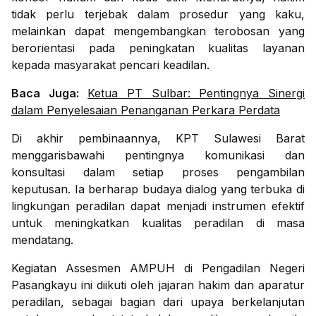
tidak perlu terjebak dalam prosedur yang kaku,
melainkan dapat mengembangkan terobosan yang
berorientasi pada peningkatan kualitas layanan
kepada masyarakat pencari keadilan.
Baca Juga:
Ketua PT Sulbar: Pentingnya Sinergi
dalam Penyelesaian Penanganan Perkara Perdata
Di akhir pembinaannya, KPT Sulawesi Barat
menggarisbawahi pentingnya komunikasi dan
konsultasi dalam setiap proses pengambilan
keputusan. Ia berharap budaya dialog yang terbuka di
lingkungan peradilan dapat menjadi instrumen efektif
untuk meningkatkan kualitas peradilan di masa
mendatang.
Kegiatan Assesmen AMPUH di Pengadilan Negeri
Pasangkayu ini diikuti oleh jajaran hakim dan aparatur
peradilan, sebagai bagian dari upaya berkelanjutan