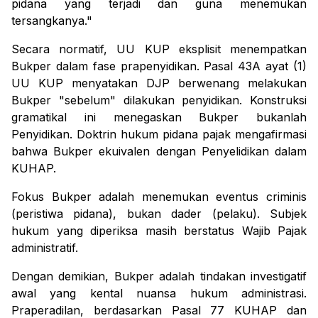
pidana yang terjadi dan guna menemukan
tersangkanya."
Secara normatif, UU KUP eksplisit menempatkan
Bukper dalam fase prapenyidikan. Pasal 43A ayat (1)
UU KUP menyatakan DJP berwenang melakukan
Bukper "sebelum" dilakukan penyidikan. Konstruksi
gramatikal ini menegaskan Bukper bukanlah
Penyidikan. Doktrin hukum pidana pajak mengafirmasi
bahwa Bukper ekuivalen dengan Penyelidikan dalam
KUHAP.
Fokus Bukper adalah menemukan
eventus criminis
(peristiwa pidana), bukan
dader
(pelaku). Subjek
hukum yang diperiksa masih berstatus Wajib Pajak
administratif.
Dengan demikian, Bukper adalah tindakan investigatif
awal yang kental nuansa hukum administrasi.
Praperadilan, berdasarkan Pasal 77 KUHAP dan