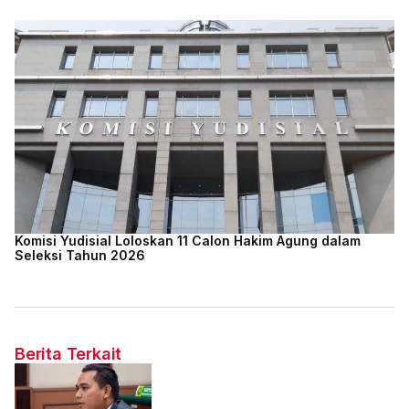
Komisi Yudisial Loloskan 11 Calon Hakim Agung dalam
Seleksi Tahun 2026
Berita Terkait