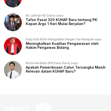
M. Luthfan HD Darus says:
Tafsir Pasal 320 KUHAP Baru tentang PK:
Kapan Argo 1 Hari Mulai Berjalan?
Faiq Irfan Rofii-Pengadilan Negeri Sei Rampah says:
Meningkatkan Kualitas Pengawasan oleh
Hakim Pengawas Bidang
Romi Hardhika (PN Pare-Pare) says:
Apakah Pemeriksaan Calon Tersangka Masih
Relevan dalam KUHAP Baru?