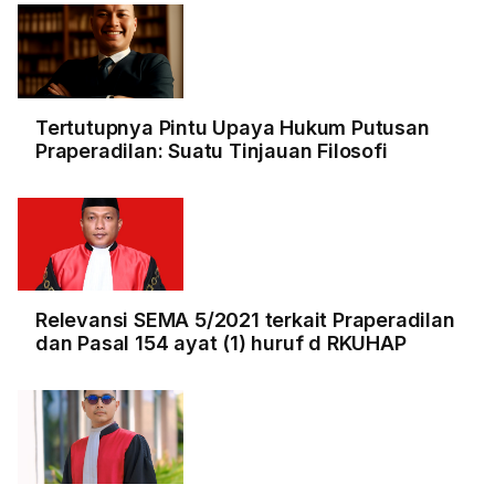
Tertutupnya Pintu Upaya Hukum Putusan
Praperadilan: Suatu Tinjauan Filosofi
Relevansi SEMA 5/2021 terkait Praperadilan
dan Pasal 154 ayat (1) huruf d RKUHAP