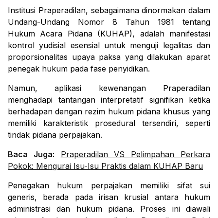
Institusi Praperadilan, sebagaimana dinormakan dalam
Undang-Undang Nomor 8 Tahun 1981 tentang
Hukum Acara Pidana (KUHAP), adalah manifestasi
kontrol yudisial esensial untuk menguji legalitas dan
proporsionalitas upaya paksa yang dilakukan aparat
penegak hukum pada fase penyidikan.
Namun, aplikasi kewenangan Praperadilan
menghadapi tantangan interpretatif signifikan ketika
berhadapan dengan rezim hukum pidana khusus yang
memiliki karakteristik prosedural tersendiri, seperti
tindak pidana perpajakan.
Baca Juga:
Praperadilan VS Pelimpahan Perkara
Pokok: Mengurai Isu-Isu Praktis dalam KUHAP Baru
Penegakan hukum perpajakan memiliki sifat
sui
generis
, berada pada irisan krusial antara hukum
administrasi dan hukum pidana. Proses ini diawali