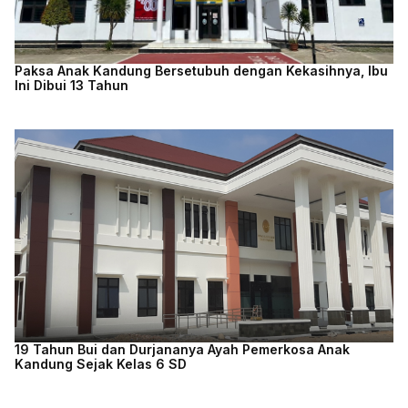
Paksa Anak Kandung Bersetubuh dengan Kekasihnya, Ibu
Ini Dibui 13 Tahun
19 Tahun Bui dan Durjananya Ayah Pemerkosa Anak
Kandung Sejak Kelas 6 SD