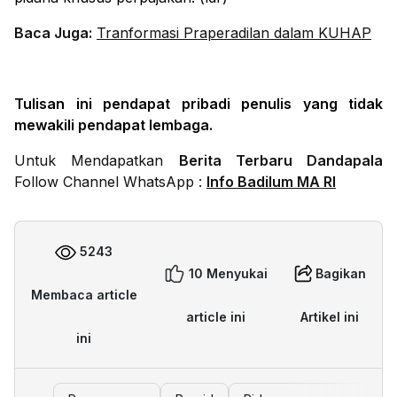
Baca Juga:
Tranformasi Praperadilan dalam KUHAP
Tulisan ini pendapat pribadi penulis yang tidak
mewakili pendapat lembaga.
Untuk Mendapatkan
Berita Terbaru Dandapala
Follow Channel WhatsApp :
Info Badilum MA RI
5243
10 Menyukai
Bagikan
Membaca article
article ini
Artikel ini
ini