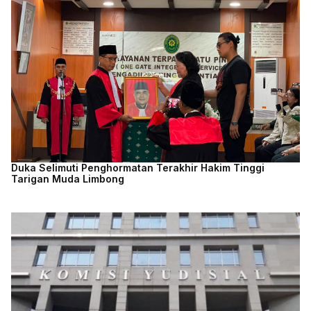
Duka Selimuti Penghormatan Terakhir Hakim Tinggi
Tarigan Muda Limbong