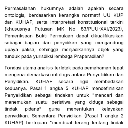
Permasalahan hukumnya adalah apakah secara
ontologis, berdasarkan kerangka normatif UU KUP
dan KUHAP, serta interpretasi konstitusional terkini
(khususnya Putusan MK No. 83/PUU-XXI/2023),
Pemeriksaan Bukti Permulaan dapat dikualifikasikan
sebagai bagian dari penyidikan yang mengandung
upaya paksa, sehingga menjadikannya objek yang
tunduk pada yurisdiksi lembaga Praperadilan?
Fondasi utama analisis terletak pada pemahaman tepat
mengenai demarkasi ontologis antara Penyelidikan dan
Penyidikan. KUHAP secara rigid membedakan
keduanya. Pasal 1 angka 5 KUHAP mendefinisikan
Penyelidikan sebagai tindakan untuk "mencari dan
menemukan suatu peristiwa yang diduga sebagai
tindak pidana" guna menentukan kelayakan
penyidikan. Sementara Penyidikan (Pasal 1 angka 2
KUHAP) bertujuan "membuat terang tentang tindak