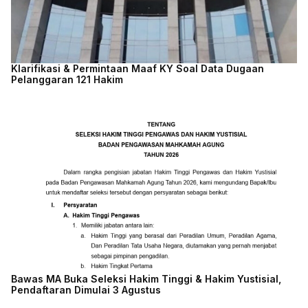
Klarifikasi & Permintaan Maaf KY Soal Data Dugaan
Pelanggaran 121 Hakim
Bawas MA Buka Seleksi Hakim Tinggi & Hakim Yustisial,
Pendaftaran Dimulai 3 Agustus