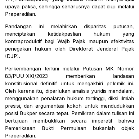
upaya paksa, sehingga seharusnya dapat diuji melalui
Praperadilan.
Pandangan ini melahirkan disparitas putusan,
menciptakan ketidakpastian hukum yang
kontraproduktif bagi Wajib Pajak maupun efektivitas
penegakan hukum oleh Direktorat Jenderal Pajak
(DJP).
Perkembangan terkini melalui Putusan MK Nomor
83/PUU-XXI/2023 memberikan landasan
konstitusional definitif untuk mengakhiri polemik ini.
Oleh karena itu, diperlukan analisis yuridis mendalam,
menggunakan penalaran hukum tertinggi, diksi ilmiah
presisi, dan argumentasi kokoh untuk mendudukkan
posisi Bukper secara tepat. Pemikiran dalam tulisan ini
bertujuan membuktikan secara imperatif bahwa
Pemeriksaan Bukti Permulaan bukanlah objek
Praperadilan.