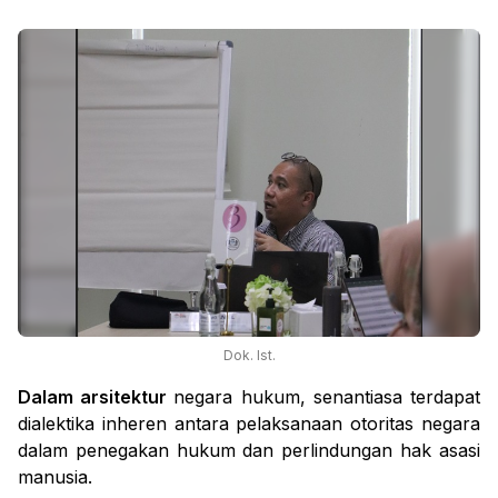
Dok. Ist.
Dalam arsitektur
negara hukum, senantiasa terdapat
dialektika inheren antara pelaksanaan otoritas negara
dalam penegakan hukum dan perlindungan hak asasi
manusia.