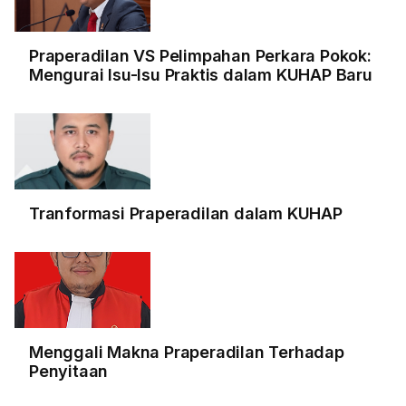
Praperadilan VS Pelimpahan Perkara Pokok:
Mengurai Isu-Isu Praktis dalam KUHAP Baru
Tranformasi Praperadilan dalam KUHAP
Menggali Makna Praperadilan Terhadap
Penyitaan