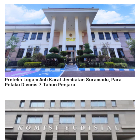
Pretelin Logam Anti Karat Jembatan Suramadu, Para
Pelaku Divonis 7 Tahun Penjara