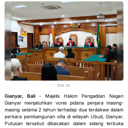
Dok. Ist.
Gianyar, Bali
- Majelis Hakim Pengadilan Negeri
Gianyar menjatuhkan vonis pidana penjara masing-
masing selama 2 tahun terhadap dua terdakwa dalam
perkara pembangunan villa di wilayah Ubud, Gianyar.
Putusan tersebut dibacakan dalam sidang terbuka