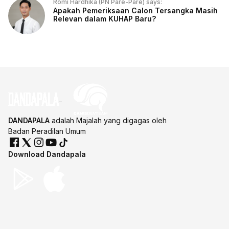
Romi Hardhika (PN Pare-Pare) says:
Apakah Pemeriksaan Calon Tersangka Masih
Relevan dalam KUHAP Baru?
DANDAPALA
adalah Majalah yang digagas oleh
Badan Peradilan Umum
Download Dandapala