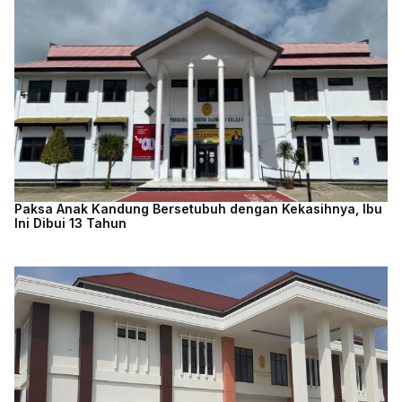
Paksa Anak Kandung Bersetubuh dengan Kekasihnya, Ibu
Ini Dibui 13 Tahun