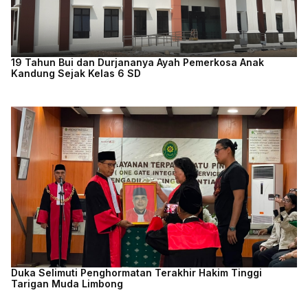
19 Tahun Bui dan Durjananya Ayah Pemerkosa Anak
Kandung Sejak Kelas 6 SD
Duka Selimuti Penghormatan Terakhir Hakim Tinggi
Tarigan Muda Limbong