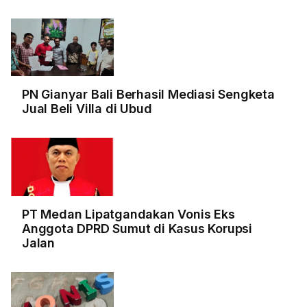
PN Gianyar Bali Berhasil Mediasi Sengketa
Jual Beli Villa di Ubud
PT Medan Lipatgandakan Vonis Eks
Anggota DPRD Sumut di Kasus Korupsi
Jalan