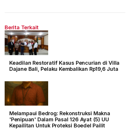
Berita Terkait
Keadilan Restoratif Kasus Pencurian di Villa
Dajane Bali, Pelaku Kembalikan Rp19,6 Juta
Melampaui Bedrog: Rekonstruksi Makna
'Penipuan' Dalam Pasal 126 Ayat (5) UU
Kepailitan Untuk Proteksi Boedel Pailit