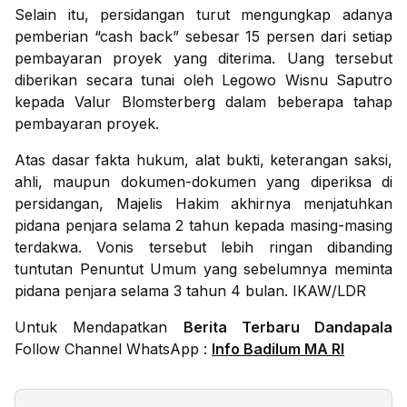
Selain itu, persidangan turut mengungkap adanya
pemberian “cash back” sebesar 15 persen dari setiap
pembayaran proyek yang diterima. Uang tersebut
diberikan secara tunai oleh Legowo Wisnu Saputro
kepada Valur Blomsterberg dalam beberapa tahap
pembayaran proyek.
Atas dasar fakta hukum, alat bukti, keterangan saksi,
ahli, maupun dokumen-dokumen yang diperiksa di
persidangan, Majelis Hakim akhirnya menjatuhkan
pidana penjara selama 2 tahun kepada masing-masing
terdakwa. Vonis tersebut lebih ringan dibanding
tuntutan Penuntut Umum yang sebelumnya meminta
pidana penjara selama 3 tahun 4 bulan. IKAW/LDR
Untuk Mendapatkan
Berita Terbaru Dandapala
Follow Channel WhatsApp :
Info Badilum MA RI