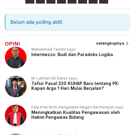
Belum ada polling aktif.
OPINI
selengkapnya
Muhammad Tasnim says:
Intermezzo: Budi dan Paradoks Logika
M. Luthfan HD Darus says:
Tafsir Pasal 320 KUHAP Baru tentang PK:
Kapan Argo 1 Hari Mulai Berjalan?
Faiq Irfan Rofii-Pengadilan Negeri Sei Rampah says:
Meningkatkan Kualitas Pengawasan oleh
Hakim Pengawas Bidang