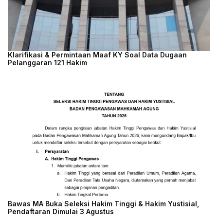
Klarifikasi & Permintaan Maaf KY Soal Data Dugaan
Pelanggaran 121 Hakim
Bawas MA Buka Seleksi Hakim Tinggi & Hakim Yustisial,
Pendaftaran Dimulai 3 Agustus