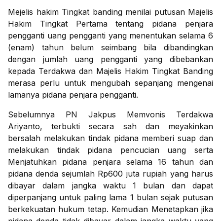
Mejelis hakim Tingkat banding menilai putusan Majelis
Hakim Tingkat Pertama tentang pidana penjara
pengganti uang pengganti yang menentukan selama 6
(enam) tahun belum seimbang bila dibandingkan
dengan jumlah uang pengganti yang dibebankan
kepada Terdakwa dan Majelis Hakim Tingkat Banding
merasa perlu untuk mengubah sepanjang mengenai
lamanya pidana penjara pengganti.
Sebelumnya PN Jakpus Memvonis Terdakwa
Ariyanto, terbukti secara sah dan meyakinkan
bersalah melakukan tindak pidana memberi suap dan
melakukan tindak pidana pencucian uang serta
Menjatuhkan pidana penjara selama 16 tahun dan
pidana denda sejumlah Rp600 juta rupiah yang harus
dibayar dalam jangka waktu 1 bulan dan dapat
diperpanjang untuk paling lama 1 bulan sejak putusan
berkekuatan hukum tetap. Kemudian Menetapkan jika