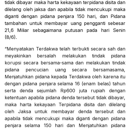
tidak dibayar maka harta kekayaan terpidana disita dan
dilelang oleh jaksa dan apabila tidak mencukupi maka
diganti dengan pidana penjara 150 hari, dan Pidana
tambahan untuk membayar uang pengganti sebesar
21,6 Miliar sebagaimana putusan pada hari Senin
(8/6).
“Menyatakan Terdakwa telah terbukti secara sah dan
meyakinkan bersalah melakukan tindak pidana
korupsi secara bersama-sama dan melakukan tindak
pidana pencucian uang secara bersamasama,
Menjatuhkan pidana kepada Terdakwa oleh karena itu
dengan pidana penjara selama 16 (enam belas) tahun
serta denda sejumlah Rp600 juta rupiah dengan
ketentuan apabila pidana denda tersebut tidak dibayar,
maka harta kekayaan Terpidana disita dan dilelang
oleh Jaksa untuk membayar denda tersebut dan
apabila tidak mencukupi maka diganti dengan pidana
penjara selama 150 hari dan Menjatuhkan pidana