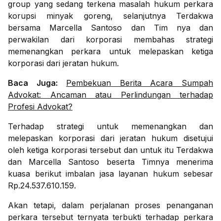
group yang sedang terkena masalah hukum perkara
korupsi minyak goreng, selanjutnya Terdakwa
bersama Marcella Santoso dan Tim nya dan
perwakilan dari korporasi membahas strategi
memenangkan perkara untuk melepaskan ketiga
korporasi dari jeratan hukum.
Baca Juga:
Pembekuan Berita Acara Sumpah
Advokat: Ancaman atau Perlindungan terhadap
Profesi Advokat?
Terhadap strategi untuk memenangkan dan
melepaskan korporasi dari jeratan hukum disetujui
oleh ketiga korporasi tersebut dan untuk itu Terdakwa
dan Marcella Santoso beserta Timnya menerima
kuasa berikut imbalan jasa layanan hukum sebesar
Rp.24.537.610.159.
Akan tetapi, dalam perjalanan proses penanganan
perkara tersebut ternyata terbukti terhadap perkara