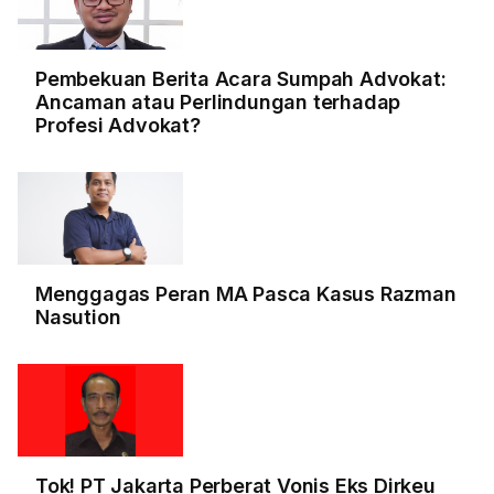
Pembekuan Berita Acara Sumpah Advokat:
Ancaman atau Perlindungan terhadap
Profesi Advokat?
Menggagas Peran MA Pasca Kasus Razman
Nasution
Tok! PT Jakarta Perberat Vonis Eks Dirkeu