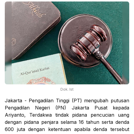
Dok. Ist
Jakarta - Pengadilan Tinggi (PT) mengubah putusan
Pengadilan Negeri (PN) Jakarta Pusat kepada
Ariyanto, Terdakwa tindak pidana pencucian uang
dengan pidana penjara selama 16 tahun serta denda
600 juta dengan ketentuan apabila denda tersebut