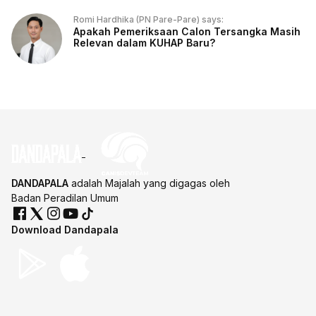
Romi Hardhika (PN Pare-Pare) says:
Apakah Pemeriksaan Calon Tersangka Masih
Relevan dalam KUHAP Baru?
DANDAPALA
adalah Majalah yang digagas oleh
Badan Peradilan Umum
Download Dandapala