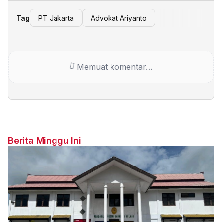
Tag
PT Jakarta
Advokat Ariyanto
Memuat komentar…
Berita Minggu Ini