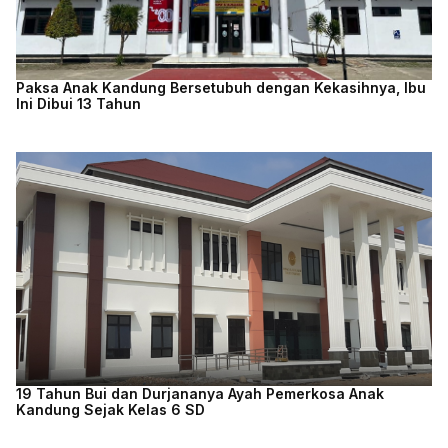
Paksa Anak Kandung Bersetubuh dengan Kekasihnya, Ibu
Ini Dibui 13 Tahun
19 Tahun Bui dan Durjananya Ayah Pemerkosa Anak
Kandung Sejak Kelas 6 SD