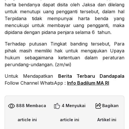
harta bendanya dapat disita oleh Jaksa dan dilelang
untuk menutupi uang pengganti tersebut, dalam hal
Terpidana tidak mempunyai harta benda yang
mencukupi untuk membayar uang pengganti, maka
dipidana dengan pidana penjara selama 6 tahun.
Terhadap putusan Tingkat banding tersebut, Para
pihak masih memiliki hak untuk mengajukan Upaya
hukum sebagaimana ketentuan dalam peraturan
perundang-undangan. (zm/wi)
Untuk Mendapatkan
Berita Terbaru Dandapala
Follow Channel WhatsApp :
Info Badilum MA RI
888 Membaca
4 Menyukai
Bagikan
article ini
article ini
Artikel ini