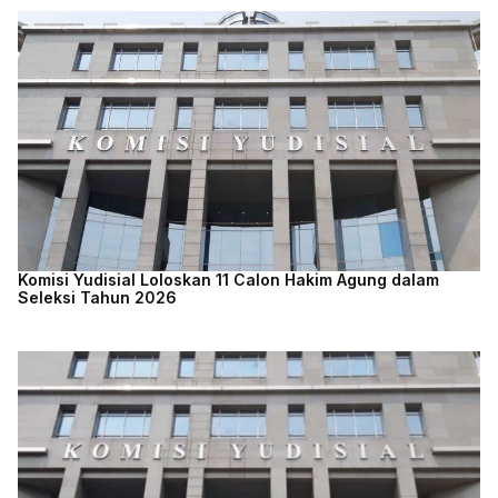
Komisi Yudisial Loloskan 11 Calon Hakim Agung dalam
Seleksi Tahun 2026