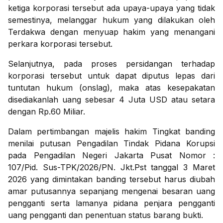
ketiga korporasi tersebut ada upaya-upaya yang tidak
semestinya, melanggar hukum yang dilakukan oleh
Terdakwa dengan menyuap hakim yang menangani
perkara korporasi tersebut.
Selanjutnya, pada proses persidangan terhadap
korporasi tersebut untuk dapat diputus lepas dari
tuntutan hukum (onslag), maka atas kesepakatan
disediakanlah uang sebesar 4 Juta USD atau setara
dengan Rp.60 Miliar.
Dalam pertimbangan majelis hakim Tingkat banding
menilai putusan Pengadilan Tindak Pidana Korupsi
pada Pengadilan Negeri Jakarta Pusat Nomor :
107/Pid. Sus-TPK/2026/PN. Jkt.Pst tanggal 3 Maret
2026 yang dimintakan banding tersebut harus diubah
amar putusannya sepanjang mengenai besaran uang
pengganti serta lamanya pidana penjara pengganti
uang pengganti dan penentuan status barang bukti.