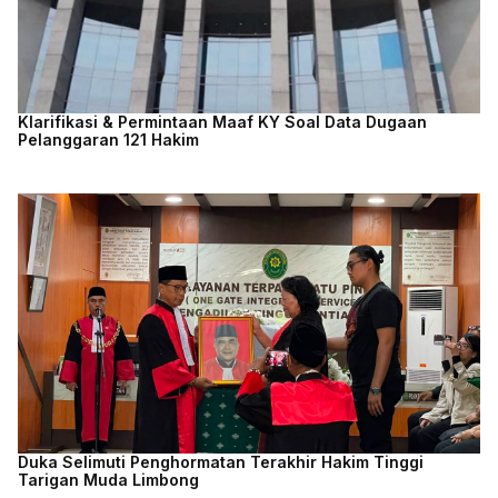
Klarifikasi & Permintaan Maaf KY Soal Data Dugaan
Pelanggaran 121 Hakim
Duka Selimuti Penghormatan Terakhir Hakim Tinggi
Tarigan Muda Limbong