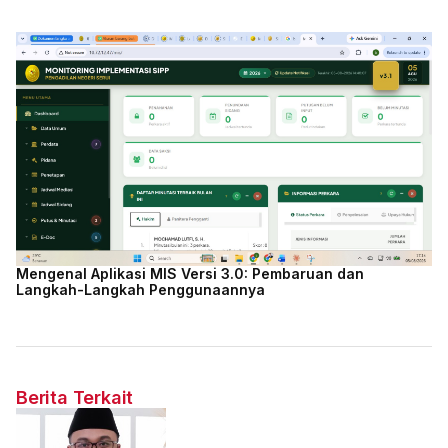
Mengenal Aplikasi MIS Versi 3.0: Pembaruan dan
Langkah-Langkah Penggunaannya
Berita Terkait