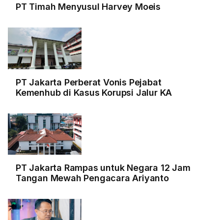
PT Timah Menyusul Harvey Moeis
PT Jakarta Perberat Vonis Pejabat
Kemenhub di Kasus Korupsi Jalur KA
PT Jakarta Rampas untuk Negara 12 Jam
Tangan Mewah Pengacara Ariyanto