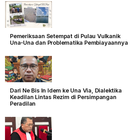
Pemeriksaan Setempat di Pulau Vulkanik
Una-Una dan Problematika Pembiayaannya
Dari Ne Bis In Idem ke Una Via, Dialektika
Keadilan Lintas Rezim di Persimpangan
Peradilan