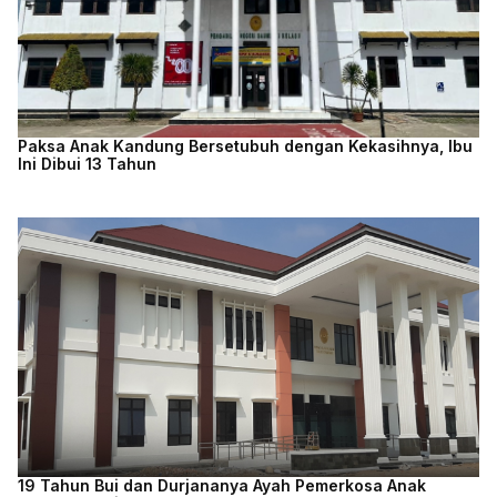
Paksa Anak Kandung Bersetubuh dengan Kekasihnya, Ibu
Ini Dibui 13 Tahun
19 Tahun Bui dan Durjananya Ayah Pemerkosa Anak