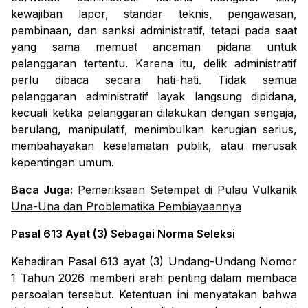
kewajiban lapor, standar teknis, pengawasan,
pembinaan, dan sanksi administratif, tetapi pada saat
yang sama memuat ancaman pidana untuk
pelanggaran tertentu. Karena itu, delik administratif
perlu dibaca secara hati-hati. Tidak semua
pelanggaran administratif layak langsung dipidana,
kecuali ketika pelanggaran dilakukan dengan sengaja,
berulang, manipulatif, menimbulkan kerugian serius,
membahayakan keselamatan publik, atau merusak
kepentingan umum.
Baca Juga:
Pemeriksaan Setempat di Pulau Vulkanik
Una-Una dan Problematika Pembiayaannya
Pasal 613 Ayat (3) Sebagai Norma Seleksi
Kehadiran Pasal 613 ayat (3) Undang-Undang Nomor
1 Tahun 2026 memberi arah penting dalam membaca
persoalan tersebut. Ketentuan ini menyatakan bahwa