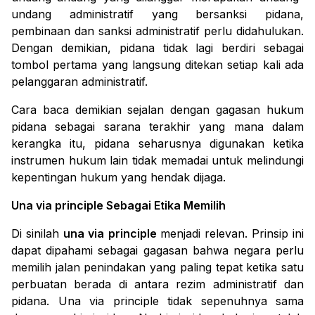
undang administratif yang bersanksi pidana,
pembinaan dan sanksi administratif perlu didahulukan.
Dengan demikian, pidana tidak lagi berdiri sebagai
tombol pertama yang langsung ditekan setiap kali ada
pelanggaran administratif.
Cara baca demikian sejalan dengan gagasan hukum
pidana sebagai sarana terakhir yang mana dalam
kerangka itu, pidana seharusnya digunakan ketika
instrumen hukum lain tidak memadai untuk melindungi
kepentingan hukum yang hendak dijaga.
Una via principle
Sebagai Etika Memilih
Di sinilah
una via principle
menjadi relevan. Prinsip ini
dapat dipahami sebagai gagasan bahwa negara perlu
memilih jalan penindakan yang paling tepat ketika satu
perbuatan berada di antara rezim administratif dan
pidana.
Una via principle
tidak sepenuhnya sama