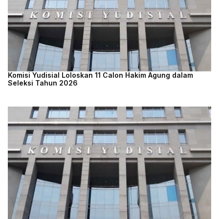
Komisi Yudisial Loloskan 11 Calon Hakim Agung dalam
Seleksi Tahun 2026