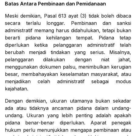
Batas Antara Pembinaan dan Pemidanaan
Meski demikian, Pasal 613 ayat (3) tidak boleh dibaca
secara terlalu longgar. Pembinaan dan sanksi
administratif memang harus didahulukan, tetapi bukan
berarti pidana kehilangan tempat. Pidana tetap
diperlukan ketika pelanggaran administratif telah
berubah menjadi tindakan yang serius. Misalnya,
pelanggaran dilakukan dengan niat jahat,
menggunakan dokumen palsu, menimbulkan kerugian
besar, membahayakan keselamatan masyarakat, atau
menjadikan celah administratif sebagai modus
kejahatan.
Dengan demikian, ukuran utamanya bukan sekadar
ada atau tidaknya ancaman pidana dalam undang-
undang. Ukuran yang lebih penting adalah apakah
pidana benar-benar diperlukan. Aparat penegak
hukum perlu menunjukkan mengapa pembinaan atau