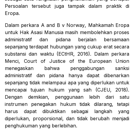
Persoalan tersebut juga tampak dalam praktik di
Eropa.
Dalam perkara
A and B v Norway
, Mahkamah Eropa
untuk Hak Asasi Manusia masih membolehkan proses
administratif dan pidana berjalan bersamaan
sepanjang terdapat hubungan yang cukup erat secara
substansi dan waktu (ECtHR, 2016). Dalam perkara
Menci
, Court of Justice of the European Union
menegaskan bahwa penggabungan sanksi
administratif dan pidana hanya dapat dibenarkan
sepanjang tidak melampaui apa yang diperlukan untuk
mencapai tujuan hukum yang sah (CJEU, 2018).
Dengan demikian, penggunaan lebih dari satu
instrumen penegakan hukum tidak dilarang, tetapi
harus dapat dibuktikan sebagai langkah yang
diperlukan, proporsional, dan tidak berubah menjadi
penghukuman yang berlebihan.