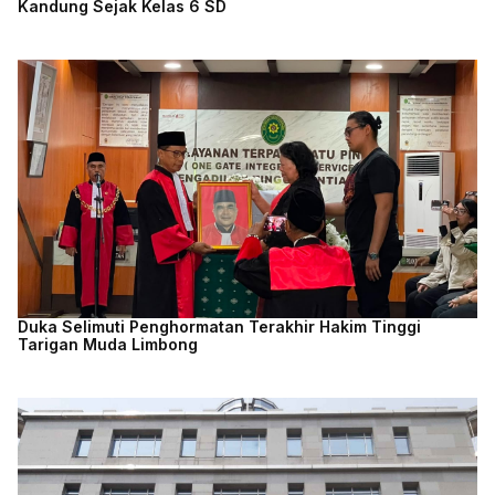
Kandung Sejak Kelas 6 SD
Duka Selimuti Penghormatan Terakhir Hakim Tinggi
Tarigan Muda Limbong