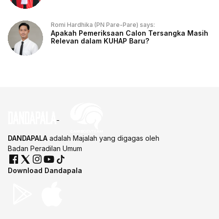
Romi Hardhika (PN Pare-Pare) says:
Apakah Pemeriksaan Calon Tersangka Masih
Relevan dalam KUHAP Baru?
DANDAPALA
adalah Majalah yang digagas oleh
Badan Peradilan Umum
Download Dandapala