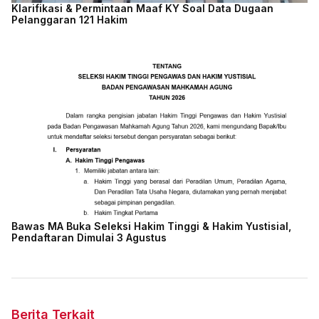
Klarifikasi & Permintaan Maaf KY Soal Data Dugaan
Pelanggaran 121 Hakim
Bawas MA Buka Seleksi Hakim Tinggi & Hakim Yustisial,
Pendaftaran Dimulai 3 Agustus
Berita Terkait