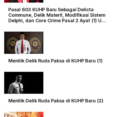
Pasal 603 KUHP Baru Sebagai Delicta
Commune, Delik Materil, Modifikasi Sistem
Delphi, dan Core Crime Pasal 2 Ayat (1) UU
Tipikor
Menilik Delik Ruda Paksa di KUHP Baru (1)
Menilik Delik Ruda Paksa di KUHP Baru (2)