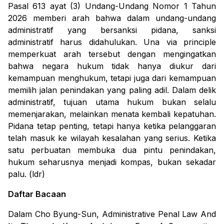
Pasal 613 ayat (3) Undang-Undang Nomor 1 Tahun
2026 memberi arah bahwa dalam undang-undang
administratif yang bersanksi pidana, sanksi
administratif harus didahulukan.
Una via principle
memperkuat arah tersebut dengan mengingatkan
bahwa negara hukum tidak hanya diukur dari
kemampuan menghukum, tetapi juga dari kemampuan
memilih jalan penindakan yang paling adil. Dalam delik
administratif, tujuan utama hukum bukan selalu
memenjarakan, melainkan menata kembali kepatuhan.
Pidana tetap penting, tetapi hanya ketika pelanggaran
telah masuk ke wilayah kesalahan yang serius. Ketika
satu perbuatan membuka dua pintu penindakan,
hukum seharusnya menjadi kompas, bukan sekadar
palu. (ldr)
Daftar Bacaan
Dalam
Cho Byung-Sun, Administrative Penal Law And