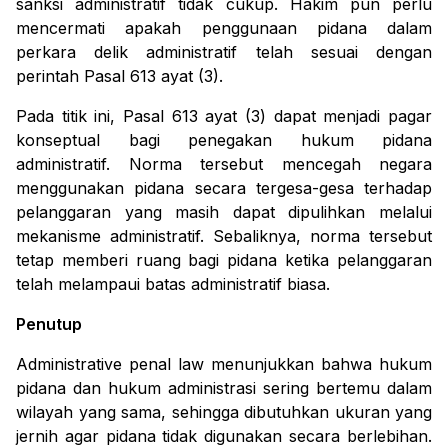
sanksi administratif tidak cukup. Hakim pun perlu
mencermati apakah penggunaan pidana dalam
perkara delik administratif telah sesuai dengan
perintah Pasal 613 ayat (3).
Pada titik ini, Pasal 613 ayat (3) dapat menjadi pagar
konseptual bagi penegakan hukum pidana
administratif. Norma tersebut mencegah negara
menggunakan pidana secara tergesa-gesa terhadap
pelanggaran yang masih dapat dipulihkan melalui
mekanisme administratif. Sebaliknya, norma tersebut
tetap memberi ruang bagi pidana ketika pelanggaran
telah melampaui batas administratif biasa.
Penutup
Administrative penal law
menunjukkan bahwa hukum
pidana dan hukum administrasi sering bertemu dalam
wilayah yang sama, sehingga dibutuhkan ukuran yang
jernih agar pidana tidak digunakan secara berlebihan.