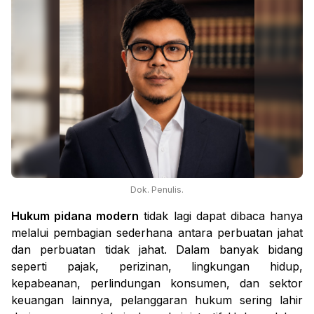
Dok. Penulis.
Hukum pidana modern
tidak lagi dapat dibaca hanya
melalui pembagian sederhana antara perbuatan jahat
dan perbuatan tidak jahat. Dalam banyak bidang
seperti pajak, perizinan, lingkungan hidup,
kepabeanan, perlindungan konsumen, dan sektor
keuangan lainnya, pelanggaran hukum sering lahir