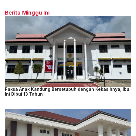
Berita Minggu Ini
Paksa Anak Kandung Bersetubuh dengan Kekasihnya, Ibu
Ini Dibui 13 Tahun