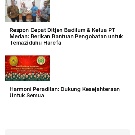
Respon Cepat Ditjen Badilum & Ketua PT
Medan: Berikan Bantuan Pengobatan untuk
Temaziduhu Harefa
Harmoni Peradilan: Dukung Kesejahteraan
Untuk Semua