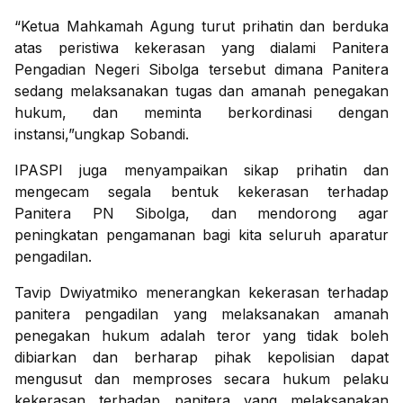
“Ketua Mahkamah Agung turut prihatin dan berduka
atas peristiwa kekerasan yang dialami Panitera
Pengadian Negeri Sibolga tersebut dimana Panitera
sedang melaksanakan tugas dan amanah penegakan
hukum, dan meminta berkordinasi dengan
instansi,”ungkap Sobandi.
IPASPI juga menyampaikan sikap prihatin dan
mengecam segala bentuk kekerasan terhadap
Panitera PN Sibolga, dan mendorong agar
peningkatan pengamanan bagi kita seluruh aparatur
pengadilan.
Tavip Dwiyatmiko menerangkan kekerasan terhadap
panitera pengadilan yang melaksanakan amanah
penegakan hukum adalah teror yang tidak boleh
dibiarkan dan berharap pihak kepolisian dapat
mengusut dan memproses secara hukum pelaku
kekerasan terhadap panitera yang melaksanakan