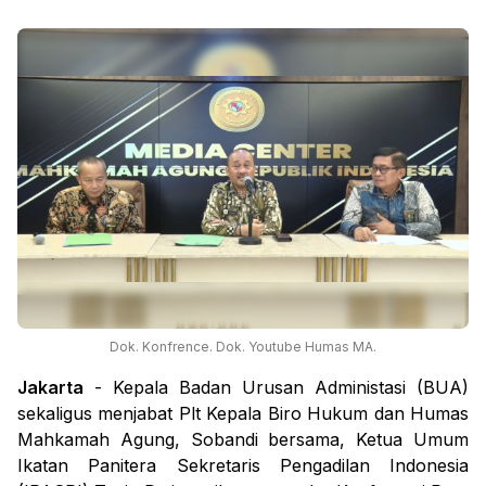
Dok. Konfrence. Dok. Youtube Humas MA.
Jakarta
- Kepala Badan Urusan Administasi (BUA)
sekaligus menjabat Plt Kepala Biro Hukum dan Humas
Mahkamah Agung, Sobandi bersama, Ketua Umum
Ikatan Panitera Sekretaris Pengadilan Indonesia