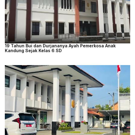
19 Tahun Bui dan Durjananya Ayah Pemerkosa Anak
Kandung Sejak Kelas 6 SD