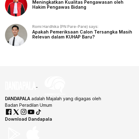
Meningkatkan Kualitas Pengawasan oleh
Hakim Pengawas Bidang
Romi Hardhika (PN Pare-Pare) says:
Apakah Pemeriksaan Calon Tersangka Masih
Relevan dalam KUHAP Baru?
DANDAPALA
adalah Majalah yang digagas oleh
Badan Peradilan Umum
Download Dandapala