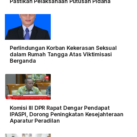
Pastikan Pelaksanaan Putusan Pidana
Perlindungan Korban Kekerasan Seksual
dalam Rumah Tangga Atas Viktimisasi
Berganda
Komisi III DPR Rapat Dengar Pendapat
IPASPI, Dorong Peningkatan Kesejahteraan
Aparatur Peradilan