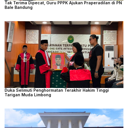
Tak Terima Dipecat, Guru PPPK Ajukan Praperadilan di PN
Bale Bandung
Duka Selimuti Penghormatan Terakhir Hakim Tinggi
Tarigan Muda Limbong