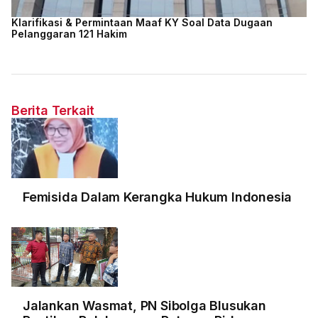
Klarifikasi & Permintaan Maaf KY Soal Data Dugaan
Pelanggaran 121 Hakim
Berita Terkait
Femisida Dalam Kerangka Hukum Indonesia
Jalankan Wasmat, PN Sibolga Blusukan