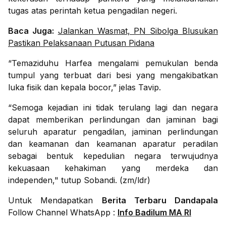
tugas atas perintah ketua pengadilan negeri.
Baca Juga:
Jalankan Wasmat, PN Sibolga Blusukan
Pastikan Pelaksanaan Putusan Pidana
“Temaziduhu Harfea mengalami pemukulan benda
tumpul yang terbuat dari besi yang mengakibatkan
luka fisik dan kepala bocor,” jelas Tavip.
“Semoga kejadian ini tidak terulang lagi dan negara
dapat memberikan perlindungan dan jaminan bagi
seluruh aparatur pengadilan, jaminan perlindungan
dan keamanan dan keamanan aparatur peradilan
sebagai bentuk kepedulian negara terwujudnya
kekuasaan kehakiman yang merdeka dan
independen," tutup Sobandi. (zm/ldr)
Untuk Mendapatkan
Berita Terbaru Dandapala
Follow Channel WhatsApp :
Info Badilum MA RI