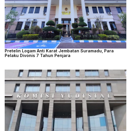
Pretelin Logam Anti Karat Jembatan Suramadu, Para
Pelaku Divonis 7 Tahun Penjara