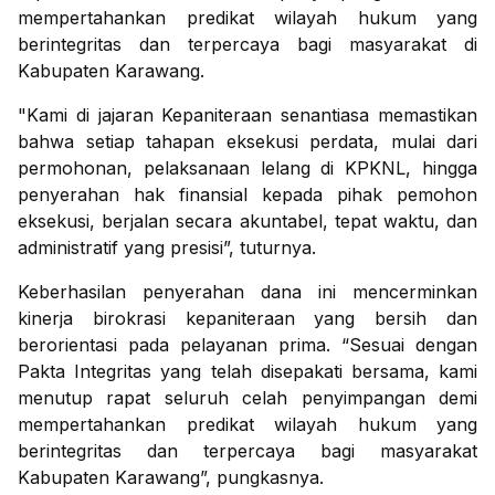
mempertahankan predikat wilayah hukum yang
berintegritas dan terpercaya bagi masyarakat di
Kabupaten Karawang.
"Kami di jajaran Kepaniteraan senantiasa memastikan
bahwa setiap tahapan eksekusi perdata, mulai dari
permohonan, pelaksanaan lelang di KPKNL, hingga
penyerahan hak finansial kepada pihak pemohon
eksekusi, berjalan secara akuntabel, tepat waktu, dan
administratif yang presisi”, tuturnya.
Keberhasilan penyerahan dana ini mencerminkan
kinerja birokrasi kepaniteraan yang bersih dan
berorientasi pada pelayanan prima. “Sesuai dengan
Pakta Integritas yang telah disepakati bersama, kami
menutup rapat seluruh celah penyimpangan demi
mempertahankan predikat wilayah hukum yang
berintegritas dan terpercaya bagi masyarakat
Kabupaten Karawang”, pungkasnya.