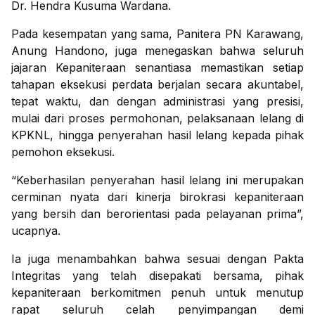
Dr. Hendra Kusuma Wardana.
Pada kesempatan yang sama, Panitera PN Karawang,
Anung Handono, juga menegaskan bahwa seluruh
jajaran Kepaniteraan senantiasa memastikan setiap
tahapan eksekusi perdata berjalan secara akuntabel,
tepat waktu, dan dengan administrasi yang presisi,
mulai dari proses permohonan, pelaksanaan lelang di
KPKNL, hingga penyerahan hasil lelang kepada pihak
pemohon eksekusi.
“Keberhasilan penyerahan hasil lelang ini merupakan
cerminan nyata dari kinerja birokrasi kepaniteraan
yang bersih dan berorientasi pada pelayanan prima”,
ucapnya.
Ia juga menambahkan bahwa sesuai dengan Pakta
Integritas yang telah disepakati bersama, pihak
kepaniteraan berkomitmen penuh untuk menutup
rapat seluruh celah penyimpangan demi