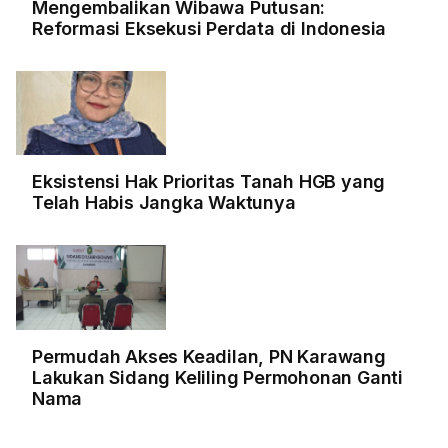
Mengembalikan Wibawa Putusan:
Reformasi Eksekusi Perdata di Indonesia
Eksistensi Hak Prioritas Tanah HGB yang
Telah Habis Jangka Waktunya
Permudah Akses Keadilan, PN Karawang
Lakukan Sidang Keliling Permohonan Ganti
Nama