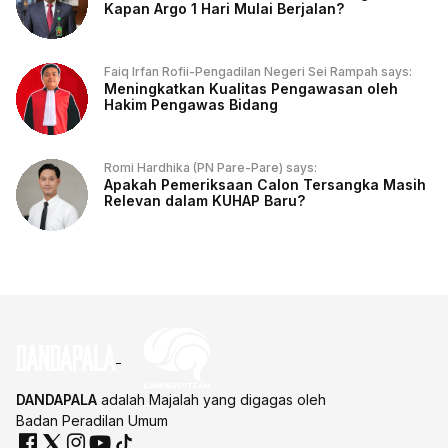
Kapan Argo 1 Hari Mulai Berjalan?
Faiq Irfan Rofii-Pengadilan Negeri Sei Rampah says:
Meningkatkan Kualitas Pengawasan oleh
Hakim Pengawas Bidang
Romi Hardhika (PN Pare-Pare) says:
Apakah Pemeriksaan Calon Tersangka Masih
Relevan dalam KUHAP Baru?
DANDAPALA
adalah Majalah yang digagas oleh
Badan Peradilan Umum