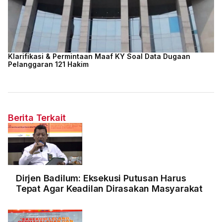
Klarifikasi & Permintaan Maaf KY Soal Data Dugaan
Pelanggaran 121 Hakim
Berita Terkait
Dirjen Badilum: Eksekusi Putusan Harus
Tepat Agar Keadilan Dirasakan Masyarakat