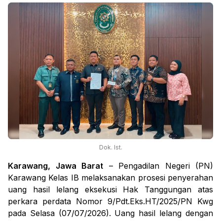
Dok. Ist.
Karawang, Jawa Barat
– Pengadilan Negeri (PN)
Karawang Kelas IB melaksanakan prosesi penyerahan
uang hasil lelang eksekusi Hak Tanggungan atas
perkara perdata Nomor 9/Pdt.Eks.HT/2025/PN Kwg
pada Selasa (07/07/2026). Uang hasil lelang dengan