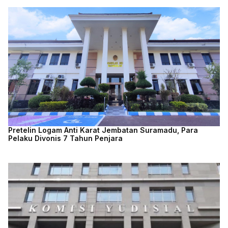
Pretelin Logam Anti Karat Jembatan Suramadu, Para
Pelaku Divonis 7 Tahun Penjara