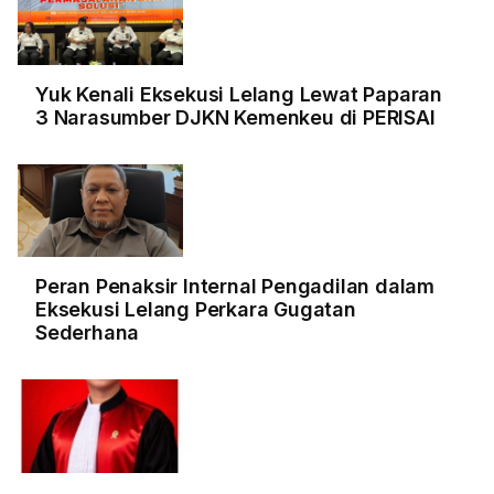
Yuk Kenali Eksekusi Lelang Lewat Paparan
3 Narasumber DJKN Kemenkeu di PERISAI
Peran Penaksir Internal Pengadilan dalam
Eksekusi Lelang Perkara Gugatan
Sederhana