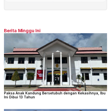
Berita Minggu Ini
Paksa Anak Kandung Bersetubuh dengan Kekasihnya, Ibu
Ini Dibui 13 Tahun