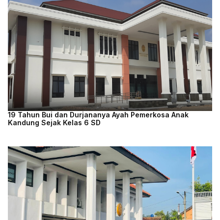
19 Tahun Bui dan Durjananya Ayah Pemerkosa Anak
Kandung Sejak Kelas 6 SD