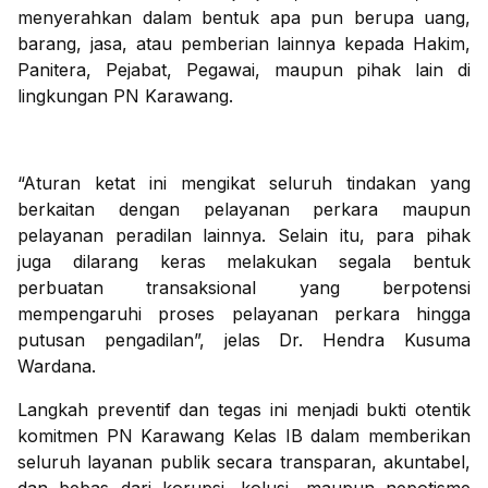
menyerahkan dalam bentuk apa pun berupa uang,
barang, jasa, atau pemberian lainnya kepada Hakim,
Panitera, Pejabat, Pegawai, maupun pihak lain di
lingkungan PN Karawang.
“Aturan ketat ini mengikat seluruh tindakan yang
berkaitan dengan pelayanan perkara maupun
pelayanan peradilan lainnya. Selain itu, para pihak
juga dilarang keras melakukan segala bentuk
perbuatan transaksional yang berpotensi
mempengaruhi proses pelayanan perkara hingga
putusan pengadilan”, jelas Dr. Hendra Kusuma
Wardana.
Langkah preventif dan tegas ini menjadi bukti otentik
komitmen PN Karawang Kelas IB dalam memberikan
seluruh layanan publik secara transparan, akuntabel,