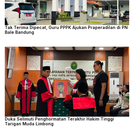
Tak Terima Dipecat, Guru PPPK Ajukan Praperadilan di PN
Bale Bandung
Duka Selimuti Penghormatan Terakhir Hakim Tinggi
Tarigan Muda Limbong