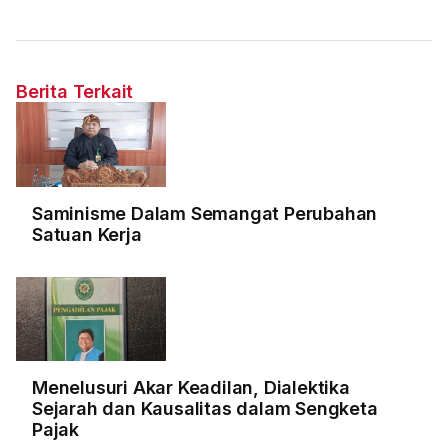
Berita Terkait
Saminisme Dalam Semangat Perubahan
Satuan Kerja
Menelusuri Akar Keadilan, Dialektika
Sejarah dan Kausalitas dalam Sengketa
Pajak