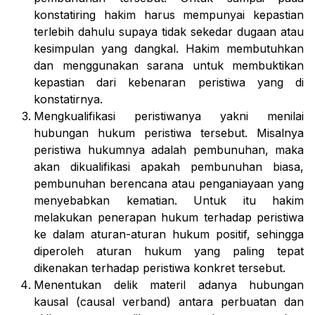
konstatiring hakim harus mempunyai kepastian
terlebih dahulu supaya tidak sekedar dugaan atau
kesimpulan yang dangkal. Hakim membutuhkan
dan menggunakan sarana untuk membuktikan
kepastian dari kebenaran peristiwa yang di
konstatirnya.
Mengkualifikasi peristiwanya yakni menilai
hubungan hukum peristiwa tersebut. Misalnya
peristiwa hukumnya adalah pembunuhan, maka
akan dikualifikasi apakah pembunuhan biasa,
pembunuhan berencana atau penganiayaan yang
menyebabkan kematian. Untuk itu hakim
melakukan penerapan hukum terhadap peristiwa
ke dalam aturan-aturan hukum positif, sehingga
diperoleh aturan hukum yang paling tepat
dikenakan terhadap peristiwa konkret tersebut.
Menentukan delik materil adanya hubungan
kausal (
causal verband
) antara perbuatan dan