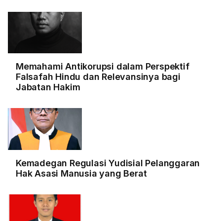
Memahami Antikorupsi dalam Perspektif
Falsafah Hindu dan Relevansinya bagi
Jabatan Hakim
Kemadegan Regulasi Yudisial Pelanggaran
Hak Asasi Manusia yang Berat