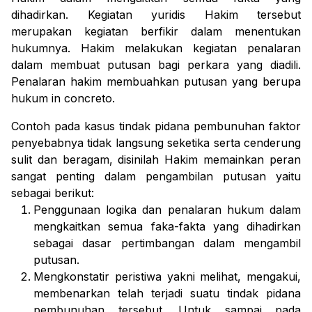
dihadirkan. Kegiatan yuridis Hakim tersebut
merupakan kegiatan berfikir dalam menentukan
hukumnya. Hakim melakukan kegiatan penalaran
dalam membuat putusan bagi perkara yang diadili.
Penalaran hakim membuahkan putusan yang berupa
hukum
in concreto
.
Contoh pada kasus tindak pidana pembunuhan faktor
penyebabnya tidak langsung seketika serta cenderung
sulit dan beragam, disinilah Hakim memainkan peran
sangat penting dalam pengambilan putusan yaitu
sebagai berikut:
Penggunaan logika dan penalaran hukum dalam
mengkaitkan semua faka-fakta yang dihadirkan
sebagai dasar pertimbangan dalam mengambil
putusan.
Mengkonstatir peristiwa yakni melihat, mengakui,
membenarkan telah terjadi suatu tindak pidana
pembunuhan tersebut. Untuk sampai pada