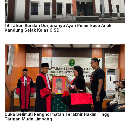
19 Tahun Bui dan Durjananya Ayah Pemerkosa Anak
Kandung Sejak Kelas 6 SD
Duka Selimuti Penghormatan Terakhir Hakim Tinggi
Tarigan Muda Limbong