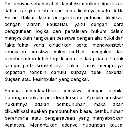
Perumusan sebab akibat dapat disimpulkan diperlukan
dalam rangka telah terjadi atau tidaknya suatu delik.
Peran Hakim dalam pengambilan putusan dikaitkan
dengan ajaran kausalitas yaitu dengan cara
penggunaan logika dan penalaran hukum dalam
mengkaitkan rangkaian peristiwa dengan alat bukti dan
fakta-fakta yang dihadirkan serta mengkonstatir
rangkaian peristiwa yakni melihat, mengakui dan
membenarkan telah terjadi suatu tindak pidana. Untuk
sampai pada konstatirnya hakim harus mempunyai
kepastian terlebih dahulu supaya tidak sekedar
dugaan atau kesimpulan yang dangkal.
Sampai mengkualifikasi peristiwa dengan menilai
hubungan hukum peristiwa tersebut. Apabila peristiwa
hukumnya adalah pembunuhan, maka akan
dikualifikasi apakah pembunuhan biasa, pembunuhan
berencana atau penganiayaan yang menyebabkan
kematian. Menentukan adanya hubungan kausal