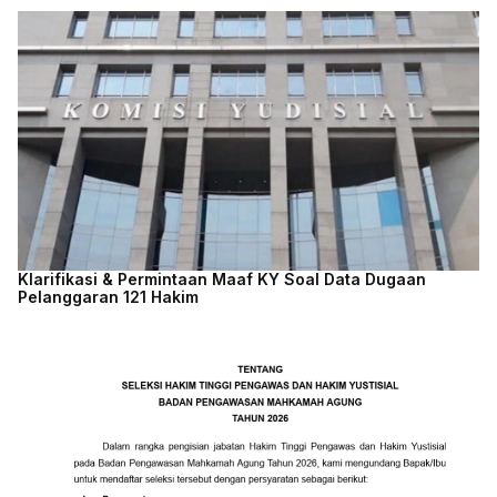
Klarifikasi & Permintaan Maaf KY Soal Data Dugaan
Pelanggaran 121 Hakim