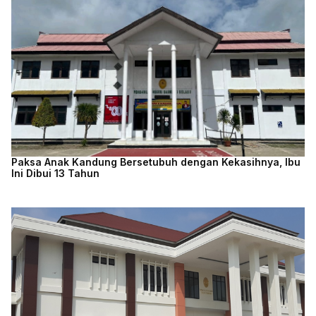
Paksa Anak Kandung Bersetubuh dengan Kekasihnya, Ibu
Ini Dibui 13 Tahun