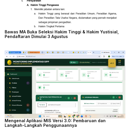
Bawas MA Buka Seleksi Hakim Tinggi & Hakim Yustisial,
Pendaftaran Dimulai 3 Agustus
Mengenal Aplikasi MIS Versi 3.0: Pembaruan dan
Langkah-Langkah Penggunaannya