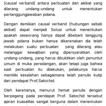
(
causal verband
) antara perbuatan dan akibat yang
dilarang undang-undang untuk menentukan
pertanggungjawaban pidana.
Dengan demikian
causal verband
(hubungan sebab
akibat) dapat menjadi Solusi untuk menentukan
apakah seseorang hanya dapat dibebani tanggung
jawab pidana bukan hanya dikarenakan dia telah
melakukan suatu perbuatan yang dilarang atau
melanggar kewajiban yang dipersyaratkan oleh
undang-undang, yang harus dibuktikan oleh penuntut
umum di muka persidangan, akan tetapi juga bahwa
saat perbuatan itu dilakukan, pelakunya harus
memiliki kesalahan sebagaimana telah penulis kutip
dari pendapat Prof.Satochid.
Oleh karenanya, menurut hemat penulis dengan
berpegang pada pendapat Prof. Satochid tersebut
ajaran kuasalitas sangat berguna dalam menemukan