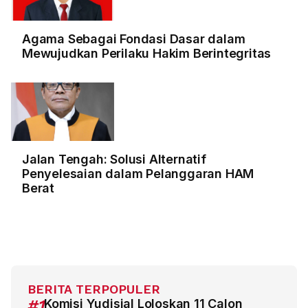
Agama Sebagai Fondasi Dasar dalam
Mewujudkan Perilaku Hakim Berintegritas
Jalan Tengah: Solusi Alternatif
Penyelesaian dalam Pelanggaran HAM
Berat
BERITA TERPOPULER
#1
Komisi Yudisial Loloskan 11 Calon