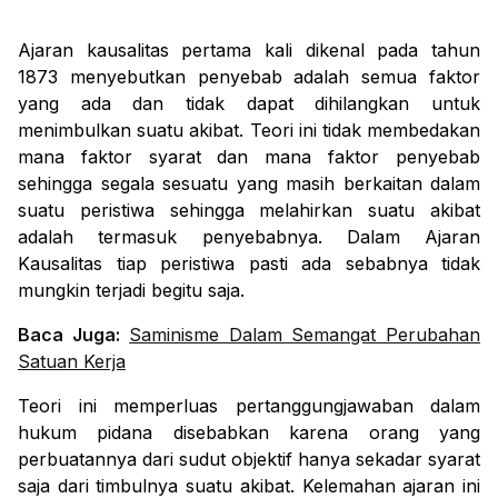
Ajaran kausalitas pertama kali dikenal pada tahun
1873 menyebutkan penyebab adalah semua faktor
yang ada dan tidak dapat dihilangkan untuk
menimbulkan suatu akibat. Teori ini tidak membedakan
mana faktor syarat dan mana faktor penyebab
sehingga segala sesuatu yang masih berkaitan dalam
suatu peristiwa sehingga melahirkan suatu akibat
adalah termasuk penyebabnya. Dalam Ajaran
Kausalitas tiap peristiwa pasti ada sebabnya tidak
mungkin terjadi begitu saja.
Baca Juga:
Saminisme Dalam Semangat Perubahan
Satuan Kerja
Teori ini memperluas pertanggungjawaban dalam
hukum pidana disebabkan karena orang yang
perbuatannya dari sudut objektif hanya sekadar syarat
saja dari timbulnya suatu akibat. Kelemahan ajaran ini