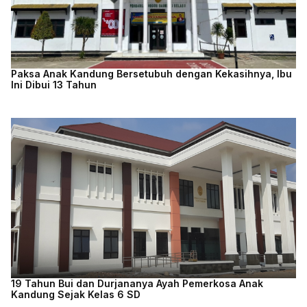
Paksa Anak Kandung Bersetubuh dengan Kekasihnya, Ibu
Ini Dibui 13 Tahun
19 Tahun Bui dan Durjananya Ayah Pemerkosa Anak
Kandung Sejak Kelas 6 SD