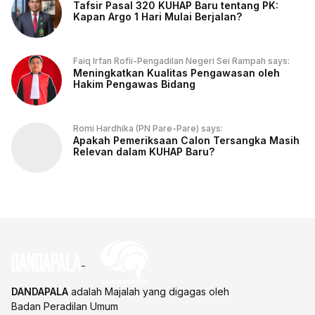
Tafsir Pasal 320 KUHAP Baru tentang PK:
Kapan Argo 1 Hari Mulai Berjalan?
Faiq Irfan Rofii-Pengadilan Negeri Sei Rampah says:
Meningkatkan Kualitas Pengawasan oleh
Hakim Pengawas Bidang
Romi Hardhika (PN Pare-Pare) says:
Apakah Pemeriksaan Calon Tersangka Masih
Relevan dalam KUHAP Baru?
DANDAPALA
adalah Majalah yang digagas oleh
Badan Peradilan Umum