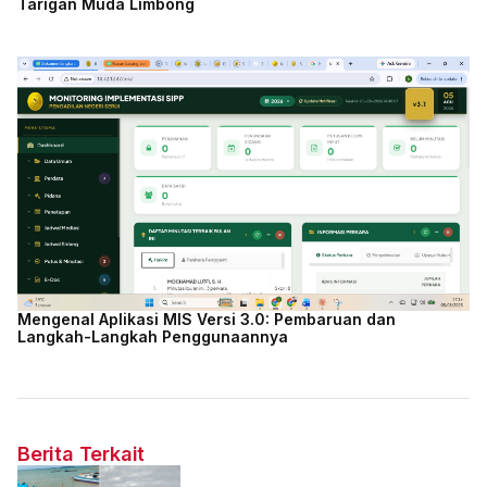
Tarigan Muda Limbong
Mengenal Aplikasi MIS Versi 3.0: Pembaruan dan
Langkah-Langkah Penggunaannya
Berita Terkait