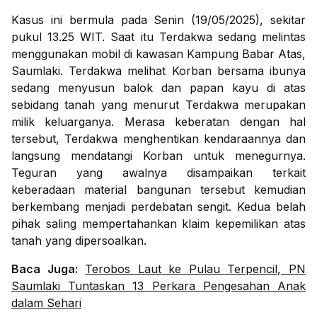
Kasus ini bermula pada Senin (19/05/2025), sekitar
pukul 13.25 WIT. Saat itu Terdakwa sedang melintas
menggunakan mobil di kawasan Kampung Babar Atas,
Saumlaki. Terdakwa melihat Korban bersama ibunya
sedang menyusun balok dan papan kayu di atas
sebidang tanah yang menurut Terdakwa merupakan
milik keluarganya. Merasa keberatan dengan hal
tersebut, Terdakwa menghentikan kendaraannya dan
langsung mendatangi Korban untuk menegurnya.
Teguran yang awalnya disampaikan terkait
keberadaan material bangunan tersebut kemudian
berkembang menjadi perdebatan sengit. Kedua belah
pihak saling mempertahankan klaim kepemilikan atas
tanah yang dipersoalkan.
Baca Juga:
Terobos Laut ke Pulau Terpencil, PN
Saumlaki Tuntaskan 13 Perkara Pengesahan Anak
dalam Sehari