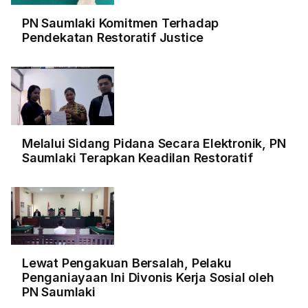
PN Saumlaki Komitmen Terhadap
Pendekatan Restoratif Justice
Melalui Sidang Pidana Secara Elektronik, PN
Saumlaki Terapkan Keadilan Restoratif
Lewat Pengakuan Bersalah, Pelaku
Penganiayaan Ini Divonis Kerja Sosial oleh
PN Saumlaki