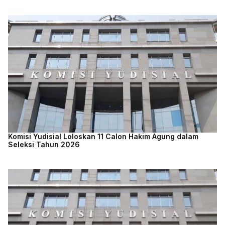
Komisi Yudisial Loloskan 11 Calon Hakim Agung dalam
Seleksi Tahun 2026