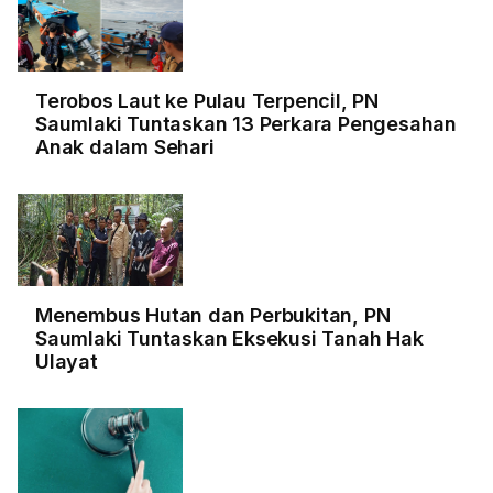
Terobos Laut ke Pulau Terpencil, PN
Saumlaki Tuntaskan 13 Perkara Pengesahan
Anak dalam Sehari
Menembus Hutan dan Perbukitan, PN
Saumlaki Tuntaskan Eksekusi Tanah Hak
Ulayat