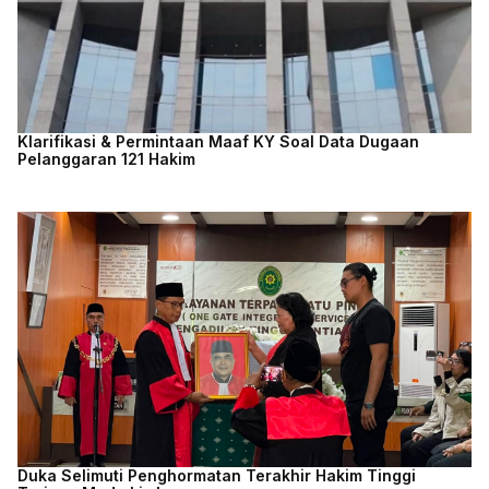
Klarifikasi & Permintaan Maaf KY Soal Data Dugaan
Pelanggaran 121 Hakim
Duka Selimuti Penghormatan Terakhir Hakim Tinggi