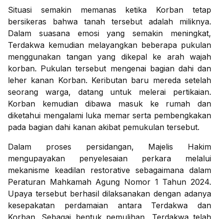
Situasi semakin memanas ketika Korban tetap
bersikeras bahwa tanah tersebut adalah miliknya.
Dalam suasana emosi yang semakin meningkat,
Terdakwa kemudian melayangkan beberapa pukulan
menggunakan tangan yang dikepal ke arah wajah
korban. Pukulan tersebut mengenai bagian dahi dan
leher kanan Korban. Keributan baru mereda setelah
seorang warga, datang untuk melerai pertikaian.
Korban kemudian dibawa masuk ke rumah dan
diketahui mengalami luka memar serta pembengkakan
pada bagian dahi kanan akibat pemukulan tersebut.
Dalam proses persidangan, Majelis Hakim
mengupayakan penyelesaian perkara melalui
mekanisme keadilan restorative sebagaimana dalam
Peraturan Mahkamah Agung Nomor 1 Tahun 2024.
Upaya tersebut berhasil dilaksanakan dengan adanya
kesepakatan perdamaian antara Terdakwa dan
Korban. Sebagai bentuk pemulihan, Terdakwa telah