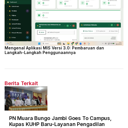
Mengenal Aplikasi MIS Versi 3.0: Pembaruan dan
Langkah-Langkah Penggunaannya
Berita Terkait
PN Muara Bungo Jambi Goes To Campus,
Kupas KUHP Baru-Layanan Pengadilan