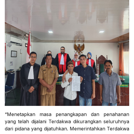
“Menetapkan masa penangkapan dan penahanan
yang telah dijalani Terdakwa dikurangkan seluruhnya
dari pidana yang dijatuhkan. Memerintahkan Terdakwa