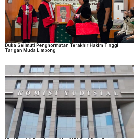
Duka Selimuti Penghormatan Terakhir Hakim Tinggi
Tarigan Muda Limbong