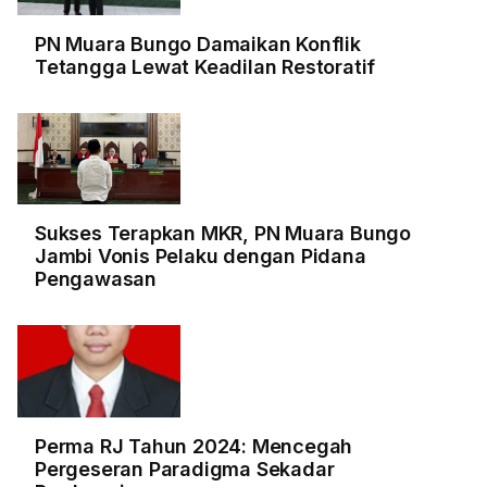
PN Muara Bungo Damaikan Konflik
Tetangga Lewat Keadilan Restoratif
Sukses Terapkan MKR, PN Muara Bungo
Jambi Vonis Pelaku dengan Pidana
Pengawasan
Perma RJ Tahun 2024: Mencegah
Pergeseran Paradigma Sekadar