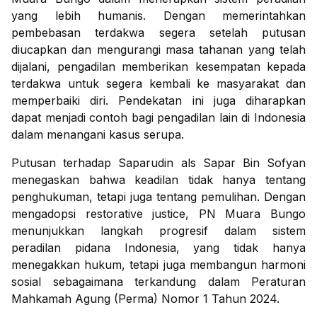
yang lebih humanis. Dengan memerintahkan
pembebasan terdakwa segera setelah putusan
diucapkan dan mengurangi masa tahanan yang telah
dijalani, pengadilan memberikan kesempatan kepada
terdakwa untuk segera kembali ke masyarakat dan
memperbaiki diri. Pendekatan ini juga diharapkan
dapat menjadi contoh bagi pengadilan lain di Indonesia
dalam menangani kasus serupa.
Putusan terhadap Saparudin als Sapar Bin Sofyan
menegaskan bahwa keadilan tidak hanya tentang
penghukuman, tetapi juga tentang pemulihan. Dengan
mengadopsi restorative justice, PN Muara Bungo
menunjukkan langkah progresif dalam sistem
peradilan pidana Indonesia, yang tidak hanya
menegakkan hukum, tetapi juga membangun harmoni
sosial sebagaimana terkandung dalam Peraturan
Mahkamah Agung (Perma) Nomor 1 Tahun 2024.