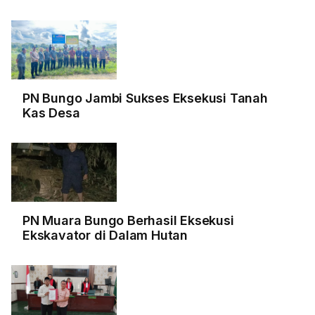
PN Bungo Jambi Sukses Eksekusi Tanah
Kas Desa
PN Muara Bungo Berhasil Eksekusi
Ekskavator di Dalam Hutan