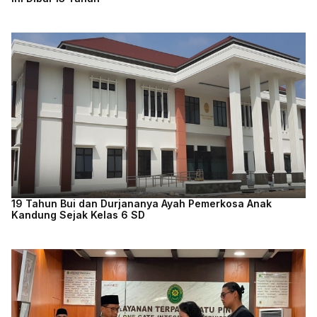
19 Tahun Bui dan Durjananya Ayah Pemerkosa Anak
Kandung Sejak Kelas 6 SD