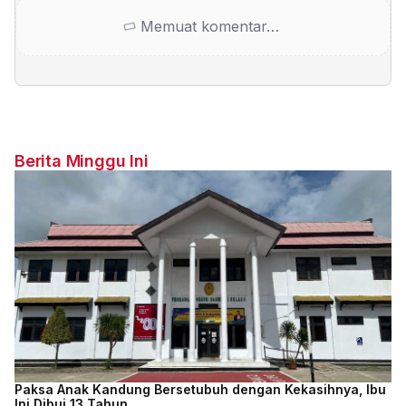
Memuat komentar…
Berita Minggu Ini
Paksa Anak Kandung Bersetubuh dengan Kekasihnya, Ibu
Ini Dibui 13 Tahun