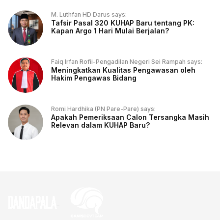
M. Luthfan HD Darus says:
Tafsir Pasal 320 KUHAP Baru tentang PK:
Kapan Argo 1 Hari Mulai Berjalan?
Faiq Irfan Rofii-Pengadilan Negeri Sei Rampah says:
Meningkatkan Kualitas Pengawasan oleh
Hakim Pengawas Bidang
Romi Hardhika (PN Pare-Pare) says:
Apakah Pemeriksaan Calon Tersangka Masih
Relevan dalam KUHAP Baru?