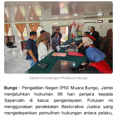
Situasi Persidangan PN Muuara Bungo
Bungo
- Pengadilan Negeri (PN) Muara Bungo, Jambi
menjatuhkan hukuman 96 hari penjara kepada
Saparudin di kasus penganiayaan. Putusan ini
menggunakan pendekatan Restorative Justice yang
mengedepankan pemulihan hubungan antara pelaku,